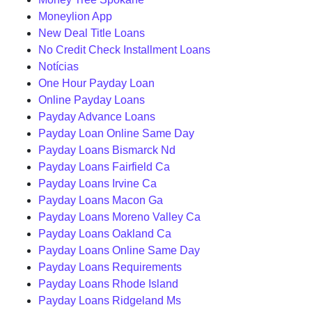
Moneylion App
New Deal Title Loans
No Credit Check Installment Loans
Notícias
One Hour Payday Loan
Online Payday Loans
Payday Advance Loans
Payday Loan Online Same Day
Payday Loans Bismarck Nd
Payday Loans Fairfield Ca
Payday Loans Irvine Ca
Payday Loans Macon Ga
Payday Loans Moreno Valley Ca
Payday Loans Oakland Ca
Payday Loans Online Same Day
Payday Loans Requirements
Payday Loans Rhode Island
Payday Loans Ridgeland Ms