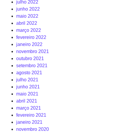
julho 2022
junho 2022
maio 2022
abril 2022
março 2022
fevereiro 2022
janeiro 2022
novembro 2021
outubro 2021
setembro 2021
agosto 2021
julho 2021
junho 2021
maio 2021
abril 2021
março 2021
fevereiro 2021
janeiro 2021
novembro 2020