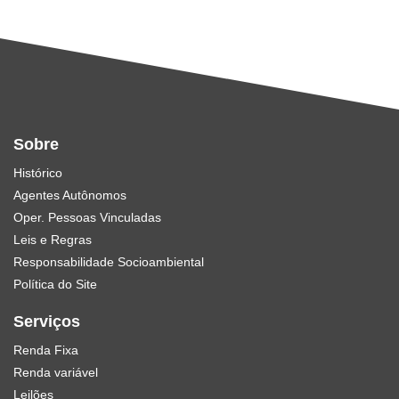
Sobre
Histórico
Agentes Autônomos
Oper. Pessoas Vinculadas
Leis e Regras
Responsabilidade Socioambiental
Política do Site
Serviços
Renda Fixa
Renda variável
Leilões