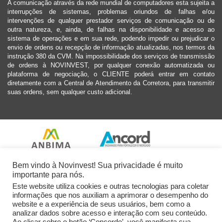
A comunicação através da rede mundial de computadores esta sujeita a
interrupções de sistemas, problemas oriundos de falhas e/ou
intervenções de qualquer prestador serviços de comunicação ou de
outra natureza, e, ainda, de falhas na disponibilidade e acesso ao
sistema de operações e em sua rede, podendo impedir ou prejudicar o
envio de ordens ou recepção de informação atualizadas, nos termos da
instrução 380 da CVM. Na impossibilidade dos serviços de transmissão
de ordens à NOVINVEST, por qualquer conexão automatizada ou
plataforma de negociação, o CLIENTE poderá entrar em contato
diretamente com a Central de Atendimento da Corretora, para transmitir
suas ordens, sem qualquer custo adicional.
Bem vindo à Novinvest! Sua privacidade é muito
importante para nós.
Este website utiliza cookies e outras tecnologias para coletar
informações que nos auxiliam a aprimorar o desempenho do
website e a experiência de seus usuários, bem como a
analizar dados sobre acesso e interação com seu conteúdo.