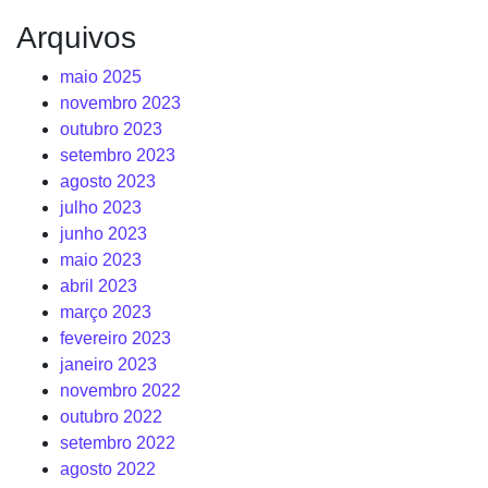
Arquivos
maio 2025
novembro 2023
outubro 2023
setembro 2023
agosto 2023
julho 2023
junho 2023
maio 2023
abril 2023
março 2023
fevereiro 2023
janeiro 2023
novembro 2022
outubro 2022
setembro 2022
agosto 2022