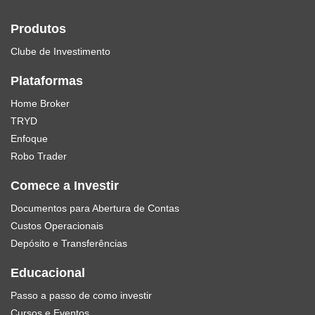
Produtos
Clube de Investimento
Plataformas
Home Broker
TRYD
Enfoque
Robo Trader
Comece a Investir
Documentos para Abertura de Contas
Custos Operacionais
Depósito e Transferências
Educacional
Passo a passo de como investir
Cursos e Eventos