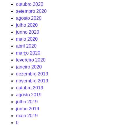
outubro 2020
setembro 2020
agosto 2020
julho 2020
junho 2020
maio 2020
abril 2020
março 2020
fevereiro 2020
janeiro 2020
dezembro 2019
novembro 2019
outubro 2019
agosto 2019
julho 2019
junho 2019
maio 2019
0