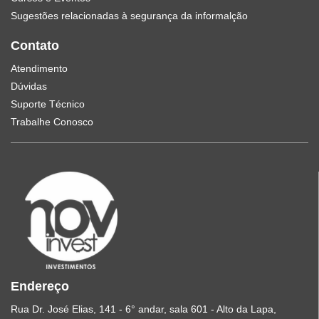
Sugestões relacionadas à segurança da informalção
Contato
Atendimento
Dúvidas
Suporte Técnico
Trabalhe Conosco
Endereço
Rua Dr. José Elias, 141 - 6° andar, sala 601 - Alto da Lapa,