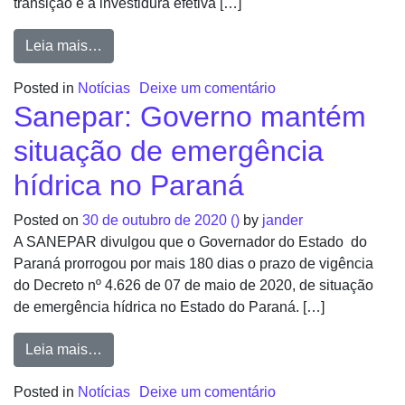
transição e a investidura efetiva […]
Leia mais…
Posted in
Notícias
Deixe um comentário
Sanepar: Governo mantém
situação de emergência
hídrica no Paraná
Posted on
30 de outubro de 2020
()
by
jander
A SANEPAR divulgou que o Governador do Estado do
Paraná prorrogou por mais 180 dias o prazo de vigência
do Decreto nº 4.626 de 07 de maio de 2020, de situação
de emergência hídrica no Estado do Paraná. […]
Leia mais…
Posted in
Notícias
Deixe um comentário