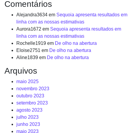
Comentários
Alejandra3634
em
Sequoia apresenta resultados em
linha com as nossas estimativas
Aurora1672
em
Sequoia apresenta resultados em
linha com as nossas estimativas
Rochelle1919
em
De olho na abertura
Eloise2751
em
De olho na abertura
Aline1839
em
De olho na abertura
Arquivos
maio 2025
novembro 2023
outubro 2023
setembro 2023
agosto 2023
julho 2023
junho 2023
maio 2023