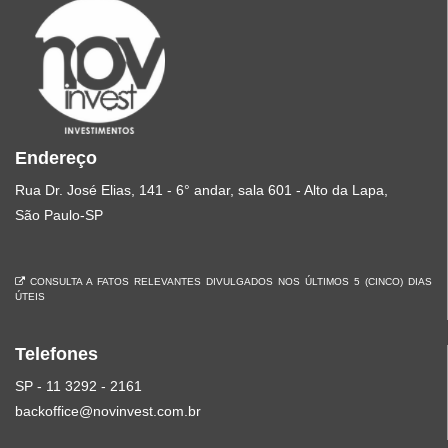
Endereço
Rua Dr. José Elias, 141 - 6° andar, sala 601 - Alto da Lapa,
São Paulo-SP
CONSULTA A FATOS RELEVANTES DIVULGADOS NOS ÚLTIMOS 5 (CINCO) DIAS
ÚTEIS
Telefones
SP - 11 3292 - 2161
backoffice@novinvest.com.br