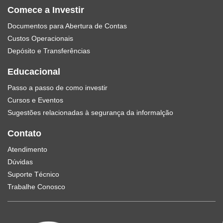
Comece a Investir
Documentos para Abertura de Contas
Custos Operacionais
Depósito e Transferências
Educacional
Passo a passo de como investir
Cursos e Eventos
Sugestões relacionadas à segurança da informalção
Contato
Atendimento
Dúvidas
Suporte Técnico
Trabalhe Conosco