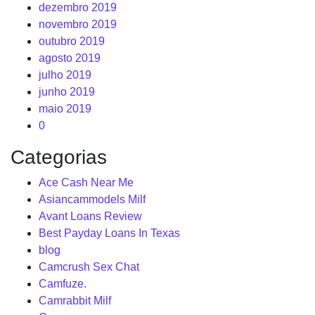
dezembro 2019
novembro 2019
outubro 2019
agosto 2019
julho 2019
junho 2019
maio 2019
0
Categorias
Ace Cash Near Me
Asiancammodels Milf
Avant Loans Review
Best Payday Loans In Texas
blog
Camcrush Sex Chat
Camfuze.
Camrabbit Milf