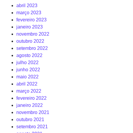
abril 2023
março 2023
fevereiro 2023
janeiro 2023
novembro 2022
outubro 2022
setembro 2022
agosto 2022
julho 2022
junho 2022
maio 2022
abril 2022
março 2022
fevereiro 2022
janeiro 2022
novembro 2021
outubro 2021
setembro 2021