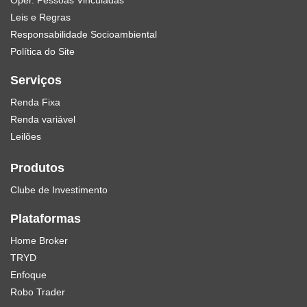
Oper. Pessoas Vinculadas
Leis e Regras
Responsabilidade Socioambiental
Política do Site
Serviços
Renda Fixa
Renda variável
Leilões
Produtos
Clube de Investimento
Plataformas
Home Broker
TRYD
Enfoque
Robo Trader