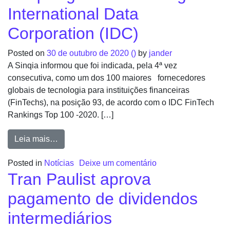
International Data
Corporation (IDC)
Posted on
30 de outubro de 2020
()
by
jander
A Sinqia informou que foi indicada, pela 4ª vez
consecutiva, como um dos 100 maiores fornecedores
globais de tecnologia para instituições financeiras
(FinTechs), na posição 93, de acordo com o IDC FinTech
Rankings Top 100 -2020. […]
Leia mais…
Posted in
Notícias
Deixe um comentário
Tran Paulist aprova
pagamento de dividendos
intermediários