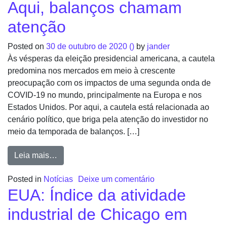
Aqui, balanços chamam
atenção
Posted on
30 de outubro de 2020
()
by
jander
Às vésperas da eleição presidencial americana, a cautela
predomina nos mercados em meio à crescente
preocupação com os impactos de uma segunda onda de
COVID-19 no mundo, principalmente na Europa e nos
Estados Unidos. Por aqui, a cautela está relacionada ao
cenário político, que briga pela atenção do investidor no
meio da temporada de balanços. […]
Leia mais…
Posted in
Notícias
Deixe um comentário
EUA: Índice da atividade
industrial de Chicago em