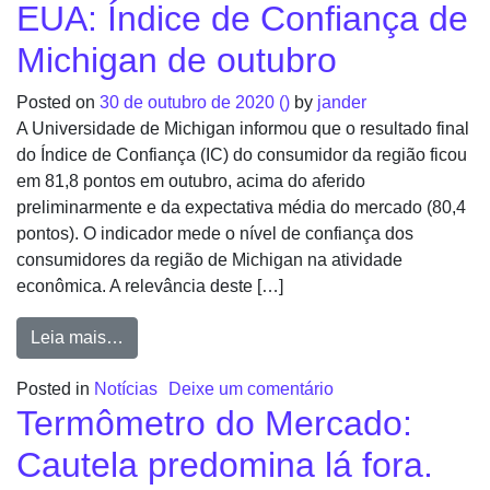
EUA: Índice de Confiança de
Michigan de outubro
Posted on
30 de outubro de 2020
()
by
jander
A Universidade de Michigan informou que o resultado final
do Índice de Confiança (IC) do consumidor da região ficou
em 81,8 pontos em outubro, acima do aferido
preliminarmente e da expectativa média do mercado (80,4
pontos). O indicador mede o nível de confiança dos
consumidores da região de Michigan na atividade
econômica. A relevância deste […]
Leia mais…
Posted in
Notícias
Deixe um comentário
Termômetro do Mercado:
Cautela predomina lá fora.