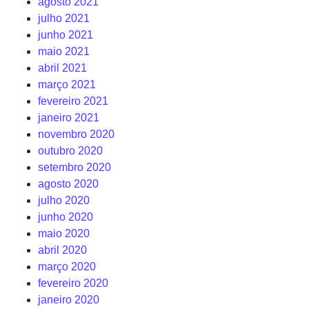
agosto 2021
julho 2021
junho 2021
maio 2021
abril 2021
março 2021
fevereiro 2021
janeiro 2021
novembro 2020
outubro 2020
setembro 2020
agosto 2020
julho 2020
junho 2020
maio 2020
abril 2020
março 2020
fevereiro 2020
janeiro 2020