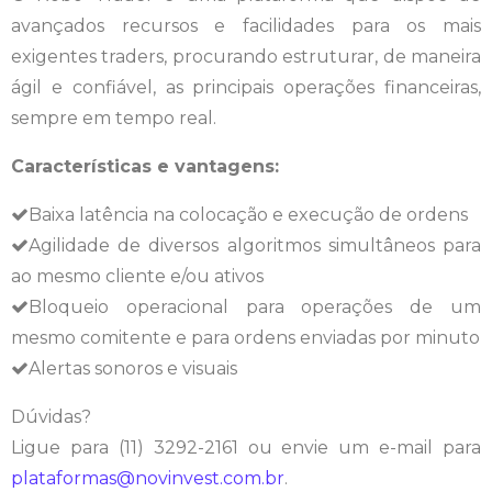
avançados recursos e facilidades para os mais
exigentes traders, procurando estruturar, de maneira
ágil e confiável, as principais operações financeiras,
sempre em tempo real.
Características e vantagens:
Baixa latência na colocação e execução de ordens
Agilidade de diversos algoritmos simultâneos para
ao mesmo cliente e/ou ativos
Bloqueio operacional para operações de um
mesmo comitente e para ordens enviadas por minuto
Alertas sonoros e visuais
Dúvidas?
Ligue para (11) 3292-2161 ou envie um e-mail para
plataformas@novinvest.com.br
.