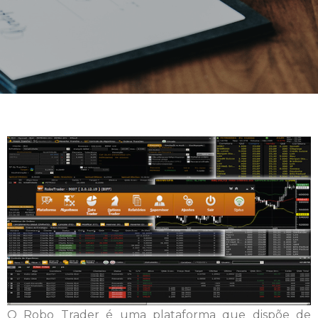
O Robo Trader é uma plataforma que dispõe de