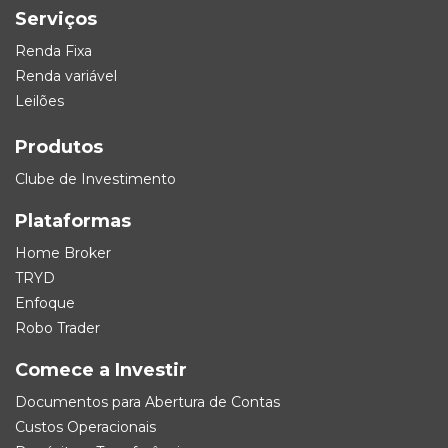
Serviços
Renda Fixa
Renda variável
Leilões
Produtos
Clube de Investimento
Plataformas
Home Broker
TRYD
Enfoque
Robo Trader
Comece a Investir
Documentos para Abertura de Contas
Custos Operacionais