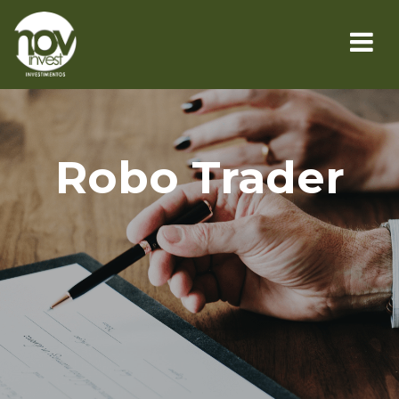
Robo Trader