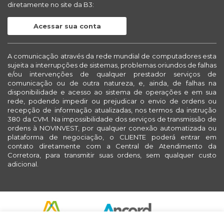
diretamente no site da B3:
Acessar sua conta
A comunicação através da rede mundial de computadores esta
sujeita a interrupções de sistemas, problemas oriundos de falhas
e/ou intervenções de qualquer prestador serviços de
comunicação ou de outra natureza, e, ainda, de falhas na
disponibilidade e acesso ao sistema de operações e em sua
rede, podendo impedir ou prejudicar o envio de ordens ou
recepção de informação atualizadas, nos termos da instrução
380 da CVM. Na impossibilidade dos serviços de transmissão de
ordens à NOVINVEST, por qualquer conexão automatizada ou
plataforma de negociação, o CLIENTE poderá entrar em
contato diretamente com a Central de Atendimento da
Corretora, para transmitir suas ordens, sem qualquer custo
adicional.