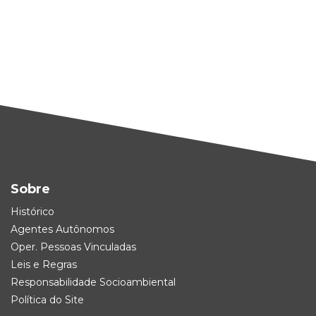
Sobre
Histórico
Agentes Autônomos
Oper. Pessoas Vinculadas
Leis e Regras
Responsabilidade Socioambiental
Política do Site