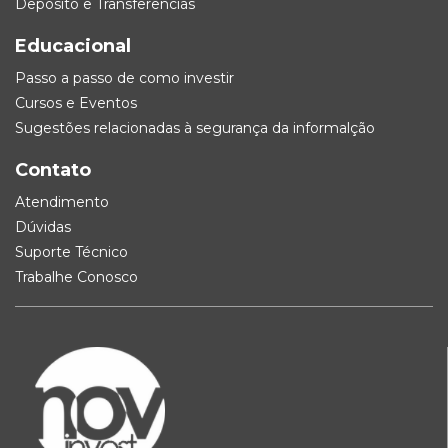
Depósito e Transferências
Educacional
Passo a passo de como investir
Cursos e Eventos
Sugestões relacionadas à segurança da informalção
Contato
Atendimento
Dúvidas
Suporte Técnico
Trabalhe Conosco