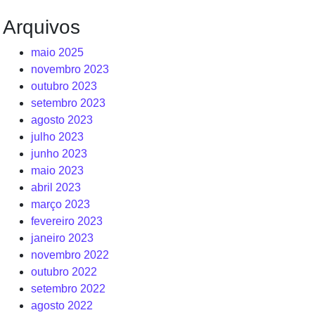
Arquivos
maio 2025
novembro 2023
outubro 2023
setembro 2023
agosto 2023
julho 2023
junho 2023
maio 2023
abril 2023
março 2023
fevereiro 2023
janeiro 2023
novembro 2022
outubro 2022
setembro 2022
agosto 2022