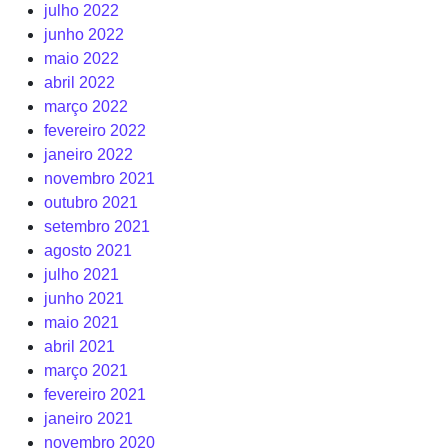
julho 2022
junho 2022
maio 2022
abril 2022
março 2022
fevereiro 2022
janeiro 2022
novembro 2021
outubro 2021
setembro 2021
agosto 2021
julho 2021
junho 2021
maio 2021
abril 2021
março 2021
fevereiro 2021
janeiro 2021
novembro 2020