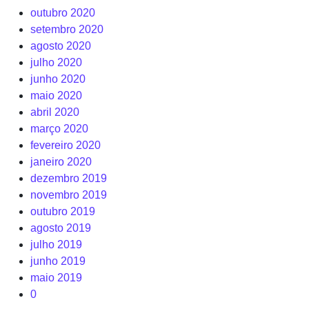
outubro 2020
setembro 2020
agosto 2020
julho 2020
junho 2020
maio 2020
abril 2020
março 2020
fevereiro 2020
janeiro 2020
dezembro 2019
novembro 2019
outubro 2019
agosto 2019
julho 2019
junho 2019
maio 2019
0