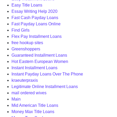
Easy Title Loans
Essay Writing Help 2020
Fast Cash Payday Loans
Fast Payday Loans Online
Find Girls
Flex Pay Installment Loans
free hookup sites
Greenshoppers
Guaranteed Installment Loans
Hot Eastern European Women
Instant Installment Loans
Instant Payday Loans Over The Phone
kraeuterpraxis
Legitimate Online Installment Loans
mail ordered wives
Main
Mid American Title Loans
Money Max Title Loans