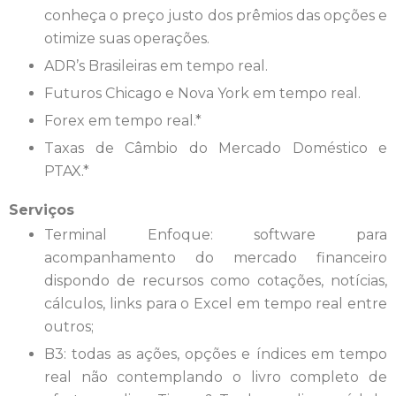
conheça o preço justo dos prêmios das opções e
otimize suas operações.
ADR’s Brasileiras em tempo real.
Futuros Chicago e Nova York em tempo real.
Forex em tempo real.*
Taxas de Câmbio do Mercado Doméstico e
PTAX.*
Serviços
Terminal Enfoque: software para
acompanhamento do mercado financeiro
dispondo de recursos como cotações, notícias,
cálculos, links para o Excel em tempo real entre
outros;
B3: todas as ações, opções e índices em tempo
real não contemplando o livro completo de