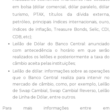
em bolsa (dólar comercial, dólar paralelo, dólar
turismo, PTAX, títulos da dívida externa,
petróleo, principais índices internacionais, ouro,
índices de inflação, Treasure Bonds, Selic, CDI,
CDB, etc);
Leilão de Dólar do Banco Central: anunciado
com antecedência o horário em que serão
realizados os leilões e posteriormente a taxa do
câmbio aceita pelas instituições;
Leilão de dólar: informações sobre as operações
que o Banco Central realiza para intervir no
mercado de câmbio, como, por exemplo, Leilão
de Swap Cambial, Swap Cambial Reverso, Leilão
de Linha de Dólar, entre outros.
Para mais informações entre em