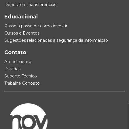
Depósito e Transferências
Educacional
Passo a passo de como investir
Cursos e Eventos
Sugestões relacionadas à segurança da informalção
Contato
Atendimento
Dúvidas
Suporte Técnico
Trabalhe Conosco