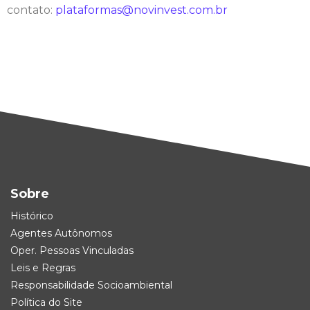
contato:
plataformas@novinvest.com.br
Sobre
Histórico
Agentes Autônomos
Oper. Pessoas Vinculadas
Leis e Regras
Responsabilidade Socioambiental
Política do Site