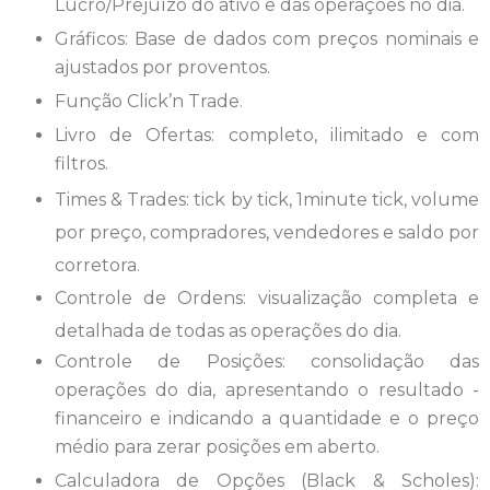
Lucro/Prejuízo do ativo e das operações no dia.
Gráficos: Base de dados com preços nominais e
ajustados por proventos.
Função Click’n Trade.
Livro de Ofertas: completo, ilimitado e com
filtros.
Times & Trades: tick by tick, 1minute tick, volume
por preço, compradores, vendedores e saldo por
corretora.
Controle de Ordens: visualização completa e
detalhada de todas as operações do dia.
Controle de Posições: consolidação das
operações do dia, apresentando o resultado ­
financeiro e indicando a quantidade e o preço
médio para zerar posições em aberto.
Calculadora de Opções (Black & Scholes):