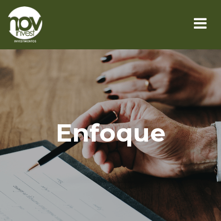
Enfoque