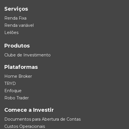
Serviços
Renda Fixa
Renda variável
Leilões
Produtos
Clube de Investimento
Plataformas
Home Broker
TRYD
Enfoque
Robo Trader
Comece a Investir
Documentos para Abertura de Contas
Custos Operacionais