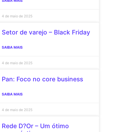
SAIBA MAIS
4 de maio de 2025
Setor de varejo – Black Friday
SAIBA MAIS
4 de maio de 2025
Pan: Foco no core business
SAIBA MAIS
4 de maio de 2025
Rede D?Or – Um ótimo