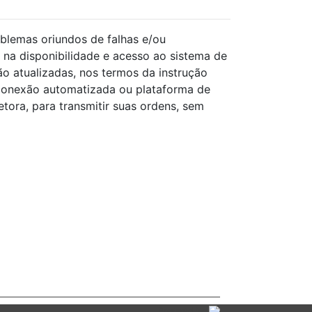
blemas oriundos de falhas e/ou
 na disponibilidade e acesso ao sistema de
o atualizadas, nos termos da instrução
conexão automatizada ou plataforma de
ora, para transmitir suas ordens, sem
Powered by: