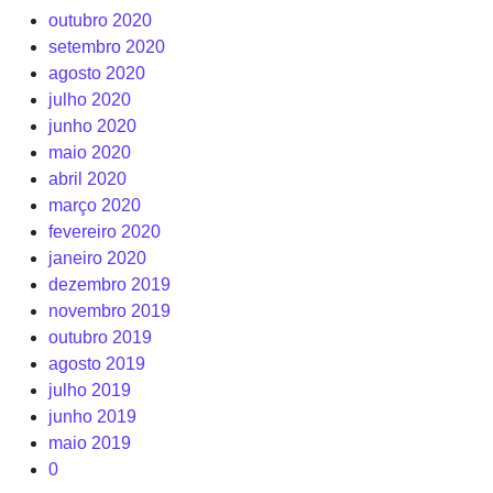
outubro 2020
setembro 2020
agosto 2020
julho 2020
junho 2020
maio 2020
abril 2020
março 2020
fevereiro 2020
janeiro 2020
dezembro 2019
novembro 2019
outubro 2019
agosto 2019
julho 2019
junho 2019
maio 2019
0