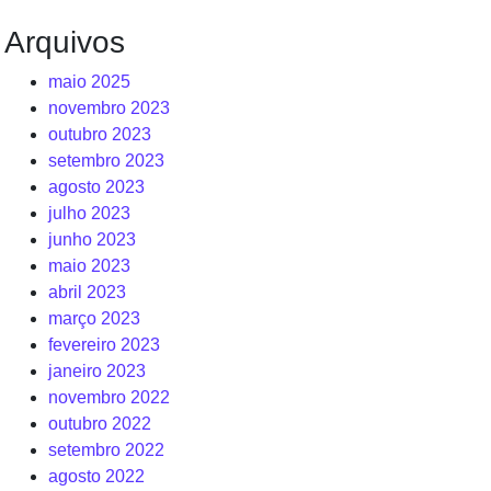
Arquivos
maio 2025
novembro 2023
outubro 2023
setembro 2023
agosto 2023
julho 2023
junho 2023
maio 2023
abril 2023
março 2023
fevereiro 2023
janeiro 2023
novembro 2022
outubro 2022
setembro 2022
agosto 2022