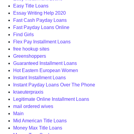
Easy Title Loans
Essay Writing Help 2020
Fast Cash Payday Loans
Fast Payday Loans Online
Find Girls
Flex Pay Installment Loans
free hookup sites
Greenshoppers
Guaranteed Installment Loans
Hot Eastern European Women
Instant Installment Loans
Instant Payday Loans Over The Phone
kraeuterpraxis
Legitimate Online Installment Loans
mail ordered wives
Main
Mid American Title Loans
Money Max Title Loans