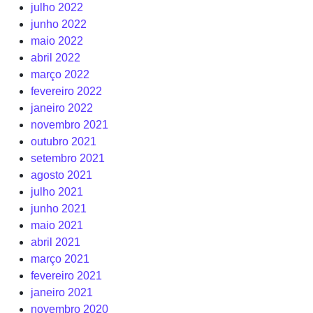
julho 2022
junho 2022
maio 2022
abril 2022
março 2022
fevereiro 2022
janeiro 2022
novembro 2021
outubro 2021
setembro 2021
agosto 2021
julho 2021
junho 2021
maio 2021
abril 2021
março 2021
fevereiro 2021
janeiro 2021
novembro 2020