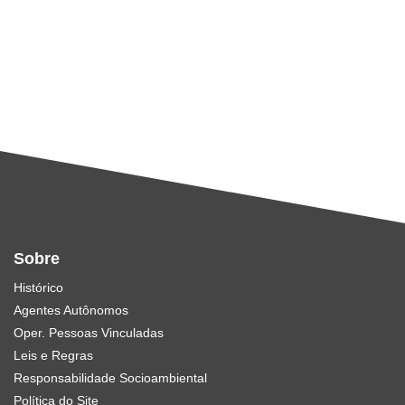
Sobre
Histórico
Agentes Autônomos
Oper. Pessoas Vinculadas
Leis e Regras
Responsabilidade Socioambiental
Política do Site