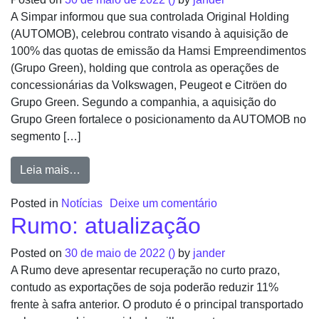
A Simpar informou que sua controlada Original Holding
(AUTOMOB), celebrou contrato visando à aquisição de
100% das quotas de emissão da Hamsi Empreendimentos
(Grupo Green), holding que controla as operações de
concessionárias da Volkswagen, Peugeot e Citröen do
Grupo Green. Segundo a companhia, a aquisição do
Grupo Green fortalece o posicionamento da AUTOMOB no
segmento […]
Leia mais…
Posted in
Notícias
Deixe um comentário
Rumo: atualização
Posted on
30 de maio de 2022
()
by
jander
A Rumo deve apresentar recuperação no curto prazo,
contudo as exportações de soja poderão reduzir 11%
frente à safra anterior. O produto é o principal transportado