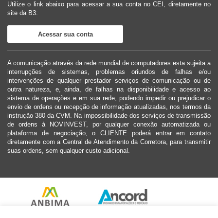
Utilize o link abaixo para acessar a sua conta no CEI, diretamente no
site da B3:
Acessar sua conta
A comunicação através da rede mundial de computadores esta sujeita a
interrupções de sistemas, problemas oriundos de falhas e/ou
intervenções de qualquer prestador serviços de comunicação ou de
outra natureza, e, ainda, de falhas na disponibilidade e acesso ao
sistema de operações e em sua rede, podendo impedir ou prejudicar o
envio de ordens ou recepção de informação atualizadas, nos termos da
instrução 380 da CVM. Na impossibilidade dos serviços de transmissão
de ordens à NOVINVEST, por qualquer conexão automatizada ou
plataforma de negociação, o CLIENTE poderá entrar em contato
diretamente com a Central de Atendimento da Corretora, para transmitir
suas ordens, sem qualquer custo adicional.