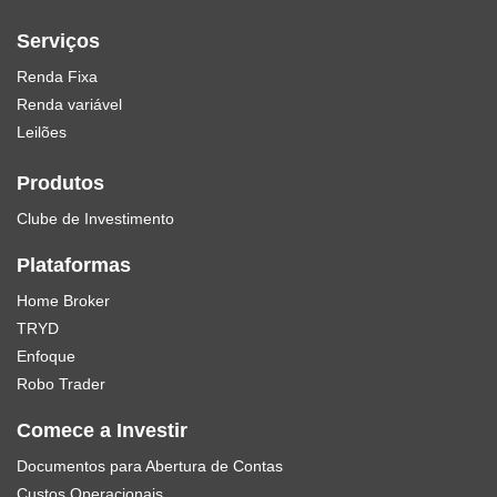
Serviços
Renda Fixa
Renda variável
Leilões
Produtos
Clube de Investimento
Plataformas
Home Broker
TRYD
Enfoque
Robo Trader
Comece a Investir
Documentos para Abertura de Contas
Custos Operacionais