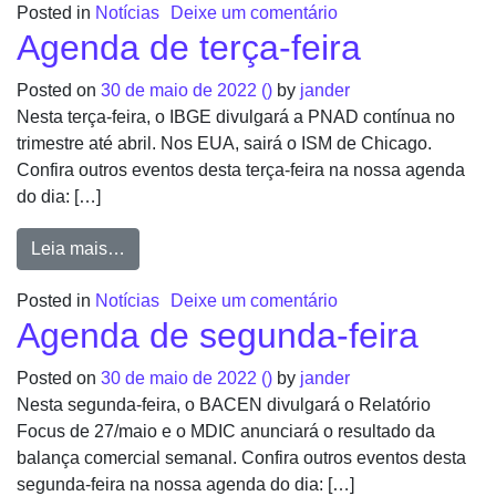
Posted in
Notícias
Deixe um comentário
Agenda de terça-feira
Posted on
30 de maio de 2022
()
by
jander
Nesta terça-feira, o IBGE divulgará a PNAD contínua no
trimestre até abril. Nos EUA, sairá o ISM de Chicago.
Confira outros eventos desta terça-feira na nossa agenda
do dia: […]
Leia mais…
Posted in
Notícias
Deixe um comentário
Agenda de segunda-feira
Posted on
30 de maio de 2022
()
by
jander
Nesta segunda-feira, o BACEN divulgará o Relatório
Focus de 27/maio e o MDIC anunciará o resultado da
balança comercial semanal. Confira outros eventos desta
segunda-feira na nossa agenda do dia: […]