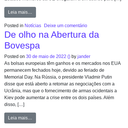
Leia mais…
Posted in
Notícias
Deixe um comentário
De olho na Abertura da
Bovespa
Posted on
30 de maio de 2022
()
by
jander
As bolsas europeias têm ganhos e os mercados nos EUA
permanecem fechados hoje, devido ao feriado de
Memorial Day. Na Rússia, o presidente Vladmir Putin
disse que está aberto a retomar as negociações com a
Ucrânia, mas que o fornecimento de armas ocidentais a
Kiev pode aumentar a crise entre os dois países. Além
disso, […]
Leia mais…