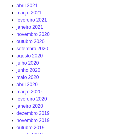
abril 2021
março 2021
fevereiro 2021
janeiro 2021
novembro 2020
outubro 2020
setembro 2020
agosto 2020
julho 2020
junho 2020
maio 2020
abril 2020
março 2020
fevereiro 2020
janeiro 2020
dezembro 2019
novembro 2019
outubro 2019