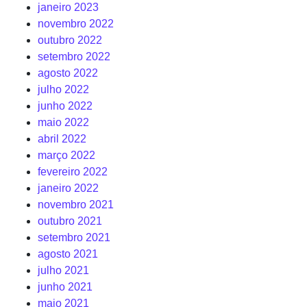
janeiro 2023
novembro 2022
outubro 2022
setembro 2022
agosto 2022
julho 2022
junho 2022
maio 2022
abril 2022
março 2022
fevereiro 2022
janeiro 2022
novembro 2021
outubro 2021
setembro 2021
agosto 2021
julho 2021
junho 2021
maio 2021