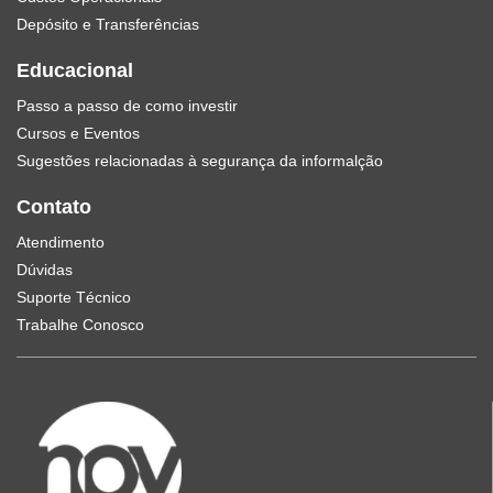
Depósito e Transferências
Educacional
Passo a passo de como investir
Cursos e Eventos
Sugestões relacionadas à segurança da informalção
Contato
Atendimento
Dúvidas
Suporte Técnico
Trabalhe Conosco