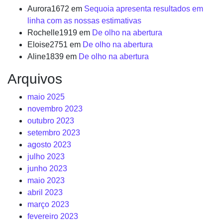
Aurora1672
em
Sequoia apresenta resultados em
linha com as nossas estimativas
Rochelle1919
em
De olho na abertura
Eloise2751
em
De olho na abertura
Aline1839
em
De olho na abertura
Arquivos
maio 2025
novembro 2023
outubro 2023
setembro 2023
agosto 2023
julho 2023
junho 2023
maio 2023
abril 2023
março 2023
fevereiro 2023