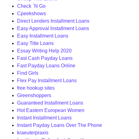
Check `N Go
Cpeekshows
Direct Lenders Installment Loans
Easy Approval Installment Loans
Easy Installment Loans
Easy Title Loans
Essay Writing Help 2020
Fast Cash Payday Loans
Fast Payday Loans Online
Find Girls
Flex Pay Installment Loans
free hookup sites
Greenshoppers
Guaranteed Installment Loans
Hot Eastern European Women
Instant Installment Loans
Instant Payday Loans Over The Phone
kraeuterpraxis