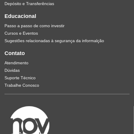
Depósito e Transferências
Educacional
Passo a passo de como investir
Cursos e Eventos
Sugestões relacionadas à segurança da informalção
Contato
Atendimento
Dúvidas
Suporte Técnico
Trabalhe Conosco