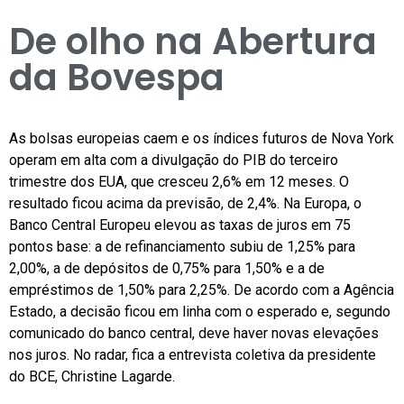
De olho na Abertura
da Bovespa
As bolsas europeias caem e os índices futuros de Nova York
operam em alta com a divulgação do PIB do terceiro
trimestre dos EUA, que cresceu 2,6% em 12 meses. O
resultado ficou acima da previsão, de 2,4%. Na Europa, o
Banco Central Europeu elevou as taxas de juros em 75
pontos base: a de refinanciamento subiu de 1,25% para
2,00%, a de depósitos de 0,75% para 1,50% e a de
empréstimos de 1,50% para 2,25%. De acordo com a Agência
Estado, a decisão ficou em linha com o esperado e, segundo
comunicado do banco central, deve haver novas elevações
nos juros. No radar, fica a entrevista coletiva da presidente
do BCE, Christine Lagarde.