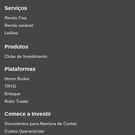
Serviços
Renda Fixa
Renda variável
Leilões
Produtos
Clube de Investimento
Plataformas
Home Broker
TRYD
Enfoque
Robo Trader
Comece a Investir
Documentos para Abertura de Contas
Custos Operacionais