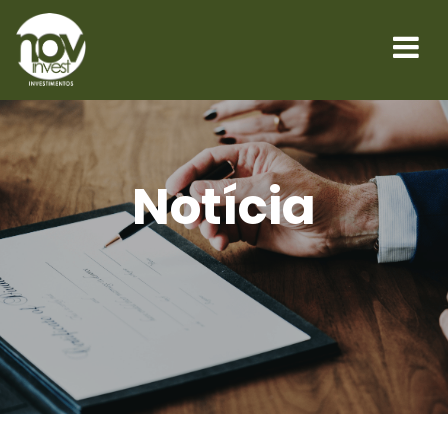
Notícia