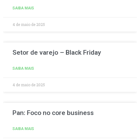
SAIBA MAIS
4 de maio de 2025
Setor de varejo – Black Friday
SAIBA MAIS
4 de maio de 2025
Pan: Foco no core business
SAIBA MAIS