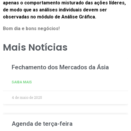
apenas o comportamento misturado das ações líderes,
de modo que as análises individuais devem ser
observadas no módulo de Análise Gráfica.
Bom dia e bons negócios!
Mais Notícias
Fechamento dos Mercados da Ásia
SAIBA MAIS
4 de maio de 2025
Agenda de terça-feira