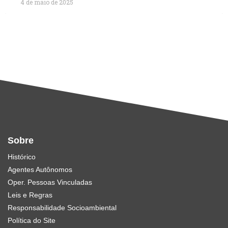
4 de maio de 2025
Sobre
Histórico
Agentes Autônomos
Oper. Pessoas Vinculadas
Leis e Regras
Responsabilidade Socioambiental
Política do Site