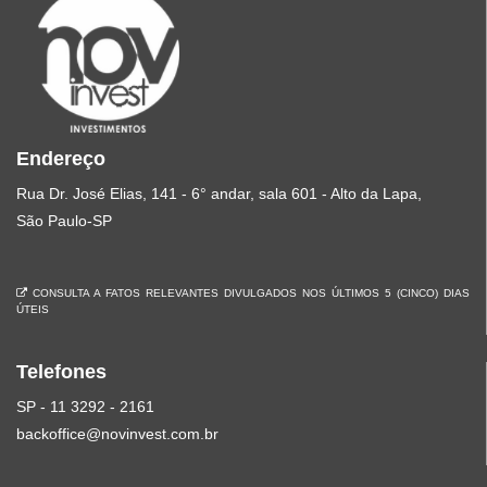
Endereço
Rua Dr. José Elias, 141 - 6° andar, sala 601 - Alto da Lapa,
São Paulo-SP
CONSULTA A FATOS RELEVANTES DIVULGADOS NOS ÚLTIMOS 5 (CINCO) DIAS
ÚTEIS
Telefones
SP - 11 3292 - 2161
backoffice@novinvest.com.br