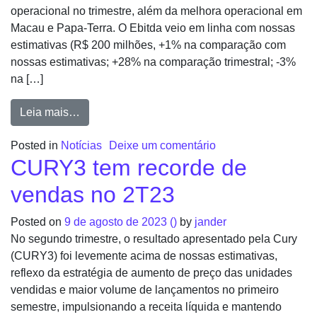
operacional no trimestre, além da melhora operacional em
Macau e Papa-Terra. O Ebitda veio em linha com nossas
estimativas (R$ 200 milhões, +1% na comparação com
nossas estimativas; +28% na comparação trimestral; -3%
na […]
Leia mais…
Posted in
Notícias
Deixe um comentário
CURY3 tem recorde de
vendas no 2T23
Posted on
9 de agosto de 2023
()
by
jander
No segundo trimestre, o resultado apresentado pela Cury
(CURY3) foi levemente acima de nossas estimativas,
reflexo da estratégia de aumento de preço das unidades
vendidas e maior volume de lançamentos no primeiro
semestre, impulsionando a receita líquida e mantendo