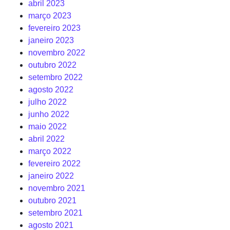
abril 2023
março 2023
fevereiro 2023
janeiro 2023
novembro 2022
outubro 2022
setembro 2022
agosto 2022
julho 2022
junho 2022
maio 2022
abril 2022
março 2022
fevereiro 2022
janeiro 2022
novembro 2021
outubro 2021
setembro 2021
agosto 2021