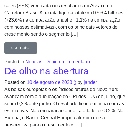
sales (SSS) verificada nos resultados do Assaí e do
Carrefour Brasil. A receita líquida totalizou R$ 6,4 bilhões
(+23,6% na comparação anual e +1,1% na comparação
com nossas estimativas), com os principais vetores de
crescimento sendo o segmento […]
Leia mais…
Posted in
Notícias
Deixe um comentário
De olho na abertura
Posted on
10 de agosto de 2023
()
by
jander
As bolsas europeias e os índices futuros de Nova York
avançam com a publicação do CPI dos EUA de julho, que
subiu 0,2% ante junho. O resultado ficou em linha com as
estimativas. Na comparação anual, a alta foi de 3,2%. Na
Europa, o Banco Central Europeu afirmou que a
perspectiva para o crescimento e […]