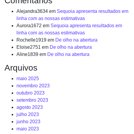
Comentários
Alejandra3634
em
Sequoia apresenta resultados em
linha com as nossas estimativas
Aurora1672
em
Sequoia apresenta resultados em
linha com as nossas estimativas
Rochelle1919
em
De olho na abertura
Eloise2751
em
De olho na abertura
Aline1839
em
De olho na abertura
Arquivos
maio 2025
novembro 2023
outubro 2023
setembro 2023
agosto 2023
julho 2023
junho 2023
maio 2023