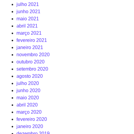
julho 2021
junho 2021
maio 2021
abril 2021
março 2021
fevereiro 2021
janeiro 2021
novembro 2020
outubro 2020
setembro 2020
agosto 2020
julho 2020
junho 2020
maio 2020
abril 2020
março 2020
fevereiro 2020
janeiro 2020
dezembro 2019