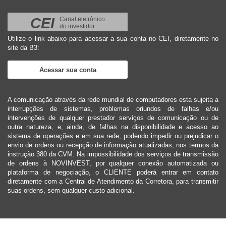
CEI
Canal eletrônico
do investidor
Utilize o link abaixo para acessar a sua conta no CEI, diretamente no
site da B3:
Acessar sua conta
A comunicação através da rede mundial de computadores esta sujeita a
interrupções de sistemas, problemas oriundos de falhas e/ou
intervenções de qualquer prestador serviços de comunicação ou de
outra natureza, e, ainda, de falhas na disponibilidade e acesso ao
sistema de operações e em sua rede, podendo impedir ou prejudicar o
envio de ordens ou recepção de informação atualizadas, nos termos da
instrução 380 da CVM. Na impossibilidade dos serviços de transmissão
de ordens à NOVINVEST, por qualquer conexão automatizada ou
plataforma de negociação, o CLIENTE poderá entrar em contato
diretamente com a Central de Atendimento da Corretora, para transmitir
suas ordens, sem qualquer custo adicional.