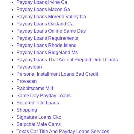
Payday Loans Irvine Ca
Payday Loans Macon Ga
Payday Loans Moreno Valley Ca
Payday Loans Oakland Ca
Payday Loans Online Same Day
Payday Loans Requirements
Payday Loans Rhode Island
Payday Loans Ridgeland Ms
Payday Loans That Accept Prepaid Debit Cards
Paydayloan
Personal Installment Loans Bad Credit
Provacan
Rabbitscams Milf
Same Day Payday Loans
Secured Title Loans
Shopping
Signature Loans Okc
Stripchat Male Cams
Texas Car Title And Payday Loans Services