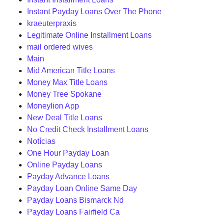
Instant Payday Loans Over The Phone
kraeuterpraxis
Legitimate Online Installment Loans
mail ordered wives
Main
Mid American Title Loans
Money Max Title Loans
Money Tree Spokane
Moneylion App
New Deal Title Loans
No Credit Check Installment Loans
Notícias
One Hour Payday Loan
Online Payday Loans
Payday Advance Loans
Payday Loan Online Same Day
Payday Loans Bismarck Nd
Payday Loans Fairfield Ca