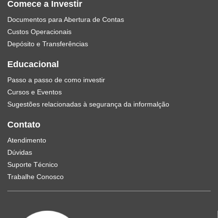
Comece a Investir
Documentos para Abertura de Contas
Custos Operacionais
Depósito e Transferências
Educacional
Passo a passo de como investir
Cursos e Eventos
Sugestões relacionadas à segurança da informalção
Contato
Atendimento
Dúvidas
Suporte Técnico
Trabalhe Conosco