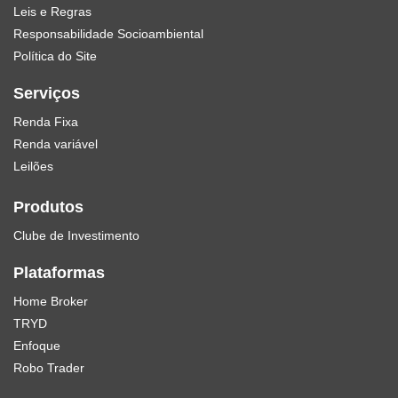
Leis e Regras
Responsabilidade Socioambiental
Política do Site
Serviços
Renda Fixa
Renda variável
Leilões
Produtos
Clube de Investimento
Plataformas
Home Broker
TRYD
Enfoque
Robo Trader