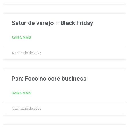
Setor de varejo – Black Friday
SAIBA MAIS
4 de maio de 2025
Pan: Foco no core business
SAIBA MAIS
4 de maio de 2025