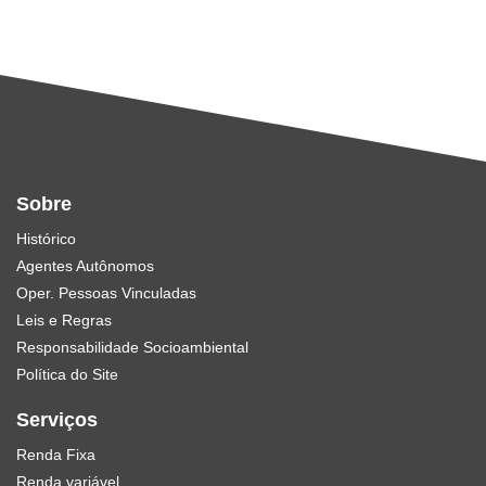
Sobre
Histórico
Agentes Autônomos
Oper. Pessoas Vinculadas
Leis e Regras
Responsabilidade Socioambiental
Política do Site
Serviços
Renda Fixa
Renda variável