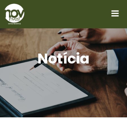
Notícia