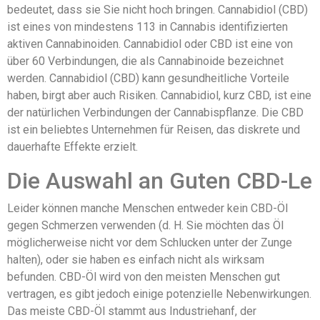
bedeutet, dass sie Sie nicht hoch bringen. Cannabidiol (CBD)
ist eines von mindestens 113 in Cannabis identifizierten
aktiven Cannabinoiden. Cannabidiol oder CBD ist eine von
über 60 Verbindungen, die als Cannabinoide bezeichnet
werden. Cannabidiol (CBD) kann gesundheitliche Vorteile
haben, birgt aber auch Risiken. Cannabidiol, kurz CBD, ist eine
der natürlichen Verbindungen der Cannabispflanze. Die CBD
ist ein beliebtes Unternehmen für Reisen, das diskrete und
dauerhafte Effekte erzielt.
Die Auswahl an Guten CBD-Le
Leider können manche Menschen entweder kein CBD-Öl
gegen Schmerzen verwenden (d. H. Sie möchten das Öl
möglicherweise nicht vor dem Schlucken unter der Zunge
halten), oder sie haben es einfach nicht als wirksam
befunden. CBD-Öl wird von den meisten Menschen gut
vertragen, es gibt jedoch einige potenzielle Nebenwirkungen.
Das meiste CBD-Öl stammt aus Industriehanf, der