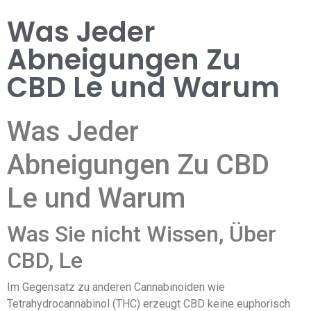
Was Jeder
Abneigungen Zu
CBD Le und Warum
Was Jeder
Abneigungen Zu CBD
Le und Warum
Was Sie nicht Wissen, Über
CBD, Le
Im Gegensatz zu anderen Cannabinoiden wie
Tetrahydrocannabinol (THC) erzeugt CBD keine euphorisch