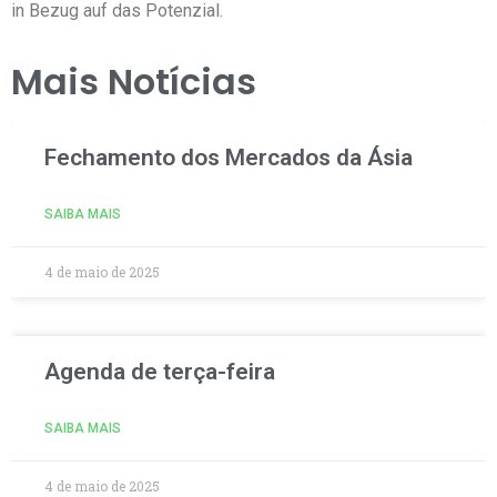
in Bezug auf das Potenzial.
Mais Notícias
Fechamento dos Mercados da Ásia
SAIBA MAIS
4 de maio de 2025
Agenda de terça-feira
SAIBA MAIS
4 de maio de 2025