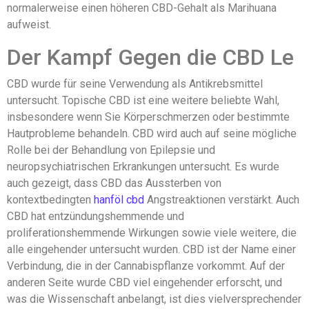
normalerweise einen höheren CBD-Gehalt als Marihuana
aufweist.
Der Kampf Gegen die CBD Le
CBD wurde für seine Verwendung als Antikrebsmittel
untersucht. Topische CBD ist eine weitere beliebte Wahl,
insbesondere wenn Sie Körperschmerzen oder bestimmte
Hautprobleme behandeln. CBD wird auch auf seine mögliche
Rolle bei der Behandlung von Epilepsie und
neuropsychiatrischen Erkrankungen untersucht. Es wurde
auch gezeigt, dass CBD das Aussterben von
kontextbedingten
hanföl cbd
Angstreaktionen verstärkt. Auch
CBD hat entzündungshemmende und
proliferationshemmende Wirkungen sowie viele weitere, die
alle eingehender untersucht wurden. CBD ist der Name einer
Verbindung, die in der Cannabispflanze vorkommt. Auf der
anderen Seite wurde CBD viel eingehender erforscht, und
was die Wissenschaft anbelangt, ist dies vielversprechender