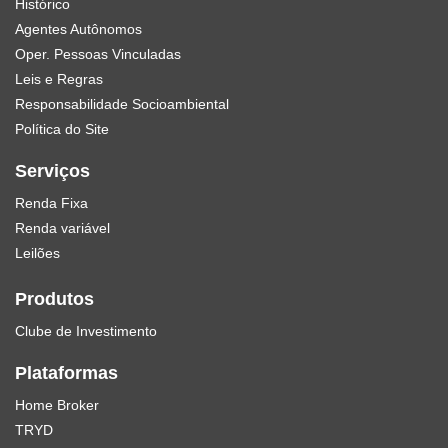
Histórico
Agentes Autônomos
Oper. Pessoas Vinculadas
Leis e Regras
Responsabilidade Socioambiental
Política do Site
Serviços
Renda Fixa
Renda variável
Leilões
Produtos
Clube de Investimento
Plataformas
Home Broker
TRYD