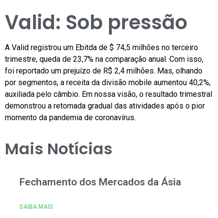
Valid: Sob pressão
A Valid registrou um Ebitda de $ 74,5 milhões no terceiro
trimestre, queda de 23,7% na comparação anual. Com isso,
foi reportado um prejuízo de R$ 2,4 milhões. Mas, olhando
por segmentos, a receita da divisão mobile aumentou 40,2%,
auxiliada pelo câmbio. Em nossa visão, o resultado trimestral
demonstrou a retomada gradual das atividades após o pior
momento da pandemia de coronavírus.
Mais Notícias
Fechamento dos Mercados da Ásia
SAIBA MAIS