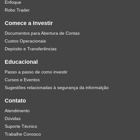
Enfoque
Robo Trader
Comece a Investir
Documentos para Abertura de Contas
Custos Operacionais
Depósito e Transferências
Educacional
Passo a passo de como investir
Cursos e Eventos
Sugestões relacionadas à segurança da informalção
Contato
Atendimento
Dúvidas
Suporte Técnico
Trabalhe Conosco