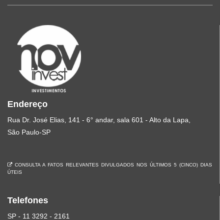
Endereço
Rua Dr. José Elias, 141 - 6° andar, sala 601 - Alto da Lapa,
São Paulo-SP
CONSULTA A FATOS RELEVANTES DIVULGADOS NOS ÚLTIMOS 5 (CINCO) DIAS
ÚTEIS
Telefones
SP - 11 3292 - 2161