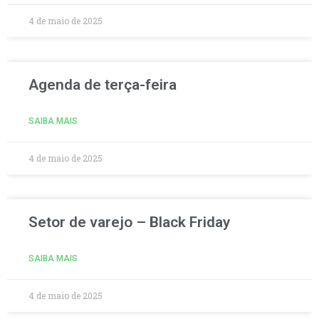
4 de maio de 2025
Agenda de terça-feira
SAIBA MAIS
4 de maio de 2025
Setor de varejo – Black Friday
SAIBA MAIS
4 de maio de 2025