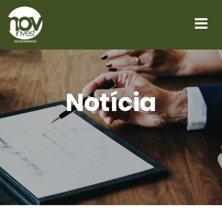
Notícia