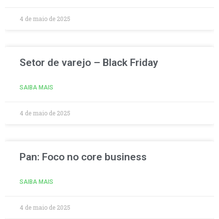
4 de maio de 2025
Setor de varejo – Black Friday
SAIBA MAIS
4 de maio de 2025
Pan: Foco no core business
SAIBA MAIS
4 de maio de 2025