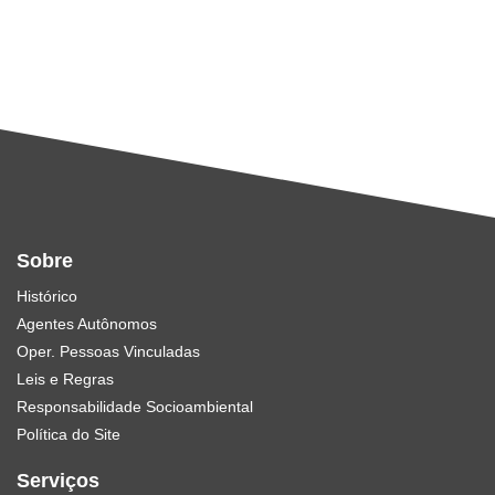
Sobre
Histórico
Agentes Autônomos
Oper. Pessoas Vinculadas
Leis e Regras
Responsabilidade Socioambiental
Política do Site
Serviços