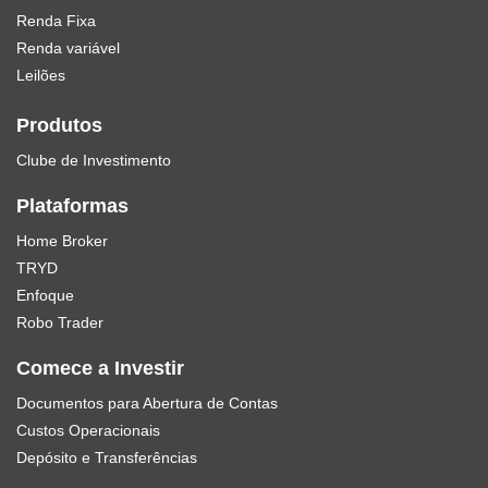
Renda Fixa
Renda variável
Leilões
Produtos
Clube de Investimento
Plataformas
Home Broker
TRYD
Enfoque
Robo Trader
Comece a Investir
Documentos para Abertura de Contas
Custos Operacionais
Depósito e Transferências