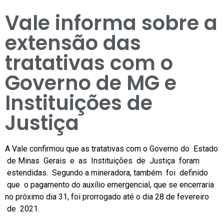
Vale informa sobre a
extensão das
tratativas com o
Governo de MG e
Instituições de
Justiça
A Vale confirmou que as tratativas com o Governo do Estado
de Minas Gerais e as Instituições de Justiça foram
estendidas. Segundo a mineradora, também foi definido
que o pagamento do auxílio emergencial, que se encerraria
no próximo dia 31, foi prorrogado até o dia 28 de fevereiro
de 2021.