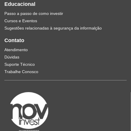
Educacional
Passo a passo de como investir
Cursos e Eventos
Sugestões relacionadas à segurança da informalção
Contato
Atendimento
Dúvidas
Suporte Técnico
Trabalhe Conosco