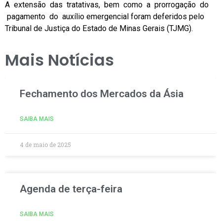
A extensão das tratativas, bem como a prorrogação do
pagamento do auxílio emergencial foram deferidos pelo
Tribunal de Justiça do Estado de Minas Gerais (TJMG).
Mais Notícias
Fechamento dos Mercados da Ásia
SAIBA MAIS
4 de maio de 2025
Agenda de terça-feira
SAIBA MAIS