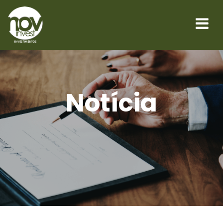
Notícia