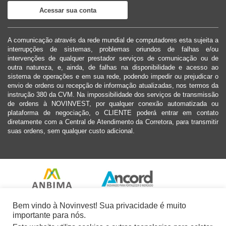
Acessar sua conta
A comunicação através da rede mundial de computadores esta sujeita a
interrupções de sistemas, problemas oriundos de falhas e/ou
intervenções de qualquer prestador serviços de comunicação ou de
outra natureza, e, ainda, de falhas na disponibilidade e acesso ao
sistema de operações e em sua rede, podendo impedir ou prejudicar o
envio de ordens ou recepção de informação atualizadas, nos termos da
instrução 380 da CVM. Na impossibilidade dos serviços de transmissão
de ordens à NOVINVEST, por qualquer conexão automatizada ou
plataforma de negociação, o CLIENTE poderá entrar em contato
diretamente com a Central de Atendimento da Corretora, para transmitir
suas ordens, sem qualquer custo adicional.
Bem vindo à Novinvest! Sua privacidade é muito
importante para nós.