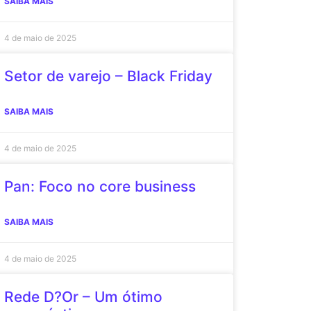
SAIBA MAIS
4 de maio de 2025
Setor de varejo – Black Friday
SAIBA MAIS
4 de maio de 2025
Pan: Foco no core business
SAIBA MAIS
4 de maio de 2025
Rede D?Or – Um ótimo