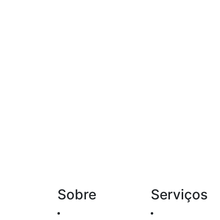
Sobre
Serviços
Histórico
Renda Fixa