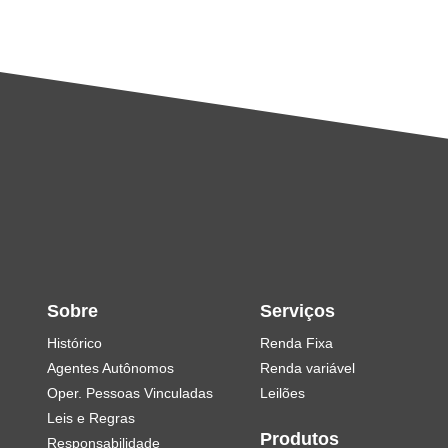
Sobre
Serviços
Histórico
Renda Fixa
Agentes Autônomos
Renda variável
Oper. Pessoas Vinculadas
Leilões
Leis e Regras
Produtos
Responsabilidade