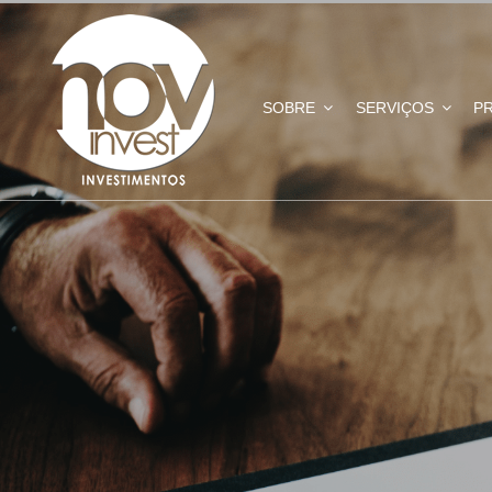
SOBRE
SERVIÇOS
P