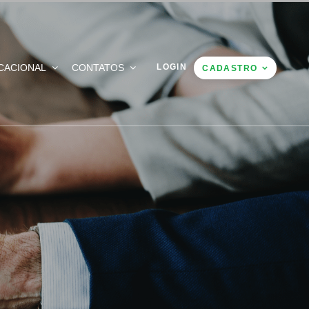
CACIONAL
CONTATOS
LOGIN
CADASTRO