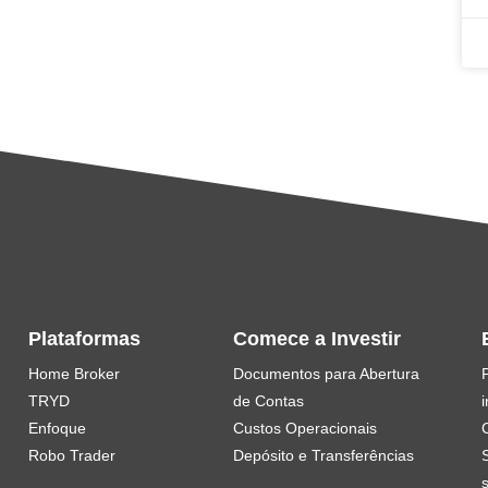
Plataformas
Comece a Investir
Home Broker
Documentos para Abertura
TRYD
de Contas
i
Enfoque
Custos Operacionais
Robo Trader
Depósito e Transferências