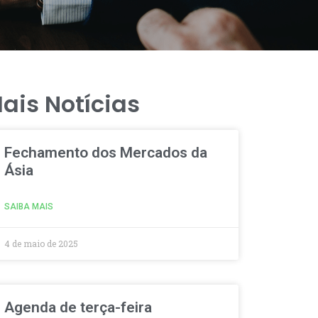
ais Notícias
Fechamento dos Mercados da
Ásia
SAIBA MAIS
4 de maio de 2025
Agenda de terça-feira