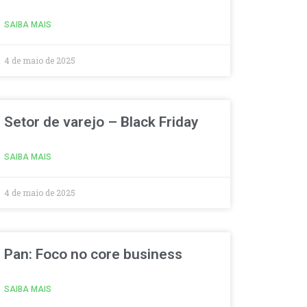
SAIBA MAIS
4 de maio de 2025
Setor de varejo – Black Friday
SAIBA MAIS
4 de maio de 2025
Pan: Foco no core business
SAIBA MAIS