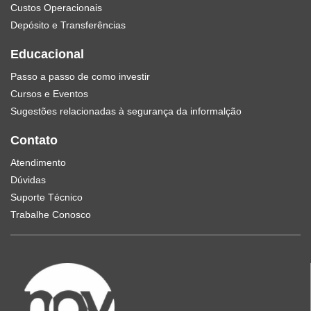
Custos Operacionais
Depósito e Transferências
Educacional
Passo a passo de como investir
Cursos e Eventos
Sugestões relacionadas à segurança da informalção
Contato
Atendimento
Dúvidas
Suporte Técnico
Trabalhe Conosco