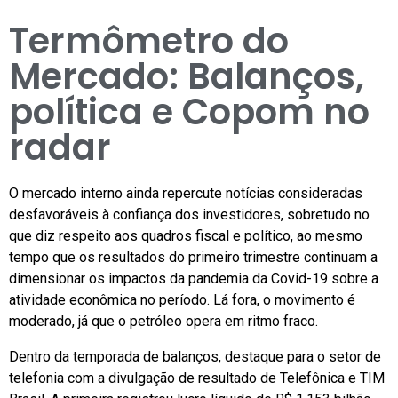
Termômetro do
Mercado: Balanços,
política e Copom no
radar
O mercado interno ainda repercute notícias consideradas
desfavoráveis à confiança dos investidores, sobretudo no
que diz respeito aos quadros fiscal e político, ao mesmo
tempo que os resultados do primeiro trimestre continuam a
dimensionar os impactos da pandemia da Covid-19 sobre a
atividade econômica no período. Lá fora, o movimento é
moderado, já que o petróleo opera em ritmo fraco.
Dentro da temporada de balanços, destaque para o setor de
telefonia com a divulgação de resultado de Telefônica e TIM