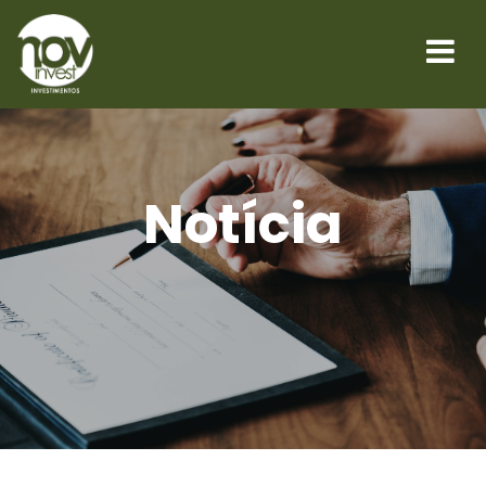
Notícia