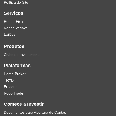
Política do Site
Serviços
Renda Fixa
Renda variável
Leilões
Produtos
Clube de Investimento
Plataformas
Home Broker
TRYD
Enfoque
Robo Trader
Comece a Investir
Documentos para Abertura de Contas