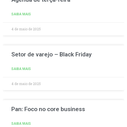
SAIBA MAIS
4 de maio de 2025
Setor de varejo – Black Friday
SAIBA MAIS
4 de maio de 2025
Pan: Foco no core business
SAIBA MAIS