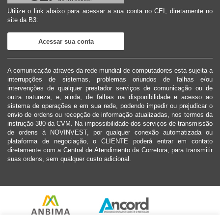
Utilize o link abaixo para acessar a sua conta no CEI, diretamente no
site da B3:
Acessar sua conta
A comunicação através da rede mundial de computadores esta sujeita a
interrupções de sistemas, problemas oriundos de falhas e/ou
intervenções de qualquer prestador serviços de comunicação ou de
outra natureza, e, ainda, de falhas na disponibilidade e acesso ao
sistema de operações e em sua rede, podendo impedir ou prejudicar o
envio de ordens ou recepção de informação atualizadas, nos termos da
instrução 380 da CVM. Na impossibilidade dos serviços de transmissão
de ordens à NOVINVEST, por qualquer conexão automatizada ou
plataforma de negociação, o CLIENTE poderá entrar em contato
diretamente com a Central de Atendimento da Corretora, para transmitir
suas ordens, sem qualquer custo adicional.