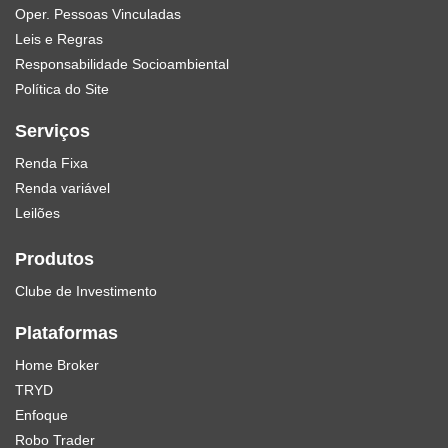
Oper. Pessoas Vinculadas
Leis e Regras
Responsabilidade Socioambiental
Política do Site
Serviços
Renda Fixa
Renda variável
Leilões
Produtos
Clube de Investimento
Plataformas
Home Broker
TRYD
Enfoque
Robo Trader