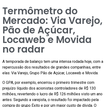
Termômetro do
Mercado: Via Varejo,
Pão de Açúcar,
Locaweb e Movida
no radar
A temporada de balanço tem uma intensa rodada hoje, com a
repercussão dos resultados de grandes companhias, entre
elas: Via Varejo, Grupo Pão de Açúcar, Locaweb e Movida.
O GPA, por exemplo, encerrou o primeiro trimestre com
prejuízo líquido dos acionistas controladores de R$ 130
milhões, revertendo o lucro de R$ 126 milhões visto um ano
antes. Segundo a varejista, o resultado foi impactado pela
compra do grupo Éxito e por um maior custo de dívida. O