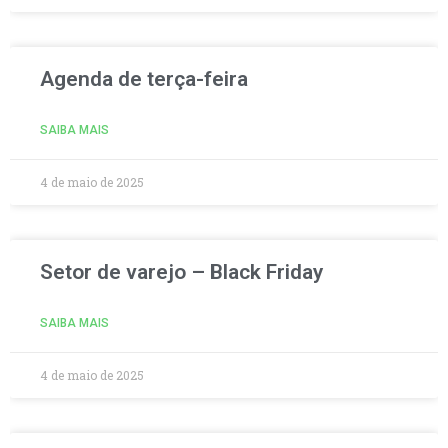
Agenda de terça-feira
SAIBA MAIS
4 de maio de 2025
Setor de varejo – Black Friday
SAIBA MAIS
4 de maio de 2025