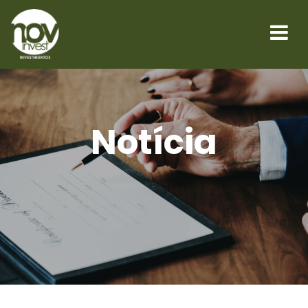
Notícia