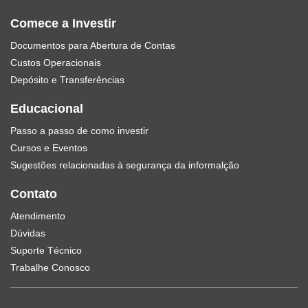
Comece a Investir
Documentos para Abertura de Contas
Custos Operacionais
Depósito e Transferências
Educacional
Passo a passo de como investir
Cursos e Eventos
Sugestões relacionadas à segurança da informalção
Contato
Atendimento
Dúvidas
Suporte Técnico
Trabalhe Conosco