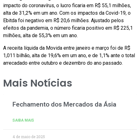
impacto do coronavírus, o lucro ficaria em R$ 55,1 milhões,
alta de 31,2% em um ano. Com os impactos da Covid-19, o
Ebitda foi negativo em R$ 20,6 milhões. Ajustado pelos
efeitos da pandemia, o número ficaria positivo em R$ 225,1
milhões, alta de 55,3% em um ano.
A receita líquida da Movida entre janeiro e março foi de R$
1,011 bilhão, alta de 19,6% em um ano, e de 1,1% ante o total
arrecadado entre outubro e dezembro do ano passado.
Mais Notícias
Fechamento dos Mercados da Ásia
SAIBA MAIS
4 de maio de 2025