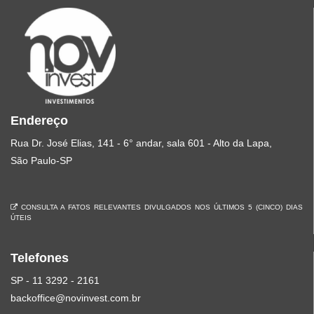
Endereço
Rua Dr. José Elias, 141 - 6° andar, sala 601 - Alto da Lapa,
São Paulo-SP
CONSULTA A FATOS RELEVANTES DIVULGADOS NOS ÚLTIMOS 5 (CINCO) DIAS
ÚTEIS
Telefones
SP - 11 3292 - 2161
backoffice@novinvest.com.br