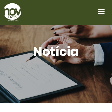
Notícia