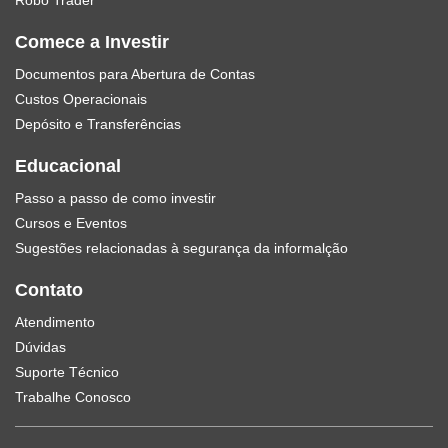
Robo Trader
Comece a Investir
Documentos para Abertura de Contas
Custos Operacionais
Depósito e Transferências
Educacional
Passo a passo de como investir
Cursos e Eventos
Sugestões relacionadas à segurança da informalção
Contato
Atendimento
Dúvidas
Suporte Técnico
Trabalhe Conosco