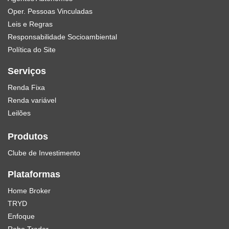
Oper. Pessoas Vinculadas
Leis e Regras
Responsabilidade Socioambiental
Política do Site
Serviços
Renda Fixa
Renda variável
Leilões
Produtos
Clube de Investimento
Plataformas
Home Broker
TRYD
Enfoque