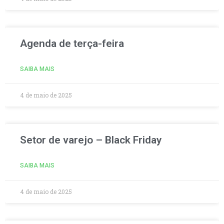
Agenda de terça-feira
SAIBA MAIS
4 de maio de 2025
Setor de varejo – Black Friday
SAIBA MAIS
4 de maio de 2025