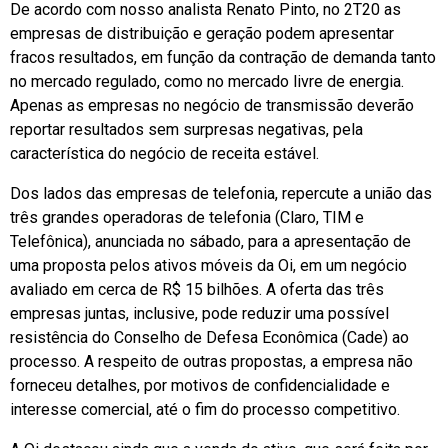
De acordo com nosso analista Renato Pinto, no 2T20 as
empresas de distribuição e geração podem apresentar
fracos resultados, em função da contração de demanda tanto
no mercado regulado, como no mercado livre de energia.
Apenas as empresas no negócio de transmissão deverão
reportar resultados sem surpresas negativas, pela
característica do negócio de receita estável.
Dos lados das empresas de telefonia, repercute a união das
três grandes operadoras de telefonia (Claro, TIM e
Telefônica), anunciada no sábado, para a apresentação de
uma proposta pelos ativos móveis da Oi, em um negócio
avaliado em cerca de R$ 15 bilhões. A oferta das três
empresas juntas, inclusive, pode reduzir uma possível
resistência do Conselho de Defesa Econômica (Cade) ao
processo. A respeito de outras propostas, a empresa não
forneceu detalhes, por motivos de confidencialidade e
interesse comercial, até o fim do processo competitivo.