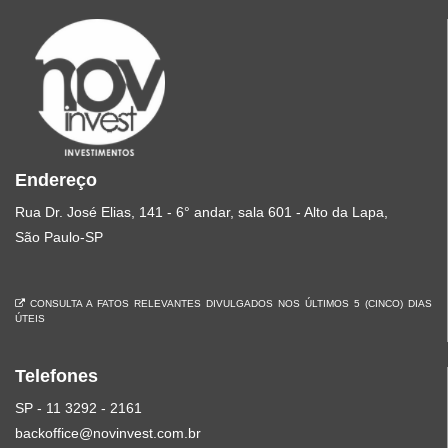
Endereço
Rua Dr. José Elias, 141 - 6° andar, sala 601 - Alto da Lapa,
São Paulo-SP
CONSULTA A FATOS RELEVANTES DIVULGADOS NOS ÚLTIMOS 5 (CINCO) DIAS
ÚTEIS
Telefones
SP - 11 3292 - 2161
backoffice@novinvest.com.br