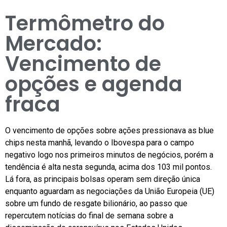
Termômetro do
Mercado:
Vencimento de
opções e agenda
fraca
O vencimento de opções sobre ações pressionava as blue
chips nesta manhã, levando o Ibovespa para o campo
negativo logo nos primeiros minutos de negócios, porém a
tendência é alta nesta segunda, acima dos 103 mil pontos.
Lá fora, as principais bolsas operam sem direção única
enquanto aguardam as negociações da União Europeia (UE)
sobre um fundo de resgate bilionário, ao passo que
repercutem notícias do final de semana sobre a