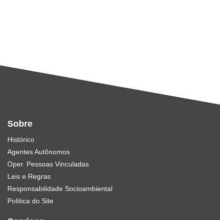
Sobre
Histórico
Agentes Autônomos
Oper. Pessoas Vinculadas
Leis e Regras
Responsabilidade Socioambiental
Política do Site