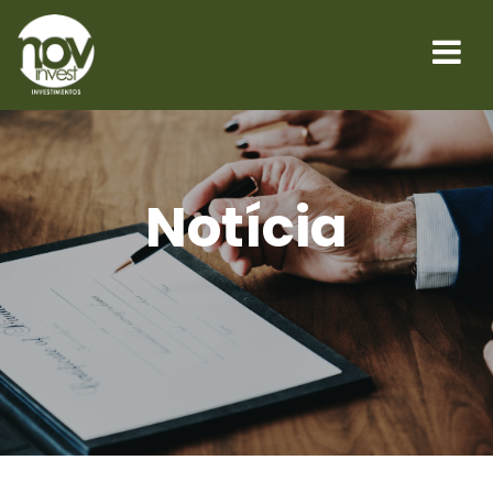
Notícia