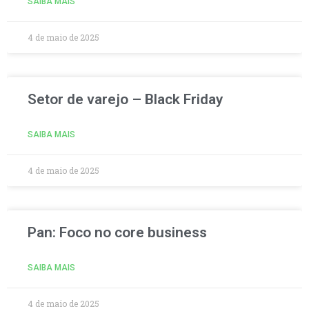
SAIBA MAIS
4 de maio de 2025
Setor de varejo – Black Friday
SAIBA MAIS
4 de maio de 2025
Pan: Foco no core business
SAIBA MAIS
4 de maio de 2025