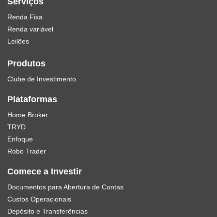
Serviços
Renda Fixa
Renda variável
Leilões
Produtos
Clube de Investimento
Plataformas
Home Broker
TRYD
Enfoque
Robo Trader
Comece a Investir
Documentos para Abertura de Contas
Custos Operacionais
Depósito e Transferências