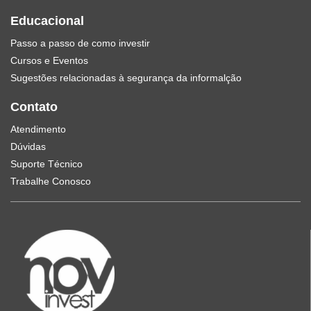
Educacional
Passo a passo de como investir
Cursos e Eventos
Sugestões relacionadas à segurança da informalção
Contato
Atendimento
Dúvidas
Suporte Técnico
Trabalhe Conosco