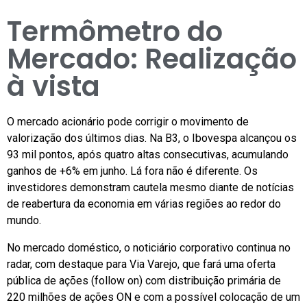
Termômetro do
Mercado: Realização
à vista
O mercado acionário pode corrigir o movimento de
valorização dos últimos dias. Na B3, o Ibovespa alcançou os
93 mil pontos, após quatro altas consecutivas, acumulando
ganhos de +6% em junho. Lá fora não é diferente. Os
investidores demonstram cautela mesmo diante de notícias
de reabertura da economia em várias regiões ao redor do
mundo.
No mercado doméstico, o noticiário corporativo continua no
radar, com destaque para Via Varejo, que fará uma oferta
pública de ações (follow on) com distribuição primária de
220 milhões de ações ON e com a possível colocação de um