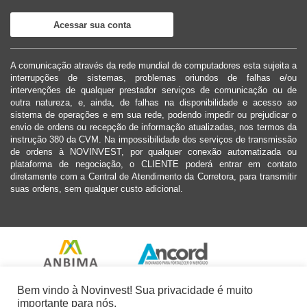
Acessar sua conta
A comunicação através da rede mundial de computadores esta sujeita a
interrupções de sistemas, problemas oriundos de falhas e/ou
intervenções de qualquer prestador serviços de comunicação ou de
outra natureza, e, ainda, de falhas na disponibilidade e acesso ao
sistema de operações e em sua rede, podendo impedir ou prejudicar o
envio de ordens ou recepção de informação atualizadas, nos termos da
instrução 380 da CVM. Na impossibilidade dos serviços de transmissão
de ordens à NOVINVEST, por qualquer conexão automatizada ou
plataforma de negociação, o CLIENTE poderá entrar em contato
diretamente com a Central de Atendimento da Corretora, para transmitir
suas ordens, sem qualquer custo adicional.
Bem vindo à Novinvest! Sua privacidade é muito
importante para nós.