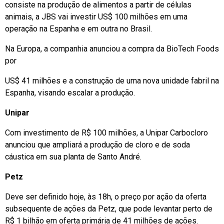
consiste na produção de alimentos a partir de células
animais, a JBS vai investir US$ 100 milhões em uma
operação na Espanha e em outra no Brasil.
Na Europa, a companhia anunciou a compra da BioTech Foods
por
US$ 41 milhões e a construção de uma nova unidade fabril na
Espanha, visando escalar a produção.
Unipar
Com investimento de R$ 100 milhões, a Unipar Carbocloro
anunciou que ampliará a produção de cloro e de soda
cáustica em sua planta de Santo André.
Petz
Deve ser definido hoje, às 18h, o preço por ação da oferta
subsequente de ações da Petz, que pode levantar perto de
R$ 1 bilhão em oferta primária de 41 milhões de ações.