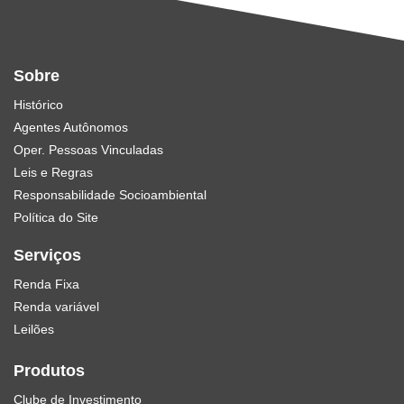
Sobre
Histórico
Agentes Autônomos
Oper. Pessoas Vinculadas
Leis e Regras
Responsabilidade Socioambiental
Política do Site
Serviços
Renda Fixa
Renda variável
Leilões
Produtos
Clube de Investimento