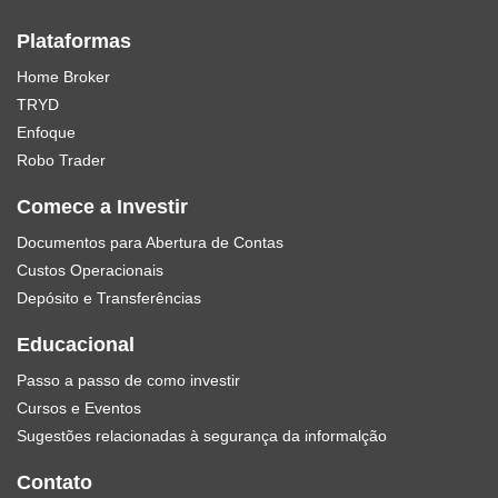
Plataformas
Home Broker
TRYD
Enfoque
Robo Trader
Comece a Investir
Documentos para Abertura de Contas
Custos Operacionais
Depósito e Transferências
Educacional
Passo a passo de como investir
Cursos e Eventos
Sugestões relacionadas à segurança da informalção
Contato