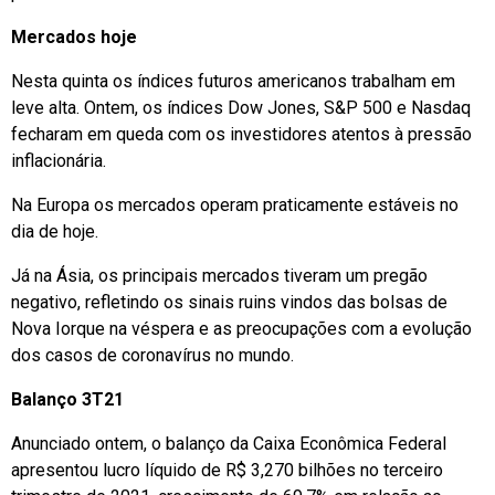
Mercados hoje
Nesta quinta os índices futuros americanos trabalham em
leve alta. Ontem, os índices Dow Jones, S&P 500 e Nasdaq
fecharam em queda com os investidores atentos à pressão
inflacionária.
Na Europa os mercados operam praticamente estáveis no
dia de hoje.
Já na Ásia, os principais mercados tiveram um pregão
negativo, refletindo os sinais ruins vindos das bolsas de
Nova Iorque na véspera e as preocupações com a evolução
dos casos de coronavírus no mundo.
Balanço 3T21
Anunciado ontem, o balanço da Caixa Econômica Federal
apresentou lucro líquido de R$ 3,270 bilhões no terceiro