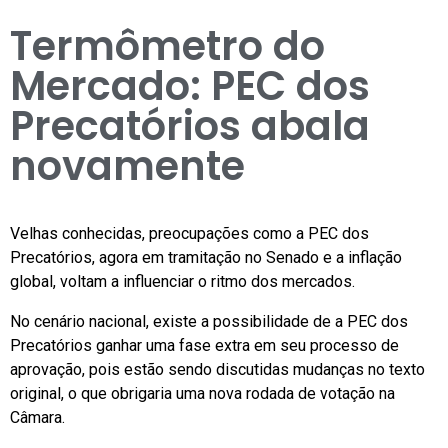
Termômetro do
Mercado: PEC dos
Precatórios abala
novamente
Velhas conhecidas, preocupações como a PEC dos
Precatórios, agora em tramitação no Senado e a inflação
global, voltam a influenciar o ritmo dos mercados.
No cenário nacional, existe a possibilidade de a PEC dos
Precatórios ganhar uma fase extra em seu processo de
aprovação, pois estão sendo discutidas mudanças no texto
original, o que obrigaria uma nova rodada de votação na
Câmara.