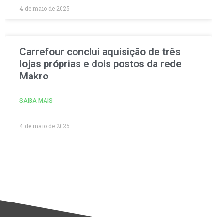
4 de maio de 2025
Carrefour conclui aquisição de três
lojas próprias e dois postos da rede
Makro
SAIBA MAIS
4 de maio de 2025