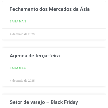
Fechamento dos Mercados da Ásia
SAIBA MAIS
4 de maio de 2025
Agenda de terça-feira
SAIBA MAIS
4 de maio de 2025
Setor de varejo – Black Friday