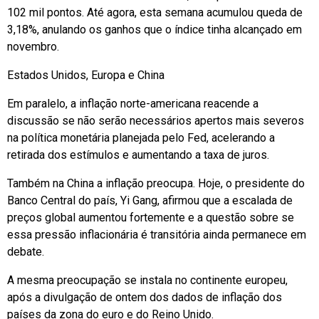
102 mil pontos. Até agora, esta semana acumulou queda de
3,18%, anulando os ganhos que o índice tinha alcançado em
novembro.
Estados Unidos, Europa e China
Em paralelo, a inflação norte-americana reacende a
discussão se não serão necessários apertos mais severos
na política monetária planejada pelo Fed, acelerando a
retirada dos estímulos e aumentando a taxa de juros.
Também na China a inflação preocupa. Hoje, o presidente do
Banco Central do país, Yi Gang, afirmou que a escalada de
preços global aumentou fortemente e a questão sobre se
essa pressão inflacionária é transitória ainda permanece em
debate.
A mesma preocupação se instala no continente europeu,
após a divulgação de ontem dos dados de inflação dos
países da zona do euro e do Reino Unido.