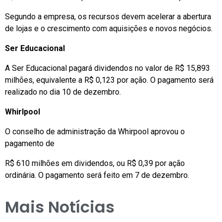
Segundo a empresa, os recursos devem acelerar a abertura
de lojas e o crescimento com aquisições e novos negócios.
Ser Educacional
A Ser Educacional pagará dividendos no valor de R$ 15,893
milhões, equivalente a R$ 0,123 por ação. O pagamento será
realizado no dia 10 de dezembro.
Whirlpool
O conselho de administração da Whirpool aprovou o
pagamento de
R$ 610 milhões em dividendos, ou R$ 0,39 por ação
ordinária. O pagamento será feito em 7 de dezembro.
Mais Notícias