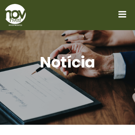
Notícia