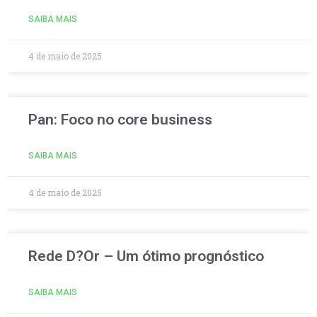
SAIBA MAIS
4 de maio de 2025
Pan: Foco no core business
SAIBA MAIS
4 de maio de 2025
Rede D?Or – Um ótimo prognóstico
SAIBA MAIS