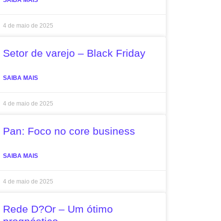
SAIBA MAIS
4 de maio de 2025
Setor de varejo – Black Friday
SAIBA MAIS
4 de maio de 2025
Pan: Foco no core business
SAIBA MAIS
4 de maio de 2025
Rede D?Or – Um ótimo