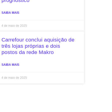
prognóstico
SAIBA MAIS
4 de maio de 2025
Carrefour conclui aquisição de
três lojas próprias e dois
postos da rede Makro
SAIBA MAIS
4 de maio de 2025