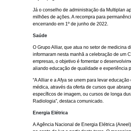
Já o conselho de administração da Multiplan 
milhões de ações. A recompra para permanênci
encerrando em 1º de junho de 2022.
Saúde
O Grupo Alliar, que atua no setor de medicina d
informaram nesta manhã a celebração de um C
empresas, o objetivo é fomentar o desenvolvime
aliando educação de qualidade e experiência 
“A Alliar e a Afya se unem para levar educação
médica, através da oferta de cursos que abra
específicos de imagem, ou cursos de longa dur
Radiologia”, destaca comunicado.
Energia Elétrica
A Agência Nacional de Energia Elétrica (Aneel)