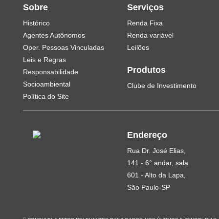
Sobre
Serviços
Histórico
Renda Fixa
Agentes Autônomos
Renda variável
Oper. Pessoas Vinculadas
Leilões
Leis e Regras
Produtos
Responsabilidade
Socioambiental
Clube de Investimento
Política do Site
Endereço
Rua Dr. José Elias,
141 - 6° andar, sala
601 - Alto da Lapa,
São Paulo-SP