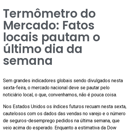
Termômetro do
Mercado: Fatos
locais pautam o
último dia da
semana
Sem grandes indicadores globais sendo divulgados nesta
sexta-feira, o mercado nacional deve se pautar pelo
noticiário local, o que, convenhamos, não é pouca coisa.
Nos Estados Unidos os índices futuros recuam nesta sexta,
cautelosos com os dados das vendas no varejo e o número
de seguros-desemprego pedidos na última semana, que
veio acima do esperado. Enquanto a estimativa da Dow