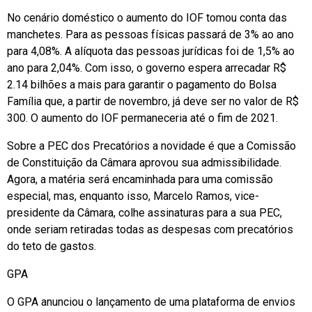
No cenário doméstico o aumento do IOF tomou conta das
manchetes. Para as pessoas físicas passará de 3% ao ano
para 4,08%. A alíquota das pessoas jurídicas foi de 1,5% ao
ano para 2,04%. Com isso, o governo espera arrecadar R$
2.14 bilhões a mais para garantir o pagamento do Bolsa
Família que, a partir de novembro, já deve ser no valor de R$
300. O aumento do IOF permaneceria até o fim de 2021.
Sobre a PEC dos Precatórios a novidade é que a Comissão
de Constituição da Câmara aprovou sua admissibilidade.
Agora, a matéria será encaminhada para uma comissão
especial, mas, enquanto isso, Marcelo Ramos, vice-
presidente da Câmara, colhe assinaturas para a sua PEC,
onde seriam retiradas todas as despesas com precatórios
do teto de gastos.
GPA
O GPA anunciou o lançamento de uma plataforma de envios