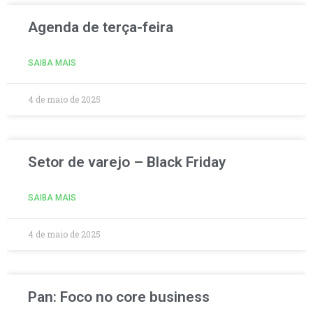
Agenda de terça-feira
SAIBA MAIS
4 de maio de 2025
Setor de varejo – Black Friday
SAIBA MAIS
4 de maio de 2025
Pan: Foco no core business