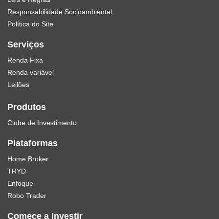
Responsabilidade Socioambiental
Política do Site
Serviços
Renda Fixa
Renda variável
Leilões
Produtos
Clube de Investimento
Plataformas
Home Broker
TRYD
Enfoque
Robo Trader
Comece a Investir