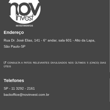
Endereço
Rua Dr. José Elias, 141 - 6° andar, sala 601 - Alto da Lapa,
São Paulo-SP
CONSULTA A FATOS RELEVANTES DIVULGADOS NOS ÚLTIMOS 5 (CINCO) DIAS
ÚTEIS
Telefones
SP - 11 3292 - 2161
backoffice@novinvest.com.br