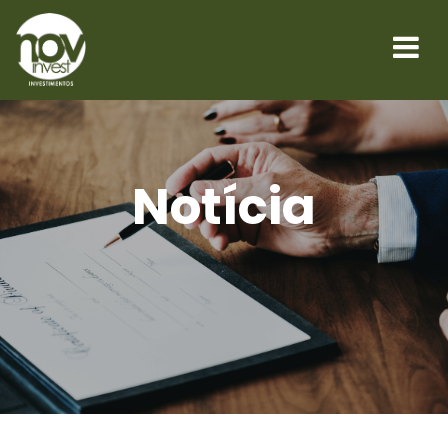
Notícia