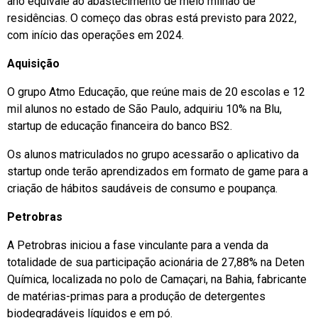
ano equivale ao abastecimento de meio milhão de
residências. O começo das obras está previsto para 2022,
com início das operações em 2024.
Aquisição
O grupo Atmo Educação, que reúne mais de 20 escolas e 12
mil alunos no estado de São Paulo, adquiriu 10% na Blu,
startup de educação financeira do banco BS2.
Os alunos matriculados no grupo acessarão o aplicativo da
startup onde terão aprendizados em formato de game para a
criação de hábitos saudáveis de consumo e poupança.
Petrobras
A Petrobras iniciou a fase vinculante para a venda da
totalidade de sua participação acionária de 27,88% na Deten
Química, localizada no polo de Camaçari, na Bahia, fabricante
de matérias-primas para a produção de detergentes
biodegradáveis líquidos e em pó.