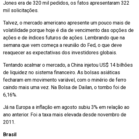
Jones era de 320 mil pedidos, os fatos apresentaram 322
mil solicitações.
Talvez, o mercado americano apresente um pouco mais de
volatilidade porque hoje é dia de vencimento das opções de
ações e de índices futuros de ações. Lembrando que na
semana que vem começa a reunião do Fed, o que deve
reaquecer as expectativas dos investidores globais.
Tentando acalmar o mercado, a China injetou US$ 14 bilhões
de liquidez no sistema financeiro. As bolsas asiáticas
fecharam em movimento variável, com o minério de ferro
caindo mais uma vez. Na Bolsa de Dailan, o tombo foi de
6,16%.
Já na Europa a inflação em agosto subiu 3% em relação ao
ano anterior. Foi a taxa mais elevada desde novembro de
2011.
Brasil