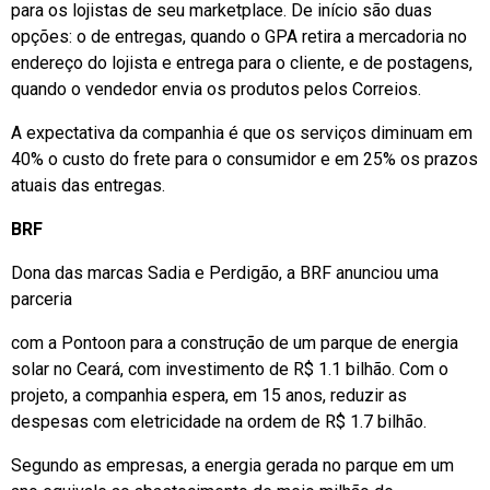
para os lojistas de seu marketplace. De início são duas
opções: o de entregas, quando o GPA retira a mercadoria no
endereço do lojista e entrega para o cliente, e de postagens,
quando o vendedor envia os produtos pelos Correios.
A expectativa da companhia é que os serviços diminuam em
40% o custo do frete para o consumidor e em 25% os prazos
atuais das entregas.
BRF
Dona das marcas Sadia e Perdigão, a BRF anunciou uma
parceria
com a Pontoon para a construção de um parque de energia
solar no Ceará, com investimento de R$ 1.1 bilhão. Com o
projeto, a companhia espera, em 15 anos, reduzir as
despesas com eletricidade na ordem de R$ 1.7 bilhão.
Segundo as empresas, a energia gerada no parque em um