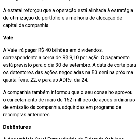
A estatal reforçou que a operação está alinhada à estratégia
de otimização do portfólio e à melhoria de alocação de
capital da companhia.
Vale
A Vale irá pagar R$ 40 bilhões em dividendos,
correspondente a cerca de R$ 8,10 por ação. O pagamento
está previsto para o dia 30 de setembro. A data de corte para
os detentores das ações negociadas na B3 será na próxima
quarta-feira, 22, e para as ADRs, dia 24.
A companhia também informou que o seu conselho aprovou
o cancelamento de mais de 152 milhões de ações ordinárias
de emissão da companhia, adquiridas em programa de
recompras anteriores.
Debêntures