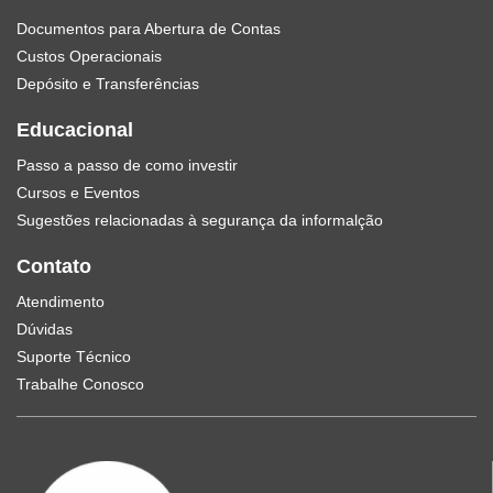
Documentos para Abertura de Contas
Custos Operacionais
Depósito e Transferências
Educacional
Passo a passo de como investir
Cursos e Eventos
Sugestões relacionadas à segurança da informalção
Contato
Atendimento
Dúvidas
Suporte Técnico
Trabalhe Conosco