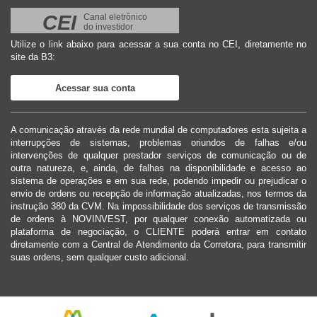
CEI
Canal eletrônico
do investidor
Utilize o link abaixo para acessar a sua conta no CEI, diretamente no
site da B3:
Acessar sua conta
A comunicação através da rede mundial de computadores esta sujeita a
interrupções de sistemas, problemas oriundos de falhas e/ou
intervenções de qualquer prestador serviços de comunicação ou de
outra natureza, e, ainda, de falhas na disponibilidade e acesso ao
sistema de operações e em sua rede, podendo impedir ou prejudicar o
envio de ordens ou recepção de informação atualizadas, nos termos da
instrução 380 da CVM. Na impossibilidade dos serviços de transmissão
de ordens à NOVINVEST, por qualquer conexão automatizada ou
plataforma de negociação, o CLIENTE poderá entrar em contato
diretamente com a Central de Atendimento da Corretora, para transmitir
suas ordens, sem qualquer custo adicional.