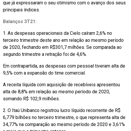
que já expressaram o seu otimismo com o avanço dos seus
principais índices.
Balanços 3T21:
1. As despesas operacionais da Cielo caíram 2,6% no
terceiro trimestre deste ano em relação ao mesmo período
de 2020, fechando em R$301,7 milhões. Se comparada ao
segundo trimestre a retração foi de 4,6%.
Em contrapartida, as despesas com pessoal tiveram alta de
9,5% com a expansão do time comercial.
A receita líquida com aquisição de recebíveis apresentou
alta de 8,8% em relação ao mesmo período de 2020,
somando R$ 102,9 milhões.
2. O Itaú Unibanco registrou lucro líquido recorrente de R$
6,779 bilhões no terceiro trimestre, o que representa alta de
34,77% na comparação ao mesmo período de 2020 e 3,61%