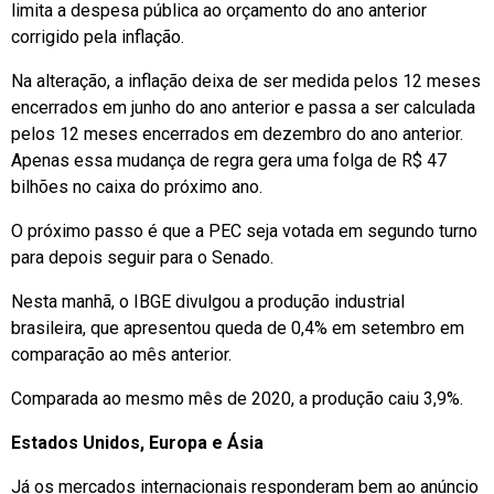
limita a despesa pública ao orçamento do ano anterior
corrigido pela inflação.
Na alteração, a inflação deixa de ser medida pelos 12 meses
encerrados em junho do ano anterior e passa a ser calculada
pelos 12 meses encerrados em dezembro do ano anterior.
Apenas essa mudança de regra gera uma folga de R$ 47
bilhões no caixa do próximo ano.
O próximo passo é que a PEC seja votada em segundo turno
para depois seguir para o Senado.
Nesta manhã, o IBGE divulgou a produção industrial
brasileira, que apresentou queda de 0,4% em setembro em
comparação ao mês anterior.
Comparada ao mesmo mês de 2020, a produção caiu 3,9%.
Estados Unidos, Europa e Ásia
Já os mercados internacionais responderam bem ao anúncio