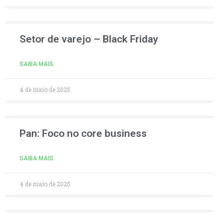
Setor de varejo – Black Friday
SAIBA MAIS
4 de maio de 2025
Pan: Foco no core business
SAIBA MAIS
4 de maio de 2025