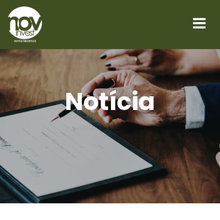
Notícia