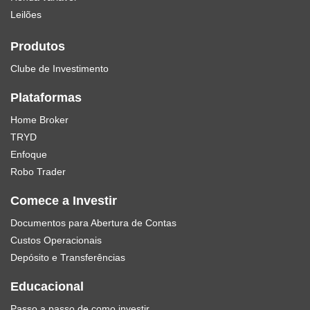
Leilões
Produtos
Clube de Investimento
Plataformas
Home Broker
TRYD
Enfoque
Robo Trader
Comece a Investir
Documentos para Abertura de Contas
Custos Operacionais
Depósito e Transferências
Educacional
Passo a passo de como investir