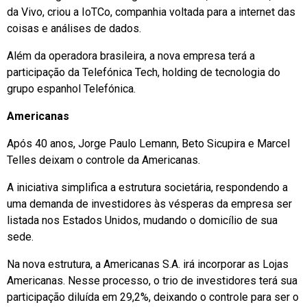
da Vivo, criou a IoTCo, companhia voltada para a internet das
coisas e análises de dados.
Além da operadora brasileira, a nova empresa terá a
participação da Telefónica Tech, holding de tecnologia do
grupo espanhol Telefónica.
Americanas
Após 40 anos, Jorge Paulo Lemann, Beto Sicupira e Marcel
Telles deixam o controle da Americanas.
A iniciativa simplifica a estrutura societária, respondendo a
uma demanda de investidores às vésperas da empresa ser
listada nos Estados Unidos, mudando o domicílio de sua
sede.
Na nova estrutura, a Americanas S.A. irá incorporar as Lojas
Americanas. Nesse processo, o trio de investidores terá sua
participação diluída em 29,2%, deixando o controle para ser o