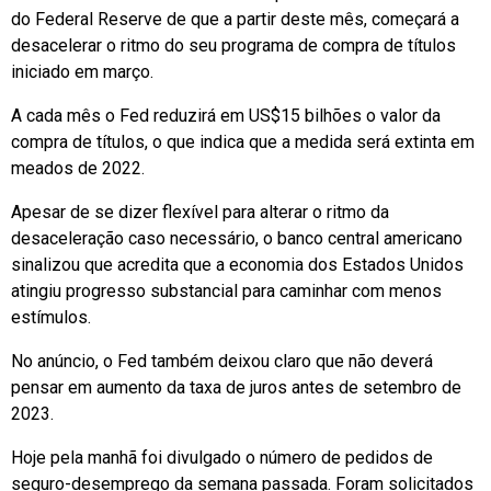
do Federal Reserve de que a partir deste mês, começará a
desacelerar o ritmo do seu programa de compra de títulos
iniciado em março.
A cada mês o Fed reduzirá em US$15 bilhões o valor da
compra de títulos, o que indica que a medida será extinta em
meados de 2022.
Apesar de se dizer flexível para alterar o ritmo da
desaceleração caso necessário, o banco central americano
sinalizou que acredita que a economia dos Estados Unidos
atingiu progresso substancial para caminhar com menos
estímulos.
No anúncio, o Fed também deixou claro que não deverá
pensar em aumento da taxa de juros antes de setembro de
2023.
Hoje pela manhã foi divulgado o número de pedidos de
seguro-desemprego da semana passada. Foram solicitados