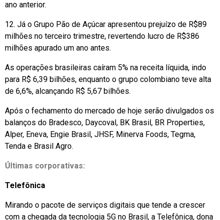
ano anterior.
12. Já o Grupo Pão de Açúcar apresentou prejuízo de R$89
milhões no terceiro trimestre, revertendo lucro de R$386
milhões apurado um ano antes.
As operações brasileiras caíram 5% na receita líquida, indo
para R$ 6,39 bilhões, enquanto o grupo colombiano teve alta
de 6,6%, alcançando R$ 5,67 bilhões.
Após o fechamento do mercado de hoje serão divulgados os
balanços do Bradesco, Daycoval, BK Brasil, BR Properties,
Alper, Eneva, Engie Brasil, JHSF, Minerva Foods, Tegma,
Tenda e Brasil Agro.
Últimas corporativas:
Telefônica
Mirando o pacote de serviços digitais que tende a crescer
com a chegada da tecnologia 5G no Brasil, a Telefônica, dona