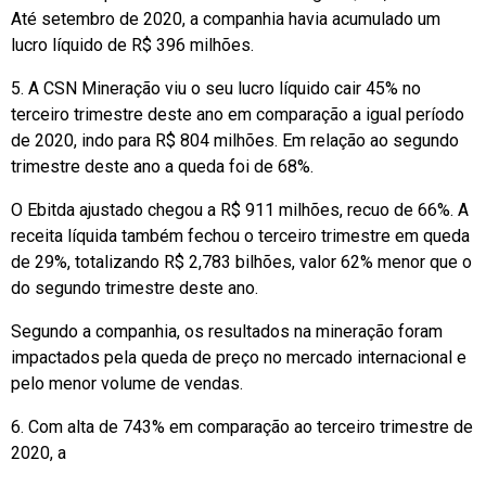
Até setembro de 2020, a companhia havia acumulado um
lucro líquido de R$ 396 milhões.
5. A CSN Mineração viu o seu lucro líquido cair 45% no
terceiro trimestre deste ano em comparação a igual período
de 2020, indo para R$ 804 milhões. Em relação ao segundo
trimestre deste ano a queda foi de 68%.
O Ebitda ajustado chegou a R$ 911 milhões, recuo de 66%. A
receita líquida também fechou o terceiro trimestre em queda
de 29%, totalizando R$ 2,783 bilhões, valor 62% menor que o
do segundo trimestre deste ano.
Segundo a companhia, os resultados na mineração foram
impactados pela queda de preço no mercado internacional e
pelo menor volume de vendas.
6. Com alta de 743% em comparação ao terceiro trimestre de
2020, a