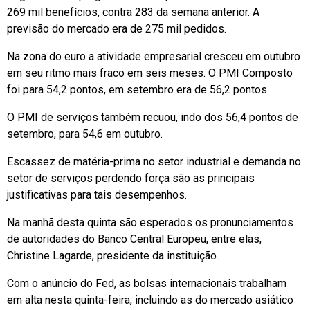
269 mil benefícios, contra 283 da semana anterior. A
previsão do mercado era de 275 mil pedidos.
Na zona do euro a atividade empresarial cresceu em outubro
em seu ritmo mais fraco em seis meses. O PMI Composto
foi para 54,2 pontos, em setembro era de 56,2 pontos.
O PMI de serviços também recuou, indo dos 56,4 pontos de
setembro, para 54,6 em outubro.
Escassez de matéria-prima no setor industrial e demanda no
setor de serviços perdendo força são as principais
justificativas para tais desempenhos.
Na manhã desta quinta são esperados os pronunciamentos
de autoridades do Banco Central Europeu, entre elas,
Christine Lagarde, presidente da instituição.
Com o anúncio do Fed, as bolsas internacionais trabalham
em alta nesta quinta-feira, incluindo as do mercado asiático