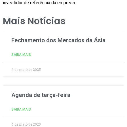
investidor de referência da empresa.
Mais Notícias
Fechamento dos Mercados da Ásia
SAIBA MAIS
4 de maio de 2025
Agenda de terça-feira
SAIBA MAIS
4 de maio de 2025