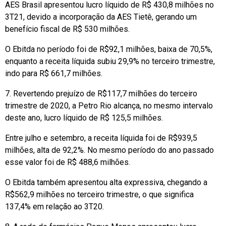
AES Brasil apresentou lucro líquido de R$ 430,8 milhões no
3T21, devido a incorporação da AES Tietê, gerando um
benefício fiscal de R$ 530 milhões.
O Ebitda no período foi de R$92,1 milhões, baixa de 70,5%,
enquanto a receita líquida subiu 29,9% no terceiro trimestre,
indo para R$ 661,7 milhões.
7. Revertendo prejuízo de R$117,7 milhões do terceiro
trimestre de 2020, a Petro Rio alcança, no mesmo intervalo
deste ano, lucro líquido de R$ 125,5 milhões.
Entre julho e setembro, a receita líquida foi de R$939,5
milhões, alta de 92,2%. No mesmo período do ano passado
esse valor foi de R$ 488,6 milhões.
O Ebitda também apresentou alta expressiva, chegando a
R$562,9 milhões no terceiro trimestre, o que significa
137,4% em relação ao 3T20.