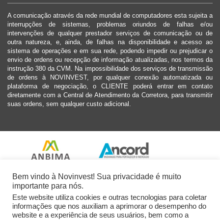
A comunicação através da rede mundial de computadores esta sujeita a
interrupções de sistemas, problemas oriundos de falhas e/ou
intervenções de qualquer prestador serviços de comunicação ou de
outra natureza, e, ainda, de falhas na disponibilidade e acesso ao
sistema de operações e em sua rede, podendo impedir ou prejudicar o
envio de ordens ou recepção de informação atualizadas, nos termos da
instrução 380 da CVM. Na impossibilidade dos serviços de transmissão
de ordens à NOVINVEST, por qualquer conexão automatizada ou
plataforma de negociação, o CLIENTE poderá entrar em contato
diretamente com a Central de Atendimento da Corretora, para transmitir
suas ordens, sem qualquer custo adicional.
Bem vindo à Novinvest! Sua privacidade é muito
importante para nós.
Este website utiliza cookies e outras tecnologias para coletar
informações que nos auxiliam a aprimorar o desempenho do
website e a experiência de seus usuários, bem como a