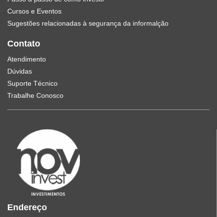
Cursos e Eventos
Sugestões relacionadas à segurança da informalção
Contato
Atendimento
Dúvidas
Suporte Técnico
Trabalhe Conosco
Endereço