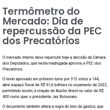
Termômetro do
Mercado: Dia de
repercussão da PEC
dos Precatórios
O mercado interno deve repercutir hoje a decisão da Câmara
dos Deputados, que nesta madrugada aprovou a PEC dos
Precatórios.
O texto aprovado em primeiro turno por 312 votos a 144,
abre espaço fiscal de R$ 91,6 bilhões no orçamento de 2022,
permitindo assim, a criação do Auxílio Brasil no valor de R$
400 como quer o presidente Jair Bolsonaro.
O documento também altera a regra do teto de gastos, que