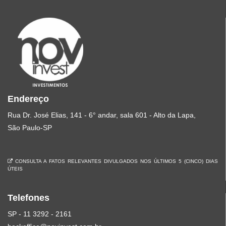
Endereço
Rua Dr. José Elias, 141 - 6° andar, sala 601 - Alto da Lapa,
São Paulo-SP
CONSULTA A FATOS RELEVANTES DIVULGADOS NOS ÚLTIMOS 5 (CINCO) DIAS
ÚTEIS
Telefones
SP - 11 3292 - 2161