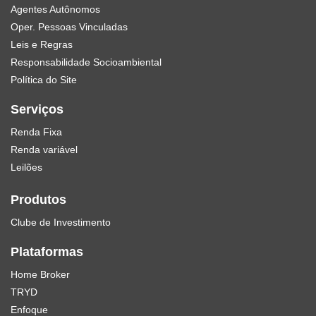
Agentes Autônomos
Oper. Pessoas Vinculadas
Leis e Regras
Responsabilidade Socioambiental
Política do Site
Serviços
Renda Fixa
Renda variável
Leilões
Produtos
Clube de Investimento
Plataformas
Home Broker
TRYD
Enfoque