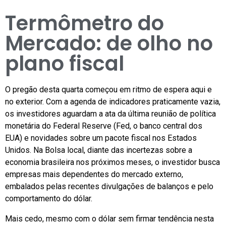
Termômetro do
Mercado: de olho no
plano fiscal
O pregão desta quarta começou em ritmo de espera aqui e
no exterior. Com a agenda de indicadores praticamente vazia,
os investidores aguardam a ata da última reunião de política
monetária do Federal Reserve (Fed, o banco central dos
EUA) e novidades sobre um pacote fiscal nos Estados
Unidos. Na Bolsa local, diante das incertezas sobre a
economia brasileira nos próximos meses, o investidor busca
empresas mais dependentes do mercado externo,
embalados pelas recentes divulgações de balanços e pelo
comportamento do dólar.
Mais cedo, mesmo com o dólar sem firmar tendência nesta