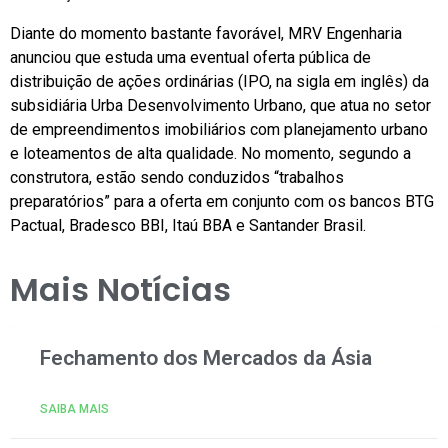
Diante do momento bastante favorável, MRV Engenharia
anunciou que estuda uma eventual oferta pública de
distribuição de ações ordinárias (IPO, na sigla em inglês) da
subsidiária Urba Desenvolvimento Urbano, que atua no setor
de empreendimentos imobiliários com planejamento urbano
e loteamentos de alta qualidade. No momento, segundo a
construtora, estão sendo conduzidos “trabalhos
preparatórios” para a oferta em conjunto com os bancos BTG
Pactual, Bradesco BBI, Itaú BBA e Santander Brasil.
Mais Notícias
Fechamento dos Mercados da Ásia
SAIBA MAIS