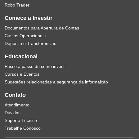
Robo Trader
Comece a Investir
Documentos para Abertura de Contas
Custos Operacionais
Depósito e Transferências
Educacional
Passo a passo de como investir
Cursos e Eventos
Sugestões relacionadas à segurança da informalção
Contato
Atendimento
Dúvidas
Suporte Técnico
Trabalhe Conosco