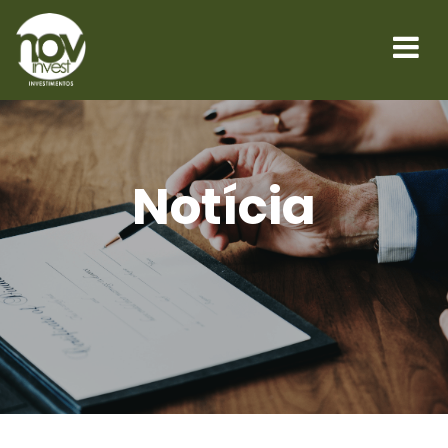
Notícia