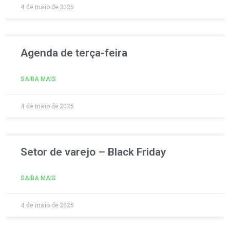
4 de maio de 2025
Agenda de terça-feira
SAIBA MAIS
4 de maio de 2025
Setor de varejo – Black Friday
SAIBA MAIS
4 de maio de 2025