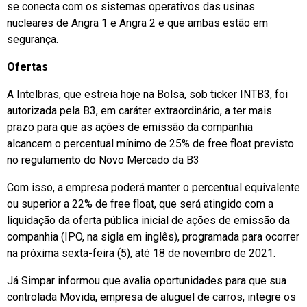
se conecta com os sistemas operativos das usinas
nucleares de Angra 1 e Angra 2 e que ambas estão em
segurança.
Ofertas
A Intelbras, que estreia hoje na Bolsa, sob ticker INTB3, foi
autorizada pela B3, em caráter extraordinário, a ter mais
prazo para que as ações de emissão da companhia
alcancem o percentual mínimo de 25% de free float previsto
no regulamento do Novo Mercado da B3
Com isso, a empresa poderá manter o percentual equivalente
ou superior a 22% de free float, que será atingido com a
liquidação da oferta pública inicial de ações de emissão da
companhia (IPO, na sigla em inglês), programada para ocorrer
na próxima sexta-feira (5), até 18 de novembro de 2021.
Já Simpar informou que avalia oportunidades para que sua
controlada Movida, empresa de aluguel de carros, integre os