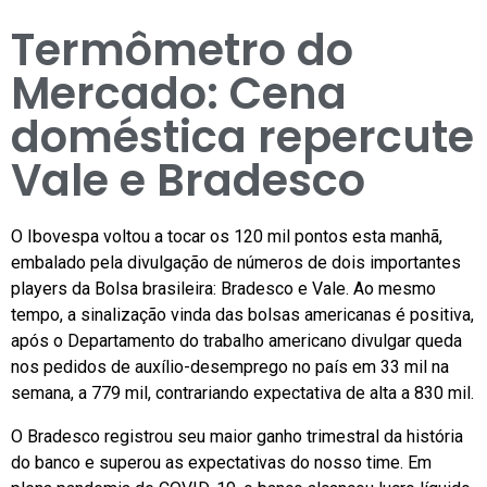
Termômetro do
Mercado: Cena
doméstica repercute
Vale e Bradesco
O Ibovespa voltou a tocar os 120 mil pontos esta manhã,
embalado pela divulgação de números de dois importantes
players da Bolsa brasileira: Bradesco e Vale. Ao mesmo
tempo, a sinalização vinda das bolsas americanas é positiva,
após o Departamento do trabalho americano divulgar queda
nos pedidos de auxílio-desemprego no país em 33 mil na
semana, a 779 mil, contrariando expectativa de alta a 830 mil.
O Bradesco registrou seu maior ganho trimestral da história
do banco e superou as expectativas do nosso time. Em