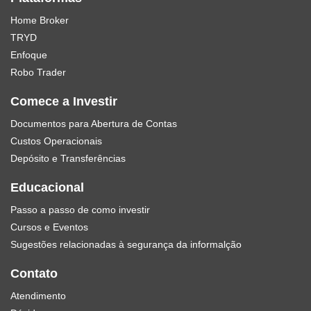
Home Broker
TRYD
Enfoque
Robo Trader
Comece a Investir
Documentos para Abertura de Contas
Custos Operacionais
Depósito e Transferências
Educacional
Passo a passo de como investir
Cursos e Eventos
Sugestões relacionadas à segurança da informalção
Contato
Atendimento