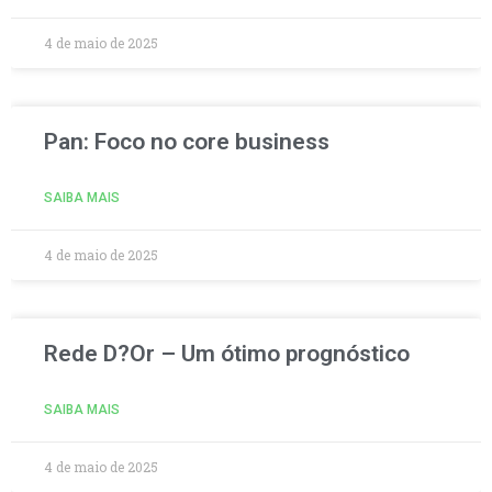
4 de maio de 2025
Pan: Foco no core business
SAIBA MAIS
4 de maio de 2025
Rede D?Or – Um ótimo prognóstico
SAIBA MAIS
4 de maio de 2025