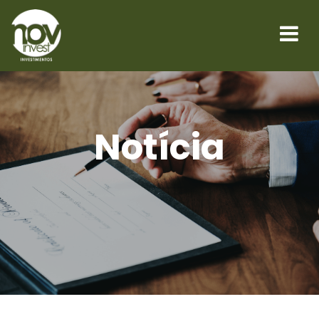
Notícia