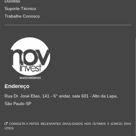
Dúvidas
Suporte Técnico
Trabalhe Conosco
Endereço
Rua Dr. José Elias, 141 - 6° andar, sala 601 - Alto da Lapa,
São Paulo-SP
CONSULTA A FATOS RELEVANTES DIVULGADOS NOS ÚLTIMOS 5 (CINCO) DIAS
ÚTEIS