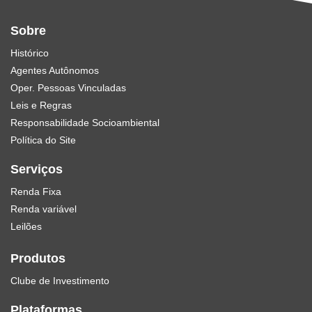
Sobre
Histórico
Agentes Autônomos
Oper. Pessoas Vinculadas
Leis e Regras
Responsabilidade Socioambiental
Política do Site
Serviços
Renda Fixa
Renda variável
Leilões
Produtos
Clube de Investimento
Plataformas