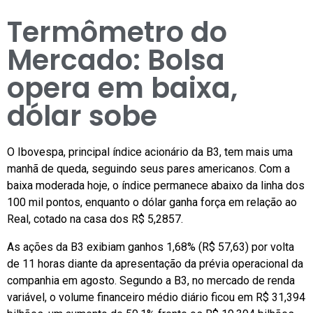
Termômetro do
Mercado: Bolsa
opera em baixa,
dólar sobe
O Ibovespa, principal índice acionário da B3, tem mais uma
manhã de queda, seguindo seus pares americanos. Com a
baixa moderada hoje, o índice permanece abaixo da linha dos
100 mil pontos, enquanto o dólar ganha força em relação ao
Real, cotado na casa dos R$ 5,2857.
As ações da B3 exibiam ganhos 1,68% (R$ 57,63) por volta
de 11 horas diante da apresentação da prévia operacional da
companhia em agosto. Segundo a B3, no mercado de renda
variável, o volume financeiro médio diário ficou em R$ 31,394