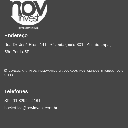
Endereço
Rua Dr. José Elias, 141 - 6° andar, sala 601 - Alto da Lapa,
São Paulo-SP
CONSULTA A FATOS RELEVANTES DIVULGADOS NOS ÚLTIMOS 5 (CINCO) DIAS
ÚTEIS
Telefones
SP - 11 3292 - 2161
backoffice@novinvest.com.br