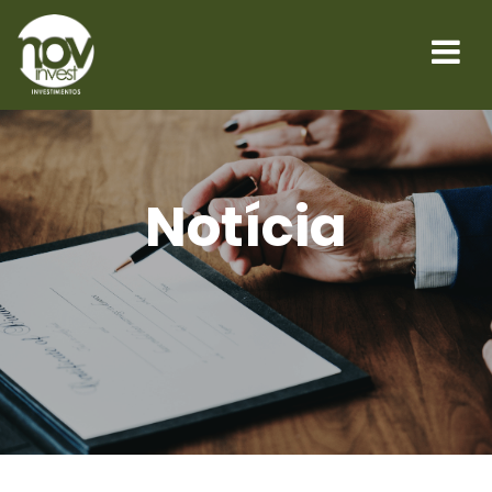
Notícia