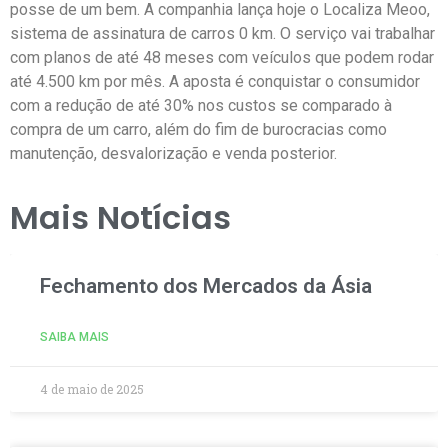
posse de um bem. A companhia lança hoje o Localiza Meoo,
sistema de assinatura de carros 0 km. O serviço vai trabalhar
com planos de até 48 meses com veículos que podem rodar
até 4.500 km por mês. A aposta é conquistar o consumidor
com a redução de até 30% nos custos se comparado à
compra de um carro, além do fim de burocracias como
manutenção, desvalorização e venda posterior.
Mais Notícias
Fechamento dos Mercados da Ásia
SAIBA MAIS
4 de maio de 2025