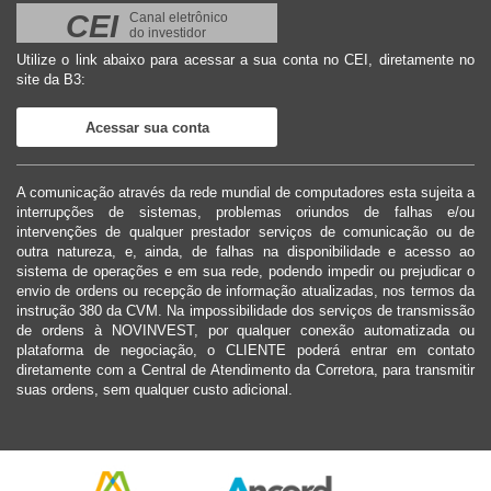
CEI
Canal eletrônico
do investidor
Utilize o link abaixo para acessar a sua conta no CEI, diretamente no
site da B3:
Acessar sua conta
A comunicação através da rede mundial de computadores esta sujeita a
interrupções de sistemas, problemas oriundos de falhas e/ou
intervenções de qualquer prestador serviços de comunicação ou de
outra natureza, e, ainda, de falhas na disponibilidade e acesso ao
sistema de operações e em sua rede, podendo impedir ou prejudicar o
envio de ordens ou recepção de informação atualizadas, nos termos da
instrução 380 da CVM. Na impossibilidade dos serviços de transmissão
de ordens à NOVINVEST, por qualquer conexão automatizada ou
plataforma de negociação, o CLIENTE poderá entrar em contato
diretamente com a Central de Atendimento da Corretora, para transmitir
suas ordens, sem qualquer custo adicional.