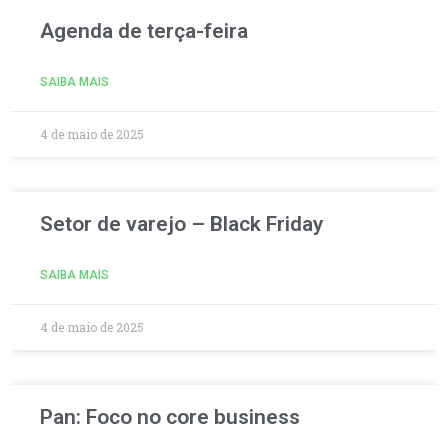
Agenda de terça-feira
SAIBA MAIS
4 de maio de 2025
Setor de varejo – Black Friday
SAIBA MAIS
4 de maio de 2025
Pan: Foco no core business