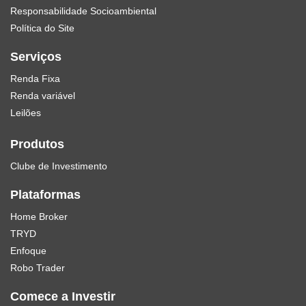
Responsabilidade Socioambiental
Política do Site
Serviços
Renda Fixa
Renda variável
Leilões
Produtos
Clube de Investimento
Plataformas
Home Broker
TRYD
Enfoque
Robo Trader
Comece a Investir