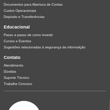
Documentos para Abertura de Contas
Custos Operacionais
Depósito e Transferências
Educacional
Passo a passo de como investir
Cursos e Eventos
Sugestões relacionadas à segurança da informalção
Contato
Atendimento
Dúvidas
Suporte Técnico
Trabalhe Conosco