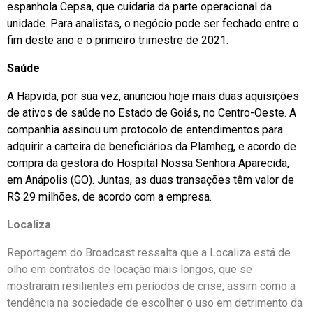
espanhola Cepsa, que cuidaria da parte operacional da
unidade. Para analistas, o negócio pode ser fechado entre o
fim deste ano e o primeiro trimestre de 2021.
Saúde
A Hapvida, por sua vez, anunciou hoje mais duas aquisições
de ativos de saúde no Estado de Goiás, no Centro-Oeste. A
companhia assinou um protocolo de entendimentos para
adquirir a carteira de beneficiários da Plamheg, e acordo de
compra da gestora do Hospital Nossa Senhora Aparecida,
em Anápolis (GO). Juntas, as duas transações têm valor de
R$ 29 milhões, de acordo com a empresa.
Localiza
Reportagem do Broadcast ressalta que a Localiza está de
olho em contratos de locação mais longos, que se
mostraram resilientes em períodos de crise, assim como a
tendência na sociedade de escolher o uso em detrimento da