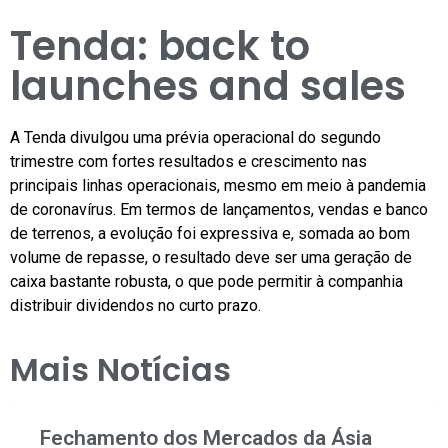
Tenda: back to
launches and sales
A Tenda divulgou uma prévia operacional do segundo
trimestre com fortes resultados e crescimento nas
principais linhas operacionais, mesmo em meio à pandemia
de coronavírus. Em termos de lançamentos, vendas e banco
de terrenos, a evolução foi expressiva e, somada ao bom
volume de repasse, o resultado deve ser uma geração de
caixa bastante robusta, o que pode permitir à companhia
distribuir dividendos no curto prazo.
Mais Notícias
Fechamento dos Mercados da Ásia