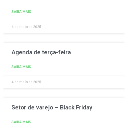
SAIBA MAIS
4 de maio de 2025
Agenda de terça-feira
SAIBA MAIS
4 de maio de 2025
Setor de varejo – Black Friday
SAIBA MAIS