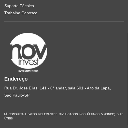
Suporte Técnico
Trabalhe Conosco
Endereço
Rua Dr. José Elias, 141 - 6° andar, sala 601 - Alto da Lapa,
São Paulo-SP
CONSULTA A FATOS RELEVANTES DIVULGADOS NOS ÚLTIMOS 5 (CINCO) DIAS
ÚTEIS