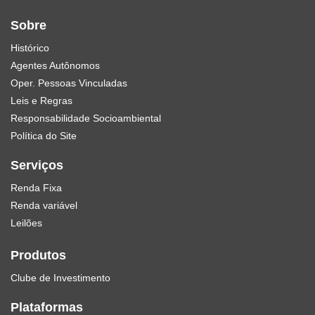
Sobre
Histórico
Agentes Autônomos
Oper. Pessoas Vinculadas
Leis e Regras
Responsabilidade Socioambiental
Política do Site
Serviços
Renda Fixa
Renda variável
Leilões
Produtos
Clube de Investimento
Plataformas