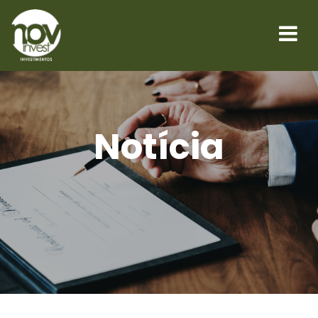
Notícia