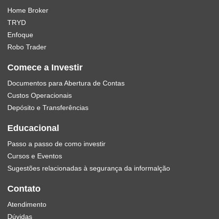
Home Broker
TRYD
Enfoque
Robo Trader
Comece a Investir
Documentos para Abertura de Contas
Custos Operacionais
Depósito e Transferências
Educacional
Passo a passo de como investir
Cursos e Eventos
Sugestões relacionadas à segurança da informalção
Contato
Atendimento
Dúvidas