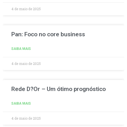
4 de maio de 2025
Pan: Foco no core business
SAIBA MAIS
4 de maio de 2025
Rede D?Or – Um ótimo prognóstico
SAIBA MAIS
4 de maio de 2025