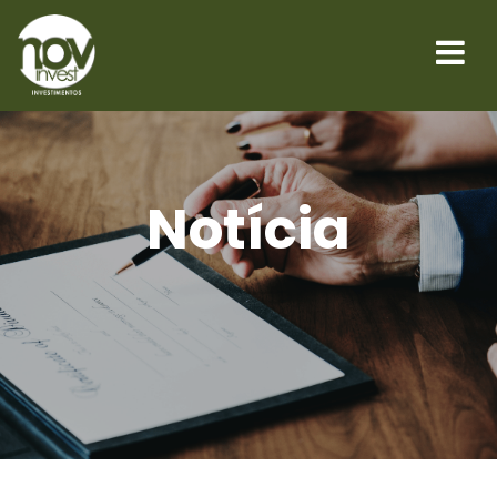
Notícia