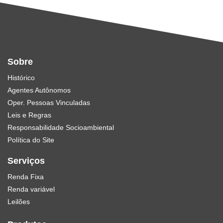
Sobre
Histórico
Agentes Autônomos
Oper. Pessoas Vinculadas
Leis e Regras
Responsabilidade Socioambiental
Política do Site
Serviços
Renda Fixa
Renda variável
Leilões