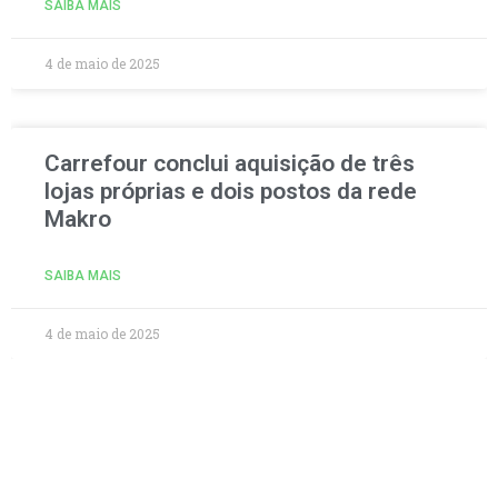
SAIBA MAIS
4 de maio de 2025
Carrefour conclui aquisição de três
lojas próprias e dois postos da rede
Makro
SAIBA MAIS
4 de maio de 2025