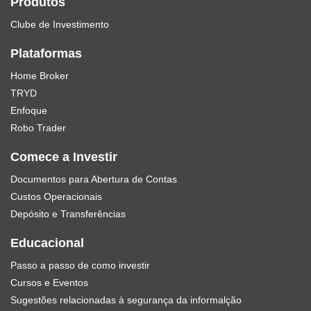
Produtos
Clube de Investimento
Plataformas
Home Broker
TRYD
Enfoque
Robo Trader
Comece a Investir
Documentos para Abertura de Contas
Custos Operacionais
Depósito e Transferências
Educacional
Passo a passo de como investir
Cursos e Eventos
Sugestões relacionadas à segurança da informalção