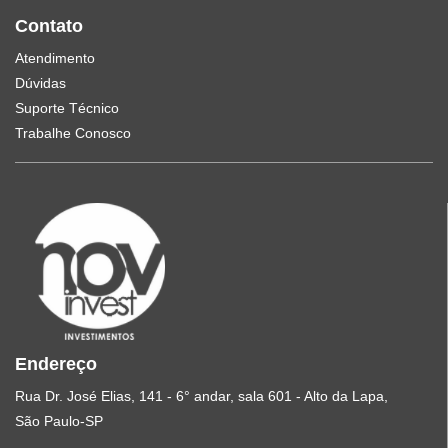
Contato
Atendimento
Dúvidas
Suporte Técnico
Trabalhe Conosco
Endereço
Rua Dr. José Elias, 141 - 6° andar, sala 601 - Alto da Lapa,
São Paulo-SP