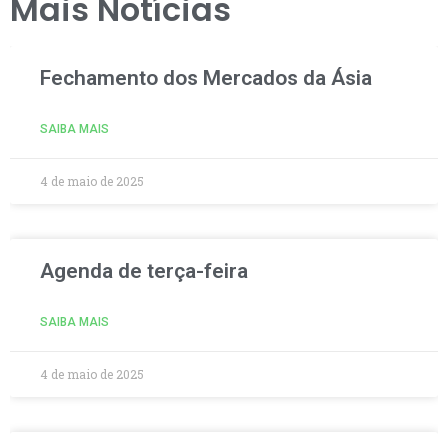
Mais Notícias
Fechamento dos Mercados da Ásia
SAIBA MAIS
4 de maio de 2025
Agenda de terça-feira
SAIBA MAIS
4 de maio de 2025