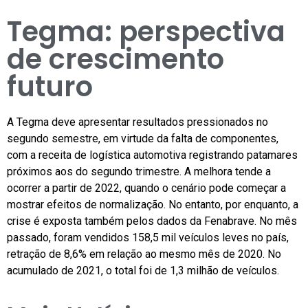
Tegma: perspectiva
de crescimento
futuro
A Tegma deve apresentar resultados pressionados no
segundo semestre, em virtude da falta de componentes,
com a receita de logística automotiva registrando patamares
próximos aos do segundo trimestre. A melhora tende a
ocorrer a partir de 2022, quando o cenário pode começar a
mostrar efeitos de normalização. No entanto, por enquanto, a
crise é exposta também pelos dados da Fenabrave. No mês
passado, foram vendidos 158,5 mil veículos leves no país,
retração de 8,6% em relação ao mesmo mês de 2020. No
acumulado de 2021, o total foi de 1,3 milhão de veículos.