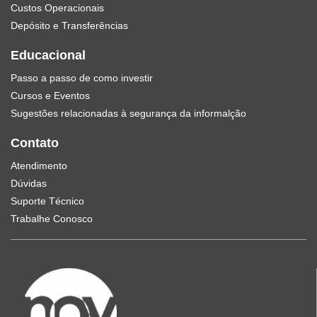
Custos Operacionais
Depósito e Transferências
Educacional
Passo a passo de como investir
Cursos e Eventos
Sugestões relacionadas à segurança da informalção
Contato
Atendimento
Dúvidas
Suporte Técnico
Trabalhe Conosco