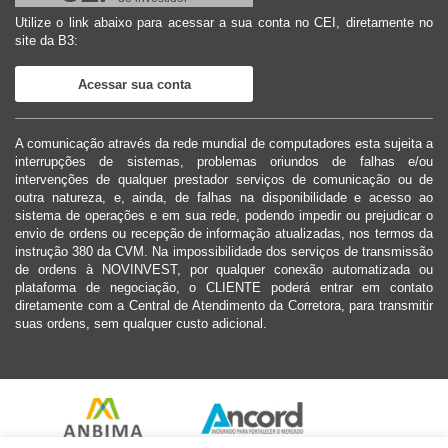
Utilize o link abaixo para acessar a sua conta no CEI, diretamente no
site da B3:
Acessar sua conta
A comunicação através da rede mundial de computadores esta sujeita a
interrupções de sistemas, problemas oriundos de falhas e/ou
intervenções de qualquer prestador serviços de comunicação ou de
outra natureza, e, ainda, de falhas na disponibilidade e acesso ao
sistema de operações e em sua rede, podendo impedir ou prejudicar o
envio de ordens ou recepção de informação atualizadas, nos termos da
instrução 380 da CVM. Na impossibilidade dos serviços de transmissão
de ordens à NOVINVEST, por qualquer conexão automatizada ou
plataforma de negociação, o CLIENTE poderá entrar em contato
diretamente com a Central de Atendimento da Corretora, para transmitir
suas ordens, sem qualquer custo adicional.