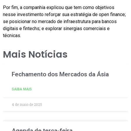
Por fim, a companhia explicou que tem como objetivos
nesse investimento reforçar sua estratégia de open finance;
se posicionar no mercado de infraestrutura para bancos
digitais e fintechs; e explorar sinergias comerciais e
técnicas.
Mais Notícias
Fechamento dos Mercados da Ásia
SAIBA MAIS
4 de maio de 2025
Agenda de terça-feira