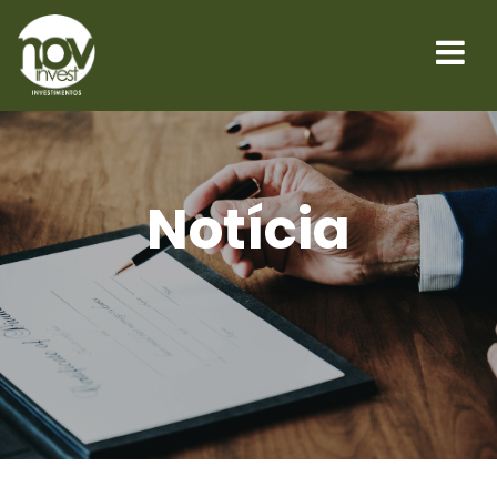
Notícia