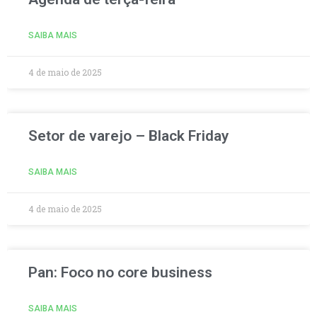
SAIBA MAIS
4 de maio de 2025
Setor de varejo – Black Friday
SAIBA MAIS
4 de maio de 2025
Pan: Foco no core business
SAIBA MAIS