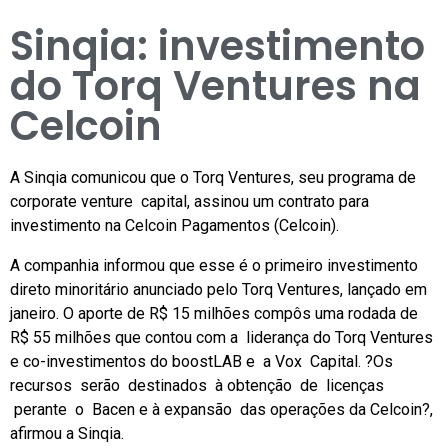
Sinqia: investimento
do Torq Ventures na
Celcoin
A Sinqia comunicou que o Torq Ventures, seu programa de
corporate venture capital, assinou um contrato para
investimento na Celcoin Pagamentos (Celcoin).
A companhia informou que esse é o primeiro investimento
direto minoritário anunciado pelo Torq Ventures, lançado em
janeiro. O aporte de R$ 15 milhões compôs uma rodada de
R$ 55 milhões que contou com a liderança do Torq Ventures
e co-investimentos do boostLAB e a Vox Capital. ?Os
recursos serão destinados à obtenção de licenças
perante o Bacen e à expansão das operações da Celcoin?,
afirmou a Sinqia.