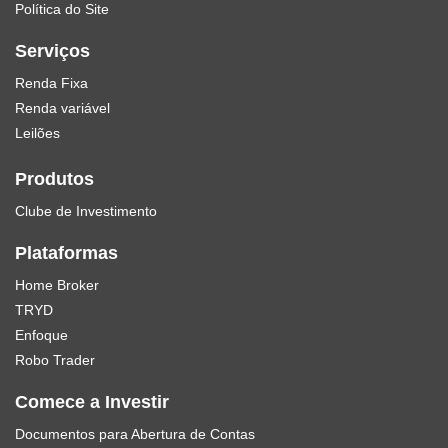
Política do Site
Serviços
Renda Fixa
Renda variável
Leilões
Produtos
Clube de Investimento
Plataformas
Home Broker
TRYD
Enfoque
Robo Trader
Comece a Investir
Documentos para Abertura de Contas