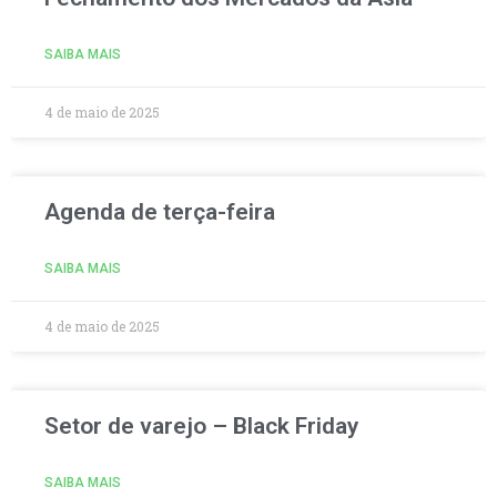
SAIBA MAIS
4 de maio de 2025
Agenda de terça-feira
SAIBA MAIS
4 de maio de 2025
Setor de varejo – Black Friday
SAIBA MAIS