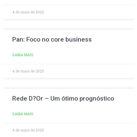
4 de maio de 2025
Pan: Foco no core business
SAIBA MAIS
4 de maio de 2025
Rede D?Or – Um ótimo prognóstico
SAIBA MAIS
4 de maio de 2025