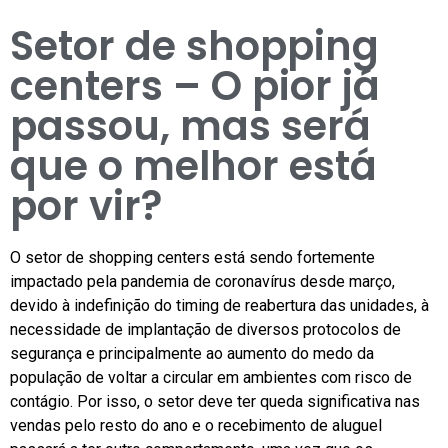
Setor de shopping
centers – O pior já
passou, mas será
que o melhor está
por vir?
O setor de shopping centers está sendo fortemente
impactado pela pandemia de coronavírus desde março,
devido à indefinição do timing de reabertura das unidades, à
necessidade de implantação de diversos protocolos de
segurança e principalmente ao aumento do medo da
população de voltar a circular em ambientes com risco de
contágio. Por isso, o setor deve ter queda significativa nas
vendas pelo resto do ano e o recebimento de aluguel