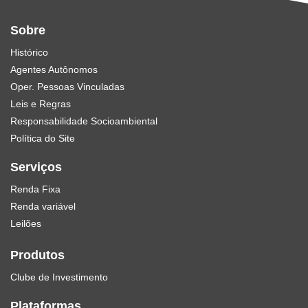
Sobre
Histórico
Agentes Autônomos
Oper. Pessoas Vinculadas
Leis e Regras
Responsabilidade Socioambiental
Política do Site
Serviços
Renda Fixa
Renda variável
Leilões
Produtos
Clube de Investimento
Plataformas