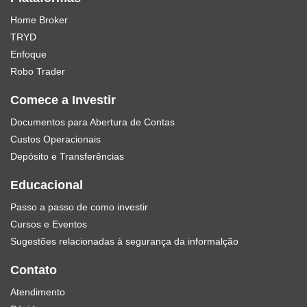
Home Broker
TRYD
Enfoque
Robo Trader
Comece a Investir
Documentos para Abertura de Contas
Custos Operacionais
Depósito e Transferências
Educacional
Passo a passo de como investir
Cursos e Eventos
Sugestões relacionadas à segurança da informalção
Contato
Atendimento