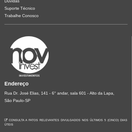
Dúvidas
Suporte Técnico
Trabalhe Conosco
Endereço
Rua Dr. José Elias, 141 - 6° andar, sala 601 - Alto da Lapa,
São Paulo-SP
CONSULTA A FATOS RELEVANTES DIVULGADOS NOS ÚLTIMOS 5 (CINCO) DIAS
ÚTEIS