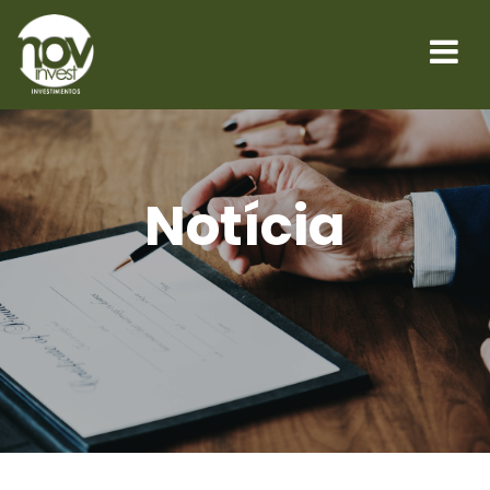
Notícia