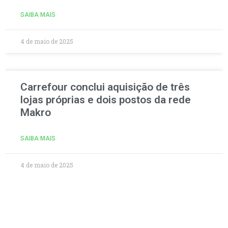
SAIBA MAIS
4 de maio de 2025
Carrefour conclui aquisição de três
lojas próprias e dois postos da rede
Makro
SAIBA MAIS
4 de maio de 2025