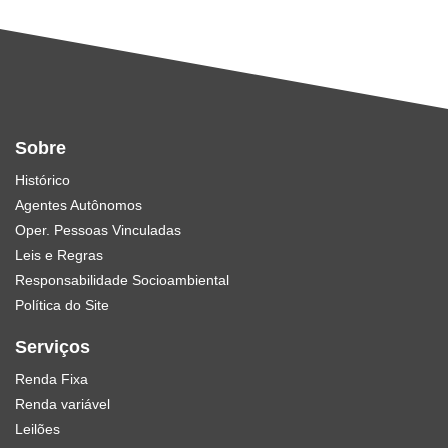
Sobre
Histórico
Agentes Autônomos
Oper. Pessoas Vinculadas
Leis e Regras
Responsabilidade Socioambiental
Política do Site
Serviços
Renda Fixa
Renda variável
Leilões