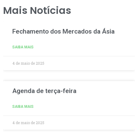
Mais Notícias
Fechamento dos Mercados da Ásia
SAIBA MAIS
4 de maio de 2025
Agenda de terça-feira
SAIBA MAIS
4 de maio de 2025