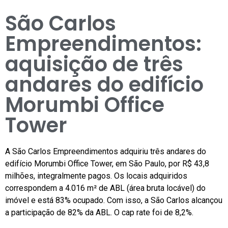
São Carlos
Empreendimentos:
aquisição de três
andares do edifício
Morumbi Office
Tower
A São Carlos Empreendimentos adquiriu três andares do
edifício Morumbi Office Tower, em São Paulo, por R$ 43,8
milhões, integralmente pagos. Os locais adquiridos
correspondem a 4.016 m² de ABL (área bruta locável) do
imóvel e está 83% ocupado. Com isso, a São Carlos alcançou
a participação de 82% da ABL. O cap rate foi de 8,2%.