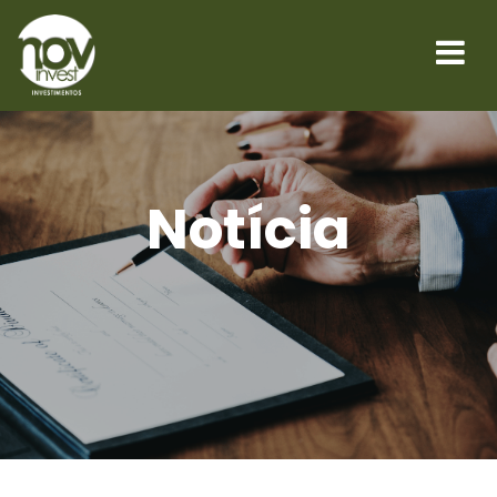
Notícia