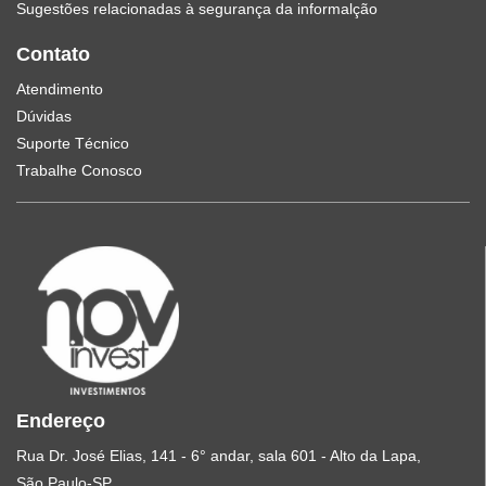
Sugestões relacionadas à segurança da informalção
Contato
Atendimento
Dúvidas
Suporte Técnico
Trabalhe Conosco
Endereço
Rua Dr. José Elias, 141 - 6° andar, sala 601 - Alto da Lapa,
São Paulo-SP