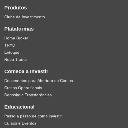
Produtos
Clube de Investimento
Plataformas
Home Broker
TRYD
Enfoque
Robo Trader
Comece a Investir
Documentos para Abertura de Contas
Custos Operacionais
Depósito e Transferências
Educacional
Passo a passo de como investir
Cursos e Eventos