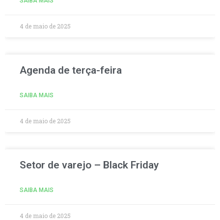
SAIBA MAIS
4 de maio de 2025
Agenda de terça-feira
SAIBA MAIS
4 de maio de 2025
Setor de varejo – Black Friday
SAIBA MAIS
4 de maio de 2025