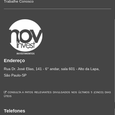
Trabalhe Conosco
Endereço
Rua Dr. José Elias, 141 - 6° andar, sala 601 - Alto da Lapa,
São Paulo-SP
CONSULTA A FATOS RELEVANTES DIVULGADOS NOS ÚLTIMOS 5 (CINCO) DIAS
ÚTEIS
Telefones