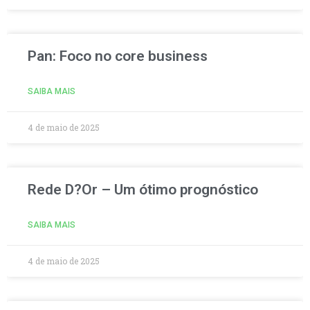
Pan: Foco no core business
SAIBA MAIS
4 de maio de 2025
Rede D?Or – Um ótimo prognóstico
SAIBA MAIS
4 de maio de 2025