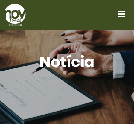
Notícia