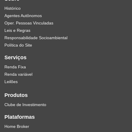
Histórico
Agentes Autônomos
Oper. Pessoas Vinculadas
Leis e Regras
Responsabilidade Socioambiental
Política do Site
Serviços
Renda Fixa
Renda variável
Leilões
Produtos
Clube de Investimento
Plataformas
Home Broker