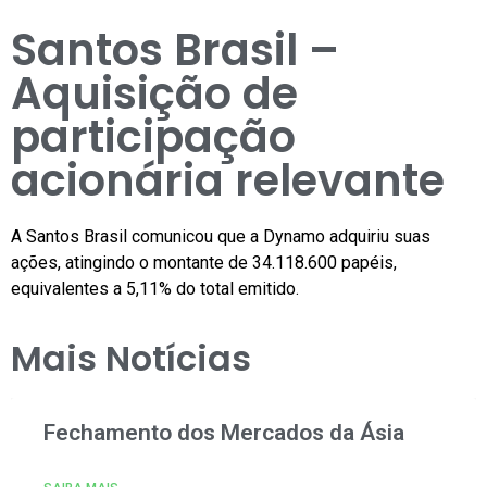
Santos Brasil –
Aquisição de
participação
acionária relevante
A Santos Brasil comunicou que a Dynamo adquiriu suas
ações, atingindo o montante de 34.118.600 papéis,
equivalentes a 5,11% do total emitido.
Mais Notícias
Fechamento dos Mercados da Ásia