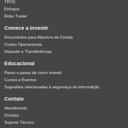
TRYD
Enfoque
Robo Trader
Comece a Investir
Documentos para Abertura de Contas
Custos Operacionais
Depósito e Transferências
Educacional
Passo a passo de como investir
Cursos e Eventos
Sugestões relacionadas à segurança da informalção
Contato
Atendimento
Dúvidas
Suporte Técnico