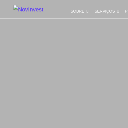
SOBRE
SERVIÇOS
P