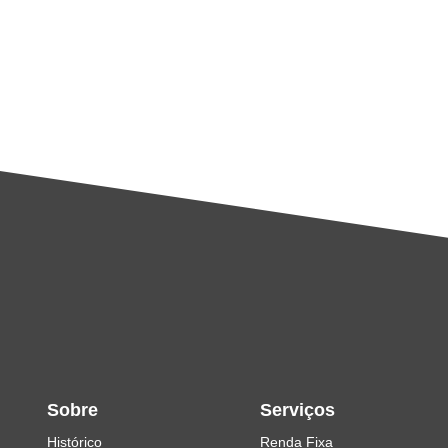
Sobre
Serviços
Histórico
Renda Fixa