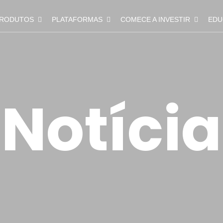
RODUTOS
PLATAFORMAS
COMECE A INVESTIR
EDU
Notícia