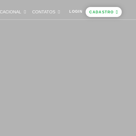
CACIONAL
CONTATOS
LOGIN
CADASTRO