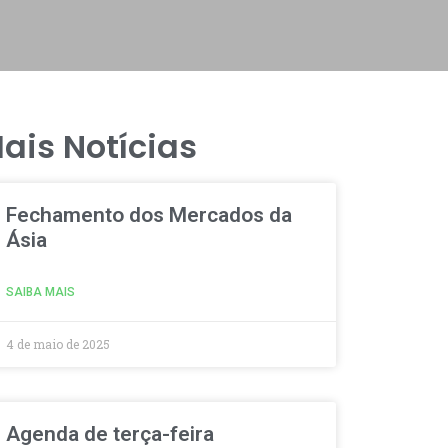
ais Notícias
Fechamento dos Mercados da
Ásia
SAIBA MAIS
4 de maio de 2025
Agenda de terça-feira