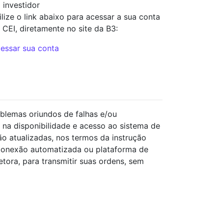
 investidor
ilize o link abaixo para acessar a sua conta
 CEI, diretamente no site da B3:
essar sua conta
blemas oriundos de falhas e/ou
 na disponibilidade e acesso ao sistema de
o atualizadas, nos termos da instrução
conexão automatizada ou plataforma de
ora, para transmitir suas ordens, sem