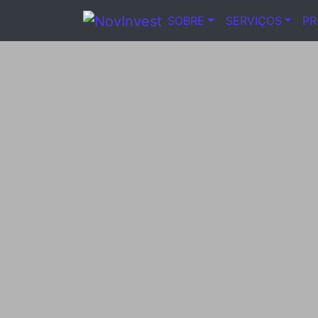
SOBRE
SERVIÇOS
P