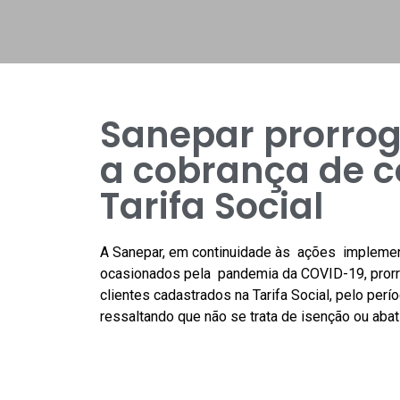
Sanepar prorrog
a cobrança de c
Tarifa Social
A Sanepar, em continuidade às ações impleme
ocasionados pela pandemia da COVID-19, prorr
clientes cadastrados na Tarifa Social, pelo per
ressaltando que não se trata de isenção ou aba