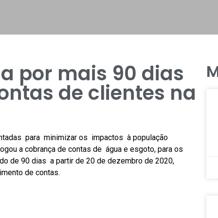
a por mais 90 dias
M
ontas de clientes na
ntadas para minimizar os impactos à população
ogou a cobrança de contas de água e esgoto, para os
íodo de 90 dias a partir de 20 de dezembro de 2020,
timento de contas.