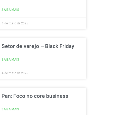
SAIBA MAIS
4 de maio de 2025
Setor de varejo – Black Friday
SAIBA MAIS
4 de maio de 2025
Pan: Foco no core business
SAIBA MAIS