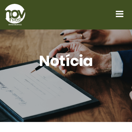
Notícia