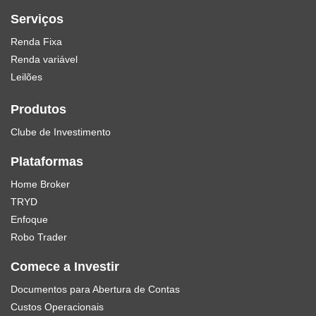
Serviços
Renda Fixa
Renda variável
Leilões
Produtos
Clube de Investimento
Plataformas
Home Broker
TRYD
Enfoque
Robo Trader
Comece a Investir
Documentos para Abertura de Contas
Custos Operacionais