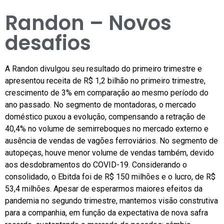
Randon – Novos
desafios
A Randon divulgou seu resultado do primeiro trimestre e
apresentou receita de R$ 1,2 bilhão no primeiro trimestre,
crescimento de 3% em comparação ao mesmo período do
ano passado. No segmento de montadoras, o mercado
doméstico puxou a evolução, compensando a retração de
40,4% no volume de semirreboques no mercado externo e
ausência de vendas de vagões ferroviários. No segmento de
autopeças, houve menor volume de vendas também, devido
aos desdobramentos do COVID-19. Considerando o
consolidado, o Ebitda foi de R$ 150 milhões e o lucro, de R$
53,4 milhões. Apesar de esperarmos maiores efeitos da
pandemia no segundo trimestre, mantemos visão construtiva
para a companhia, em função da expectativa de nova safra