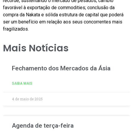
recorde, sustentando o mercado de pesados; câmbio
favorável à exportação de commodities; conclusão da
compra da Nakata e sólida estrutura de capital que poderá
ser um benefício em relação aos seus concorrentes mais
fragilizados.
Mais Notícias
Fechamento dos Mercados da Ásia
SAIBA MAIS
4 de maio de 2025
Agenda de terça-feira