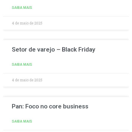
SAIBA MAIS
4 de maio de 2025
Setor de varejo – Black Friday
SAIBA MAIS
4 de maio de 2025
Pan: Foco no core business
SAIBA MAIS