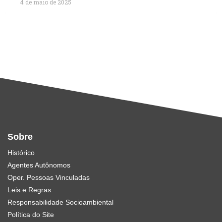
4 de maio de 2025
Sobre
Histórico
Agentes Autônomos
Oper. Pessoas Vinculadas
Leis e Regras
Responsabilidade Socioambiental
Política do Site