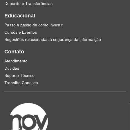
Depósito e Transferências
Educacional
Passo a passo de como investir
Cursos e Eventos
Sugestões relacionadas à segurança da informalção
Contato
Atendimento
Dúvidas
Suporte Técnico
Trabalhe Conosco