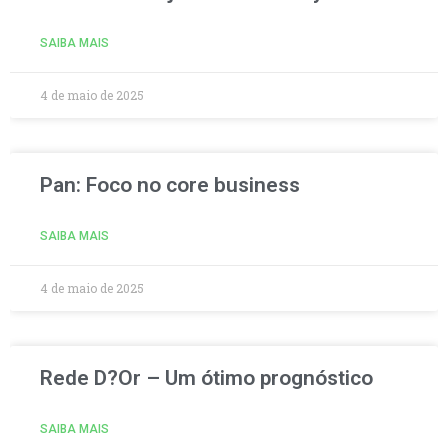
SAIBA MAIS
4 de maio de 2025
Pan: Foco no core business
SAIBA MAIS
4 de maio de 2025
Rede D?Or – Um ótimo prognóstico
SAIBA MAIS