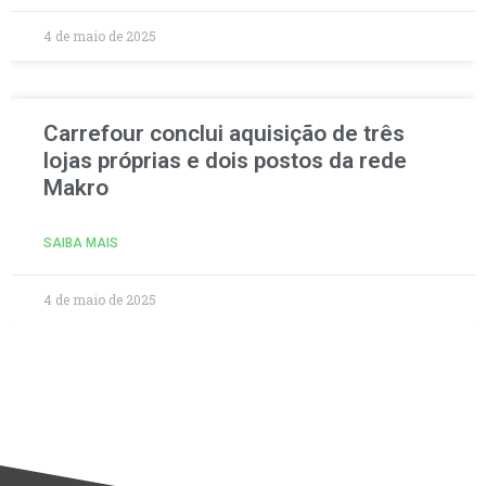
4 de maio de 2025
Carrefour conclui aquisição de três
lojas próprias e dois postos da rede
Makro
SAIBA MAIS
4 de maio de 2025