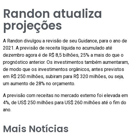
Randon atualiza
projeções
A Randon divulgou a revisão de seu Guidance, para o ano de
2021. A previsão de receita líquida no acumulado até
dezembro agora é de R$ 8,5 bilhões, 25% a mais do que o
prognóstico anterior. Os investimentos também aumentaram,
de modo que os investimentos orgânicos, antes previstos
em R$ 250 milhões, subiram para R$ 320 milhões, ou seja,
um aumento de 28% no orçamento.
A previsão com receitas no mercado externo foi elevada em
4%, de US$ 250 milhões para US$ 260 milhões até o fim do
ano.
Mais Notícias