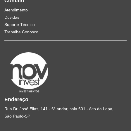
Contato
Atendimento
Dúvidas
Suporte Técnico
Trabalhe Conosco
Endereço
Rua Dr. José Elias, 141 - 6° andar, sala 601 - Alto da Lapa,
São Paulo-SP