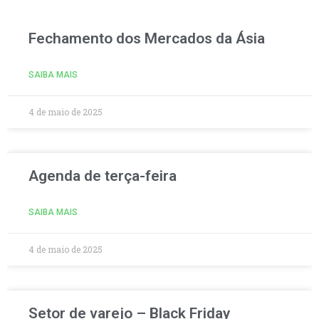
Fechamento dos Mercados da Ásia
SAIBA MAIS
4 de maio de 2025
Agenda de terça-feira
SAIBA MAIS
4 de maio de 2025
Setor de varejo – Black Friday