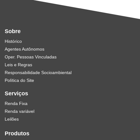
Sobre
Histórico
Agentes Autônomos
Oper. Pessoas Vinculadas
Leis e Regras
Responsabilidade Socioambiental
Política do Site
Serviços
Renda Fixa
Renda variável
Leilões
Produtos