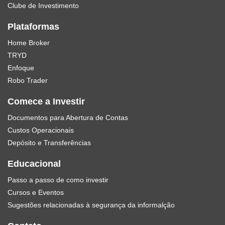
Clube de Investimento
Plataformas
Home Broker
TRYD
Enfoque
Robo Trader
Comece a Investir
Documentos para Abertura de Contas
Custos Operacionais
Depósito e Transferências
Educacional
Passo a passo de como investir
Cursos e Eventos
Sugestões relacionadas à segurança da informalção