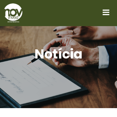
Notícia