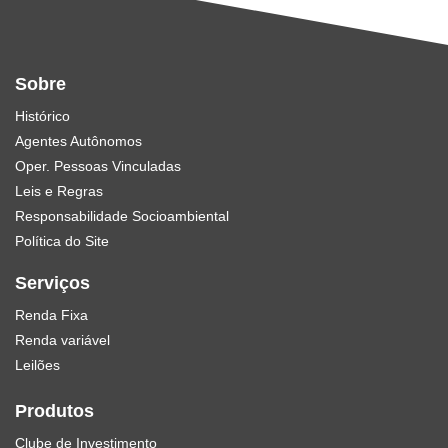
Sobre
Histórico
Agentes Autônomos
Oper. Pessoas Vinculadas
Leis e Regras
Responsabilidade Socioambiental
Política do Site
Serviços
Renda Fixa
Renda variável
Leilões
Produtos
Clube de Investimento