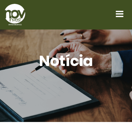
Notícia