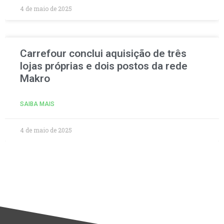
4 de maio de 2025
Carrefour conclui aquisição de três
lojas próprias e dois postos da rede
Makro
SAIBA MAIS
4 de maio de 2025