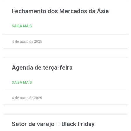
Fechamento dos Mercados da Ásia
SAIBA MAIS
4 de maio de 2025
Agenda de terça-feira
SAIBA MAIS
4 de maio de 2025
Setor de varejo – Black Friday