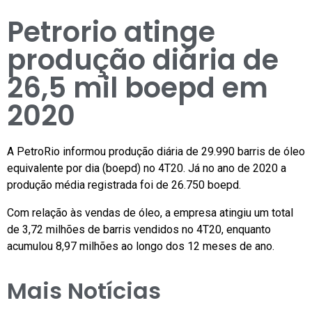
Petrorio atinge
produção diária de
26,5 mil boepd em
2020
A PetroRio informou produção diária de 29.990 barris de óleo
equivalente por dia (boepd) no 4T20. Já no ano de 2020 a
produção média registrada foi de 26.750 boepd.
Com relação às vendas de óleo, a empresa atingiu um total
de 3,72 milhões de barris vendidos no 4T20, enquanto
acumulou 8,97 milhões ao longo dos 12 meses de ano.
Mais Notícias