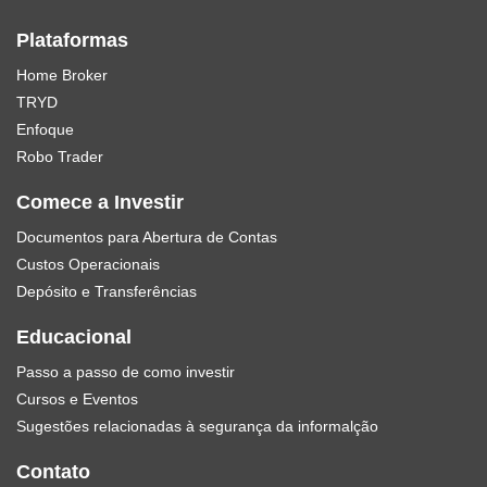
Plataformas
Home Broker
TRYD
Enfoque
Robo Trader
Comece a Investir
Documentos para Abertura de Contas
Custos Operacionais
Depósito e Transferências
Educacional
Passo a passo de como investir
Cursos e Eventos
Sugestões relacionadas à segurança da informalção
Contato