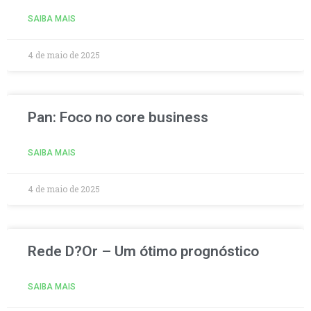
SAIBA MAIS
4 de maio de 2025
Pan: Foco no core business
SAIBA MAIS
4 de maio de 2025
Rede D?Or – Um ótimo prognóstico
SAIBA MAIS