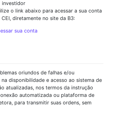
 investidor
ilize o link abaixo para acessar a sua conta
 CEI, diretamente no site da B3:
essar sua conta
blemas oriundos de falhas e/ou
 na disponibilidade e acesso ao sistema de
o atualizadas, nos termos da instrução
conexão automatizada ou plataforma de
ora, para transmitir suas ordens, sem