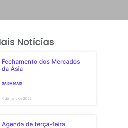
ais Notícias
Fechamento dos Mercados
da Ásia
SAIBA MAIS
4 de maio de 2025
Agenda de terça-feira