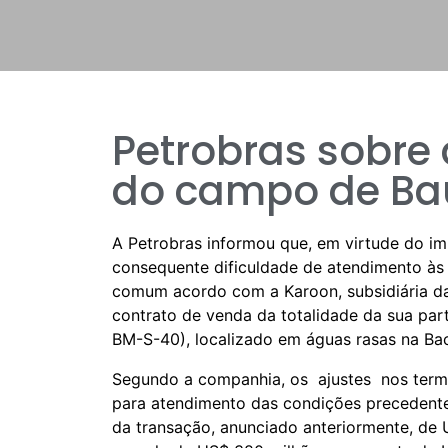
Petrobras sobre
do campo de B
A Petrobras informou que, em virtude do i
consequente dificuldade de atendimento às 
comum acordo com a Karoon, subsidiária da
contrato de venda da totalidade da sua pa
BM-S-40), localizado em águas rasas na Bac
Segundo a companhia, os ajustes nos term
para atendimento das condições precedente
da transação, anunciado anteriormente, de 