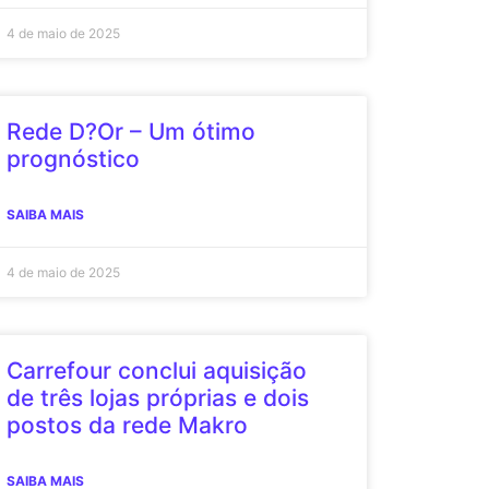
4 de maio de 2025
Rede D?Or – Um ótimo
prognóstico
SAIBA MAIS
4 de maio de 2025
Carrefour conclui aquisição
de três lojas próprias e dois
postos da rede Makro
SAIBA MAIS