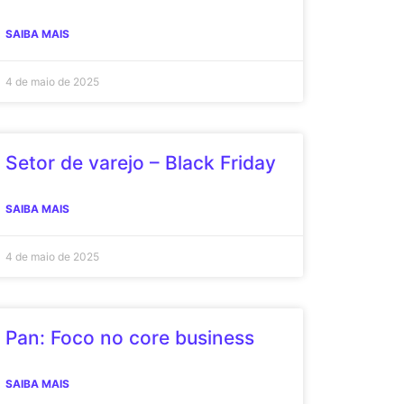
SAIBA MAIS
4 de maio de 2025
Setor de varejo – Black Friday
SAIBA MAIS
4 de maio de 2025
Pan: Foco no core business
SAIBA MAIS