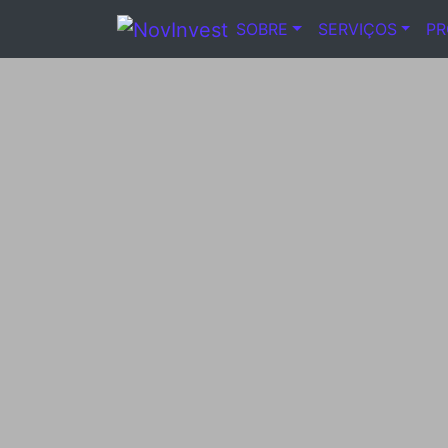
SOBRE
SERVIÇOS
P