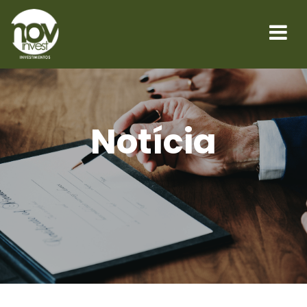
Notícia