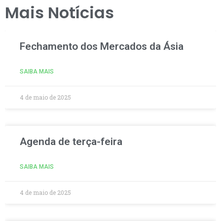
Mais Notícias
Fechamento dos Mercados da Ásia
SAIBA MAIS
4 de maio de 2025
Agenda de terça-feira
SAIBA MAIS
4 de maio de 2025