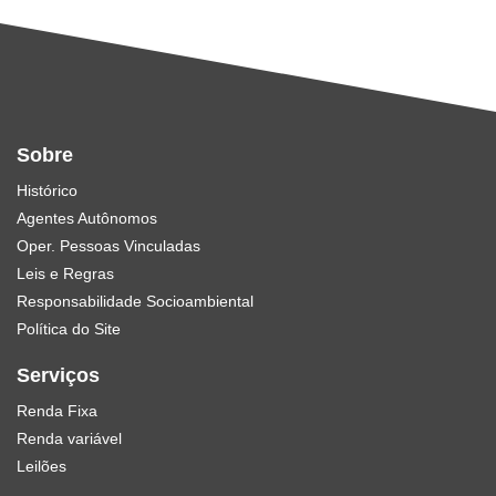
Sobre
Histórico
Agentes Autônomos
Oper. Pessoas Vinculadas
Leis e Regras
Responsabilidade Socioambiental
Política do Site
Serviços
Renda Fixa
Renda variável
Leilões