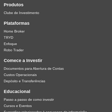
Produtos
Clube de Investimento
Plataformas
Home Broker
TRYD
Enfoque
Robo Trader
Comece a Investir
Documentos para Abertura de Contas
Custos Operacionais
Depósito e Transferências
Educacional
Passo a passo de como investir
Cursos e Eventos