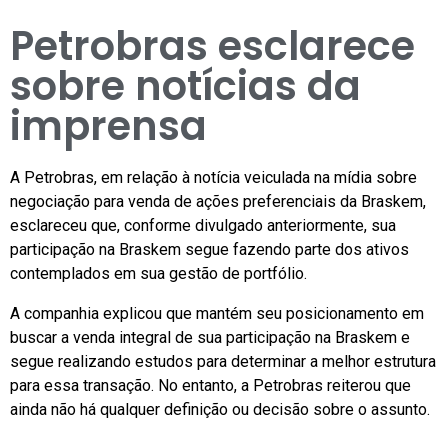
Petrobras esclarece
sobre notícias da
imprensa
A Petrobras, em relação à notícia veiculada na mídia sobre
negociação para venda de ações preferenciais da Braskem,
esclareceu que, conforme divulgado anteriormente, sua
participação na Braskem segue fazendo parte dos ativos
contemplados em sua gestão de portfólio.
A companhia explicou que mantém seu posicionamento em
buscar a venda integral de sua participação na Braskem e
segue realizando estudos para determinar a melhor estrutura
para essa transação. No entanto, a Petrobras reiterou que
ainda não há qualquer definição ou decisão sobre o assunto.