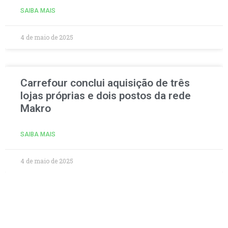
SAIBA MAIS
4 de maio de 2025
Carrefour conclui aquisição de três
lojas próprias e dois postos da rede
Makro
SAIBA MAIS
4 de maio de 2025