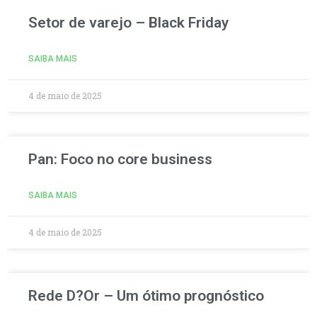
Setor de varejo – Black Friday
SAIBA MAIS
4 de maio de 2025
Pan: Foco no core business
SAIBA MAIS
4 de maio de 2025
Rede D?Or – Um ótimo prognóstico