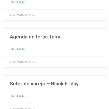
SAIBA MAIS
4 de maio de 2025
Agenda de terça-feira
SAIBA MAIS
4 de maio de 2025
Setor de varejo – Black Friday
SAIBA MAIS
4 de maio de 2025