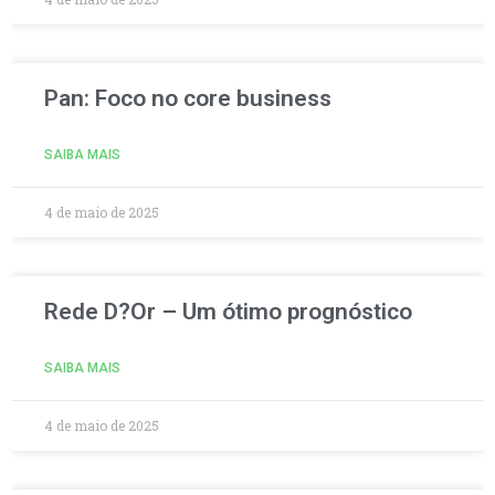
Pan: Foco no core business
SAIBA MAIS
4 de maio de 2025
Rede D?Or – Um ótimo prognóstico
SAIBA MAIS
4 de maio de 2025