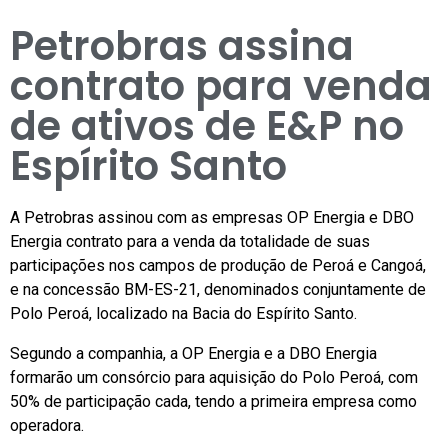
Petrobras assina
contrato para venda
de ativos de E&P no
Espírito Santo
A Petrobras assinou com as empresas OP Energia e DBO
Energia contrato para a venda da totalidade de suas
participações nos campos de produção de Peroá e Cangoá,
e na concessão BM-ES-21, denominados conjuntamente de
Polo Peroá, localizado na Bacia do Espírito Santo.
Segundo a companhia, a OP Energia e a DBO Energia
formarão um consórcio para aquisição do Polo Peroá, com
50% de participação cada, tendo a primeira empresa como
operadora.