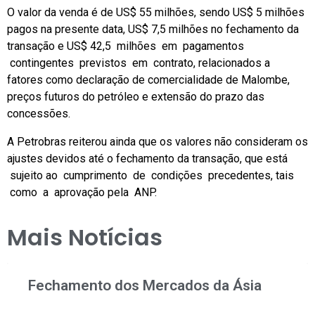
O valor da venda é de US$ 55 milhões, sendo US$ 5 milhões
pagos na presente data, US$ 7,5 milhões no fechamento da
transação e US$ 42,5 milhões em pagamentos
contingentes previstos em contrato, relacionados a
fatores como declaração de comercialidade de Malombe,
preços futuros do petróleo e extensão do prazo das
concessões.
A Petrobras reiterou ainda que os valores não consideram os
ajustes devidos até o fechamento da transação, que está
sujeito ao cumprimento de condições precedentes, tais
como a aprovação pela ANP.
Mais Notícias
Fechamento dos Mercados da Ásia