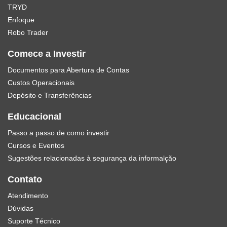
TRYD
Enfoque
Robo Trader
Comece a Investir
Documentos para Abertura de Contas
Custos Operacionais
Depósito e Transferências
Educacional
Passo a passo de como investir
Cursos e Eventos
Sugestões relacionadas à segurança da informalção
Contato
Atendimento
Dúvidas
Suporte Técnico