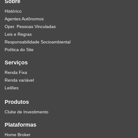
Sobre
Histórico
Agentes Autônomos
Oper. Pessoas Vinculadas
Leis e Regras
Responsabilidade Socioambiental
Política do Site
Serviços
Renda Fixa
Renda variável
Leilões
Produtos
Clube de Investimento
Plataformas
Home Broker