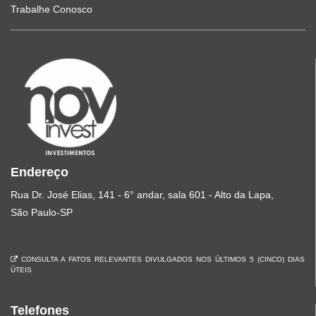
Trabalhe Conosco
Endereço
Rua Dr. José Elias, 141 - 6° andar, sala 601 - Alto da Lapa,
São Paulo-SP
CONSULTA A FATOS RELEVANTES DIVULGADOS NOS ÚLTIMOS 5 (CINCO) DIAS
ÚTEIS
Telefones