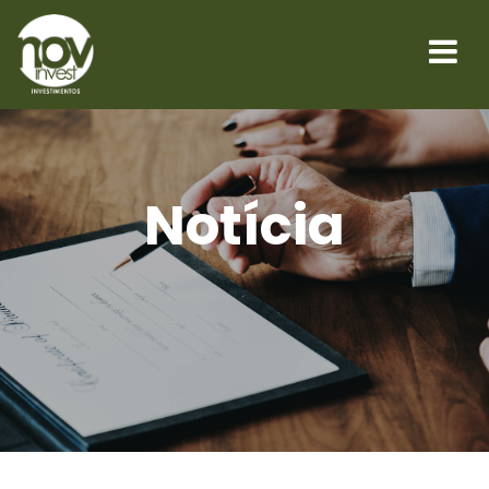
Notícia