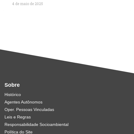
4 de maio de 2025
Sobre
Histórico
Agentes Autônomos
Oper. Pessoas Vinculadas
Leis e Regras
Responsabilidade Socioambiental
Política do Site