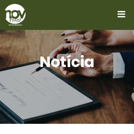
Notícia