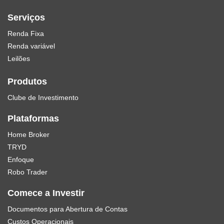
Serviços
Renda Fixa
Renda variável
Leilões
Produtos
Clube de Investimento
Plataformas
Home Broker
TRYD
Enfoque
Robo Trader
Comece a Investir
Documentos para Abertura de Contas
Custos Operacionais