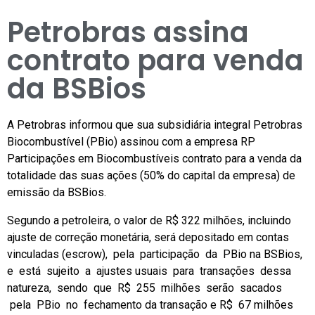
Petrobras assina
contrato para venda
da BSBios
A Petrobras informou que sua subsidiária integral Petrobras
Biocombustível (PBio) assinou com a empresa RP
Participações em Biocombustíveis contrato para a venda da
totalidade das suas ações (50% do capital da empresa) de
emissão da BSBios.
Segundo a petroleira, o valor de R$ 322 milhões, incluindo
ajuste de correção monetária, será depositado em contas
vinculadas (escrow), pela participação da PBio na BSBios,
e está sujeito a ajustes usuais para transações dessa
natureza, sendo que R$ 255 milhões serão sacados
pela PBio no fechamento da transação e R$ 67 milhões