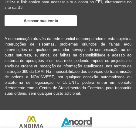
Utilize o link abaixo para acessar a sua conta no CEI, diretamente no
site da B3:
Acessar sua conta
A comunicação através da rede mundial de computadores esta sujeita a
interrupções de sistemas, problemas oriundos de falhas e/ou
intervenções de qualquer prestador serviços de comunicação ou de
outra natureza, e, ainda, de falhas na disponibilidade e acesso ao
sistema de operações e em sua rede, podendo impedir ou prejudicar o
envio de ordens ou recepção de informação atualizadas, nos termos da
instrução 380 da CVM. Na impossibilidade dos serviços de transmissão
de ordens à NOVINVEST, por qualquer conexão automatizada ou
plataforma de negociação, o CLIENTE poderá entrar em contato
diretamente com a Central de Atendimento da Corretora, para transmitir
suas ordens, sem qualquer custo adicional.