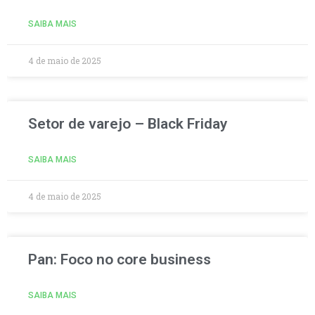
SAIBA MAIS
4 de maio de 2025
Setor de varejo – Black Friday
SAIBA MAIS
4 de maio de 2025
Pan: Foco no core business
SAIBA MAIS