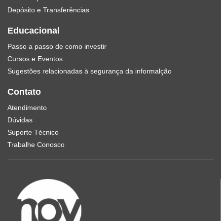
Depósito e Transferências
Educacional
Passo a passo de como investir
Cursos e Eventos
Sugestões relacionadas à segurança da informalção
Contato
Atendimento
Dúvidas
Suporte Técnico
Trabalhe Conosco