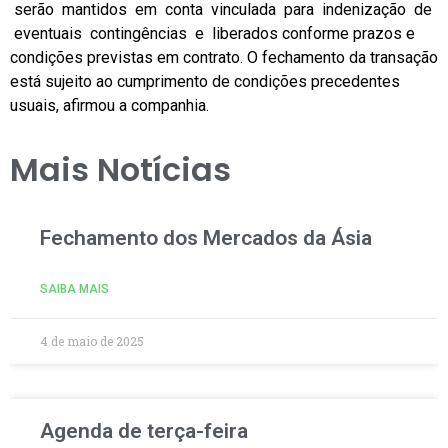
serão mantidos em conta vinculada para indenização de
eventuais contingências e liberados conforme prazos e
condições previstas em contrato. O fechamento da transação
está sujeito ao cumprimento de condições precedentes
usuais, afirmou a companhia.
Mais Notícias
Fechamento dos Mercados da Ásia
SAIBA MAIS
4 de maio de 2025
Agenda de terça-feira