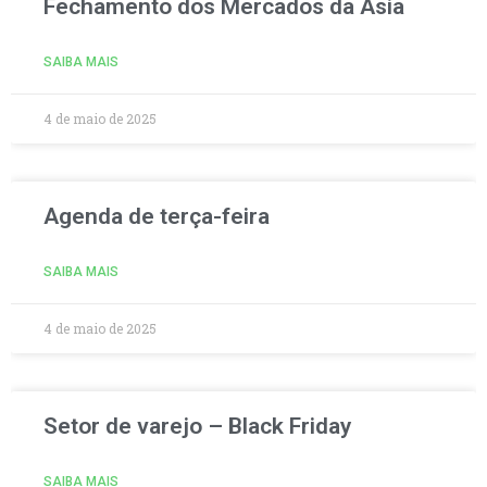
Fechamento dos Mercados da Ásia
SAIBA MAIS
4 de maio de 2025
Agenda de terça-feira
SAIBA MAIS
4 de maio de 2025
Setor de varejo – Black Friday
SAIBA MAIS