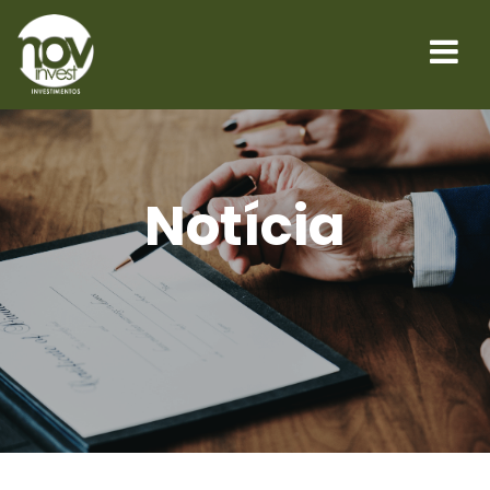
Notícia