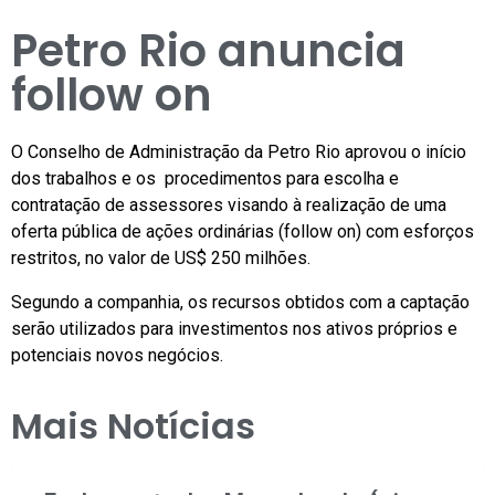
Petro Rio anuncia
follow on
O Conselho de Administração da Petro Rio aprovou o início
dos trabalhos e os procedimentos para escolha e
contratação de assessores visando à realização de uma
oferta pública de ações ordinárias (follow on) com esforços
restritos, no valor de US$ 250 milhões.
Segundo a companhia, os recursos obtidos com a captação
serão utilizados para investimentos nos ativos próprios e
potenciais novos negócios.
Mais Notícias