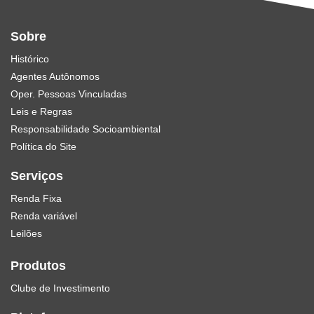
Sobre
Histórico
Agentes Autônomos
Oper. Pessoas Vinculadas
Leis e Regras
Responsabilidade Socioambiental
Política do Site
Serviços
Renda Fixa
Renda variável
Leilões
Produtos
Clube de Investimento