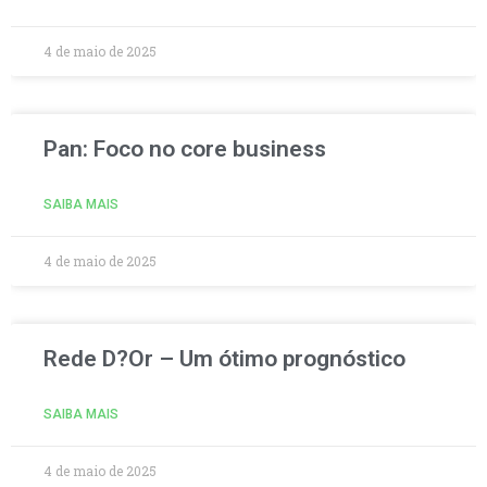
4 de maio de 2025
Pan: Foco no core business
SAIBA MAIS
4 de maio de 2025
Rede D?Or – Um ótimo prognóstico
SAIBA MAIS
4 de maio de 2025