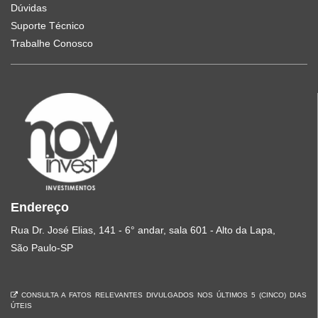
Dúvidas
Suporte Técnico
Trabalhe Conosco
Endereço
Rua Dr. José Elias, 141 - 6° andar, sala 601 - Alto da Lapa,
São Paulo-SP
CONSULTA A FATOS RELEVANTES DIVULGADOS NOS ÚLTIMOS 5 (CINCO) DIAS
ÚTEIS