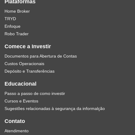
Plataformas
Home Broker
TRYD
Enfoque
Robo Trader
Comece a Investir
Documentos para Abertura de Contas
Custos Operacionais
Depósito e Transferências
Educacional
Passo a passo de como investir
Cursos e Eventos
Sugestões relacionadas à segurança da informalção
Contato
Atendimento