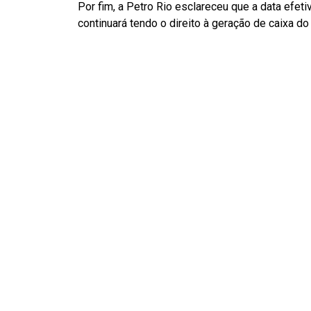
Por fim, a Petro Rio esclareceu que a data efe
continuará tendo o direito à geração de caixa do