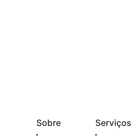
Sobre
Serviços
Histórico
Renda Fixa