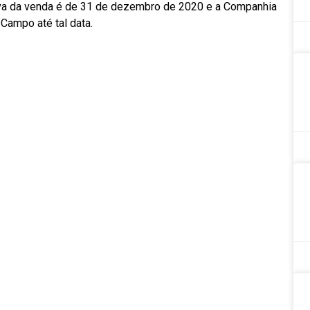
tiva da venda é de 31 de dezembro de 2020 e a Companhia
 Campo até tal data.