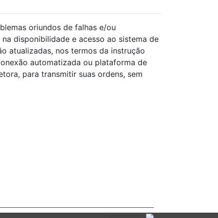
blemas oriundos de falhas e/ou
 na disponibilidade e acesso ao sistema de
o atualizadas, nos termos da instrução
conexão automatizada ou plataforma de
ora, para transmitir suas ordens, sem
Powered by: