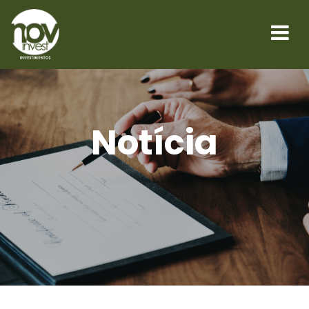
Notícia