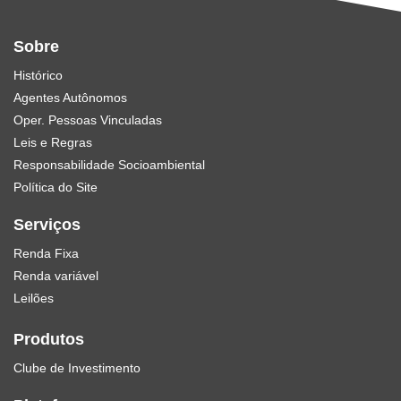
Sobre
Histórico
Agentes Autônomos
Oper. Pessoas Vinculadas
Leis e Regras
Responsabilidade Socioambiental
Política do Site
Serviços
Renda Fixa
Renda variável
Leilões
Produtos
Clube de Investimento