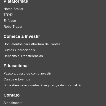
Plataformas
Home Broker
TRYD
Enfoque
Robo Trader
Comece a Investir
Documentos para Abertura de Contas
Custos Operacionais
Depósito e Transferências
Educacional
Passo a passo de como investir
Cursos e Eventos
Sugestões relacionadas à segurança da informalção
Contato
Atendimento