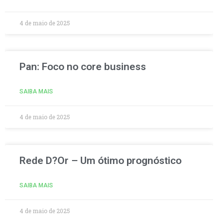
4 de maio de 2025
Pan: Foco no core business
SAIBA MAIS
4 de maio de 2025
Rede D?Or – Um ótimo prognóstico
SAIBA MAIS
4 de maio de 2025