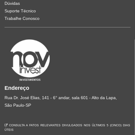
Dúvidas
Suporte Técnico
Trabalhe Conosco
Endereço
Rua Dr. José Elias, 141 - 6° andar, sala 601 - Alto da Lapa,
São Paulo-SP
CONSULTA A FATOS RELEVANTES DIVULGADOS NOS ÚLTIMOS 5 (CINCO) DIAS
ÚTEIS