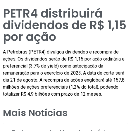
PETR4 distribuirá
dividendos de R$ 1,15
por ação
A Petrobras (PETR4) divulgou dividendos e recompra de
ações. Os dividendos serão de R$ 1,15 por ação ordinária e
preferencial (3,7% de yield) como antecipação da
remuneração para o exercício de 2023. A data de corte será
dia 21 de agosto. A recompra de ações englobará até 157,8
milhões de ações preferenciais (1,2% do total), podendo
totalizar R$ 4,9 bilhões com prazo de 12 meses.
Mais Notícias