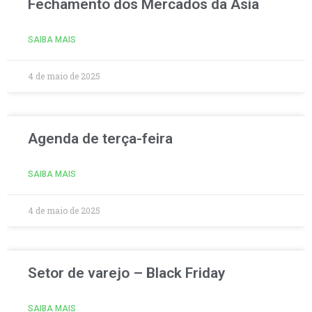
Fechamento dos Mercados da Ásia
SAIBA MAIS
4 de maio de 2025
Agenda de terça-feira
SAIBA MAIS
4 de maio de 2025
Setor de varejo – Black Friday
SAIBA MAIS