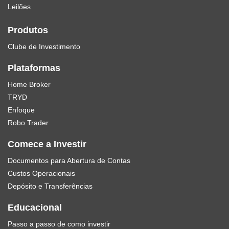
Leilões
Produtos
Clube de Investimento
Plataformas
Home Broker
TRYD
Enfoque
Robo Trader
Comece a Investir
Documentos para Abertura de Contas
Custos Operacionais
Depósito e Transferências
Educacional
Passo a passo de como investir