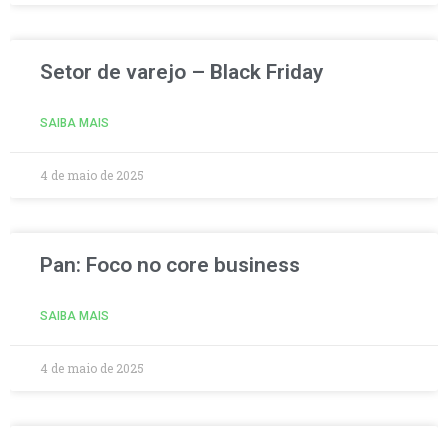
Setor de varejo – Black Friday
SAIBA MAIS
4 de maio de 2025
Pan: Foco no core business
SAIBA MAIS
4 de maio de 2025