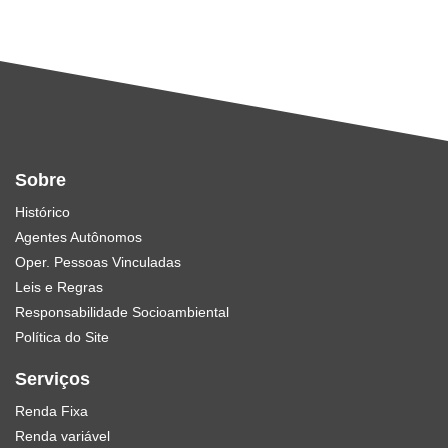
Sobre
Histórico
Agentes Autônomos
Oper. Pessoas Vinculadas
Leis e Regras
Responsabilidade Socioambiental
Política do Site
Serviços
Renda Fixa
Renda variável