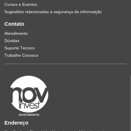
Cursos e Eventos
Sugestões relacionadas à segurança da informalção
Contato
Atendimento
Dúvidas
Suporte Técnico
Trabalhe Conosco
Endereço