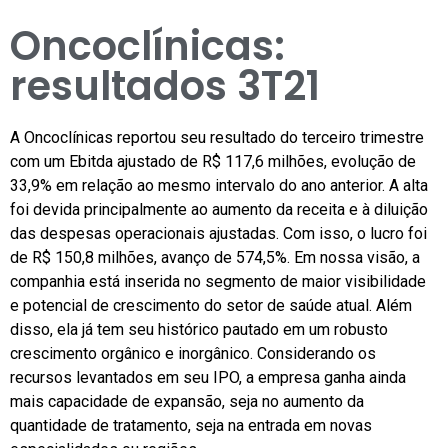
Oncoclínicas:
resultados 3T21
A Oncoclínicas reportou seu resultado do terceiro trimestre
com um Ebitda ajustado de R$ 117,6 milhões, evolução de
33,9% em relação ao mesmo intervalo do ano anterior. A alta
foi devida principalmente ao aumento da receita e à diluição
das despesas operacionais ajustadas. Com isso, o lucro foi
de R$ 150,8 milhões, avanço de 574,5%. Em nossa visão, a
companhia está inserida no segmento de maior visibilidade
e potencial de crescimento do setor de saúde atual. Além
disso, ela já tem seu histórico pautado em um robusto
crescimento orgânico e inorgânico. Considerando os
recursos levantados em seu IPO, a empresa ganha ainda
mais capacidade de expansão, seja no aumento da
quantidade de tratamento, seja na entrada em novas