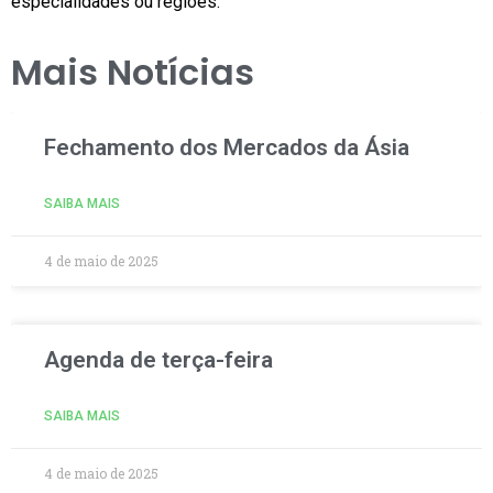
especialidades ou regiões.
Mais Notícias
Fechamento dos Mercados da Ásia
SAIBA MAIS
4 de maio de 2025
Agenda de terça-feira
SAIBA MAIS
4 de maio de 2025