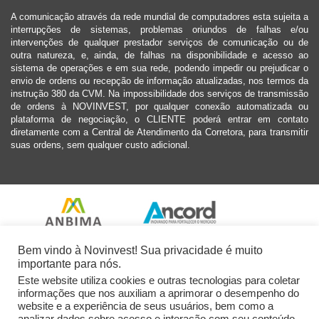
A comunicação através da rede mundial de computadores esta sujeita a
interrupções de sistemas, problemas oriundos de falhas e/ou
intervenções de qualquer prestador serviços de comunicação ou de
outra natureza, e, ainda, de falhas na disponibilidade e acesso ao
sistema de operações e em sua rede, podendo impedir ou prejudicar o
envio de ordens ou recepção de informação atualizadas, nos termos da
instrução 380 da CVM. Na impossibilidade dos serviços de transmissão
de ordens à NOVINVEST, por qualquer conexão automatizada ou
plataforma de negociação, o CLIENTE poderá entrar em contato
diretamente com a Central de Atendimento da Corretora, para transmitir
suas ordens, sem qualquer custo adicional.
Bem vindo à Novinvest! Sua privacidade é muito
importante para nós.
Este website utiliza cookies e outras tecnologias para coletar
informações que nos auxiliam a aprimorar o desempenho do
website e a experiência de seus usuários, bem como a