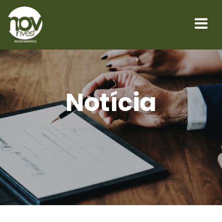
Notícia