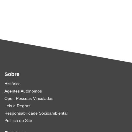
Sobre
Histórico
Agentes Autônomos
Oper. Pessoas Vinculadas
Leis e Regras
Responsabilidade Socioambiental
Política do Site