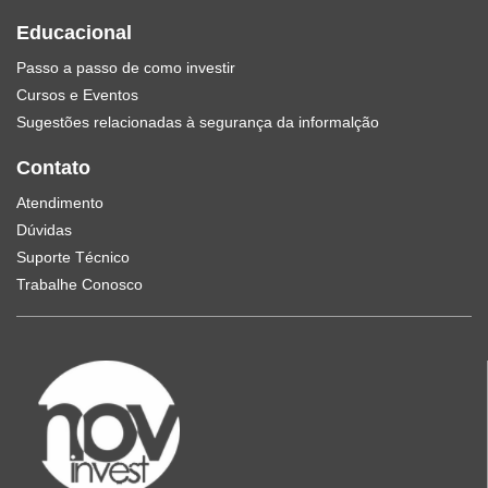
Educacional
Passo a passo de como investir
Cursos e Eventos
Sugestões relacionadas à segurança da informalção
Contato
Atendimento
Dúvidas
Suporte Técnico
Trabalhe Conosco