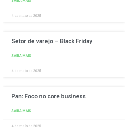
SAIBA MAIS
4 de maio de 2025
Setor de varejo – Black Friday
SAIBA MAIS
4 de maio de 2025
Pan: Foco no core business
SAIBA MAIS
4 de maio de 2025