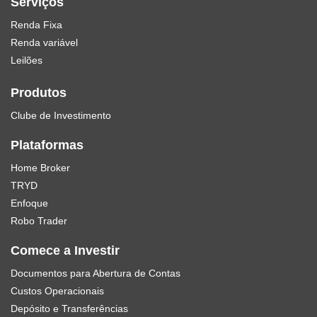
Serviços
Renda Fixa
Renda variável
Leilões
Produtos
Clube de Investimento
Plataformas
Home Broker
TRYD
Enfoque
Robo Trader
Comece a Investir
Documentos para Abertura de Contas
Custos Operacionais
Depósito e Transferências