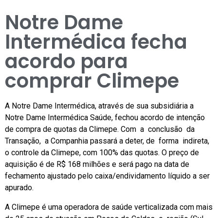
Notre Dame
Intermédica fecha
acordo para
comprar Climepe
A Notre Dame Intermédica, através de sua subsidiária a
Notre Dame Intermédica Saúde, fechou acordo de intenção
de compra de quotas da Climepe. Com a conclusão da
Transação, a Companhia passará a deter, de forma indireta,
o controle da Climepe, com 100% das quotas. O preço de
aquisição é de R$ 168 milhões e será pago na data de
fechamento ajustado pelo caixa/endividamento líquido a ser
apurado.
A Climepe é uma operadora de saúde verticalizada com mais