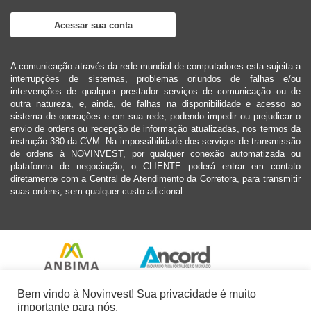
Acessar sua conta
A comunicação através da rede mundial de computadores esta sujeita a
interrupções de sistemas, problemas oriundos de falhas e/ou
intervenções de qualquer prestador serviços de comunicação ou de
outra natureza, e, ainda, de falhas na disponibilidade e acesso ao
sistema de operações e em sua rede, podendo impedir ou prejudicar o
envio de ordens ou recepção de informação atualizadas, nos termos da
instrução 380 da CVM. Na impossibilidade dos serviços de transmissão
de ordens à NOVINVEST, por qualquer conexão automatizada ou
plataforma de negociação, o CLIENTE poderá entrar em contato
diretamente com a Central de Atendimento da Corretora, para transmitir
suas ordens, sem qualquer custo adicional.
Bem vindo à Novinvest! Sua privacidade é muito
importante para nós.