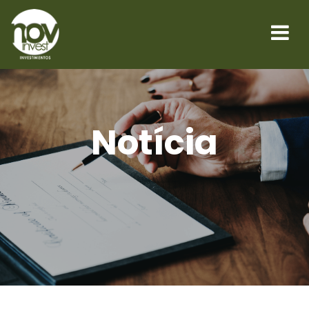
Notícia