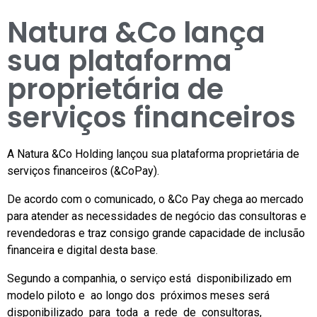
Natura &Co lança
sua plataforma
proprietária de
serviços financeiros
A Natura &Co Holding lançou sua plataforma proprietária de
serviços financeiros (&CoPay).
De acordo com o comunicado, o &Co Pay chega ao mercado
para atender as necessidades de negócio das consultoras e
revendedoras e traz consigo grande capacidade de inclusão
financeira e digital desta base.
Segundo a companhia, o serviço está disponibilizado em
modelo piloto e ao longo dos próximos meses será
disponibilizado para toda a rede de consultoras,