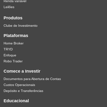
Renda variável
Leilões
Produtos
Clube de Investimento
Plataformas
Home Broker
TRYD
Enfoque
Robo Trader
Comece a Investir
Documentos para Abertura de Contas
Custos Operacionais
Depósito e Transferências
Educacional