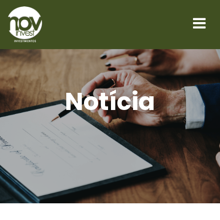
Notícia