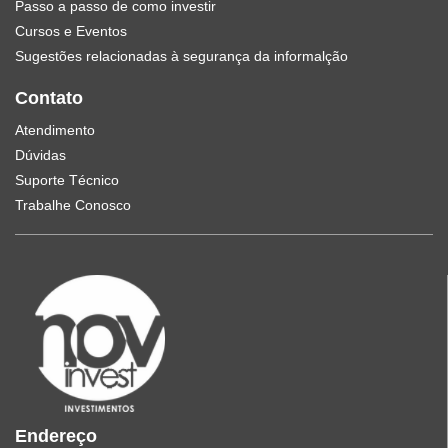
Passo a passo de como investir
Cursos e Eventos
Sugestões relacionadas à segurança da informalção
Contato
Atendimento
Dúvidas
Suporte Técnico
Trabalhe Conosco
Endereço