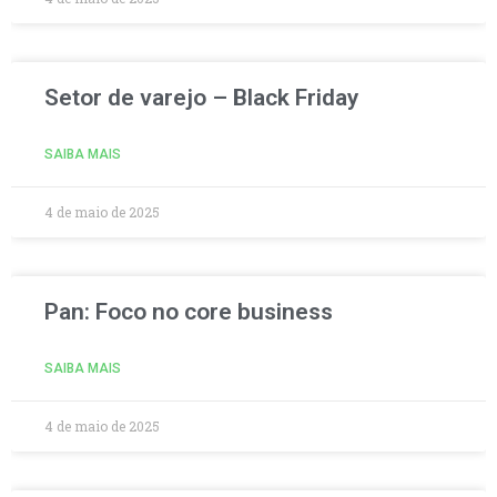
Setor de varejo – Black Friday
SAIBA MAIS
4 de maio de 2025
Pan: Foco no core business
SAIBA MAIS
4 de maio de 2025