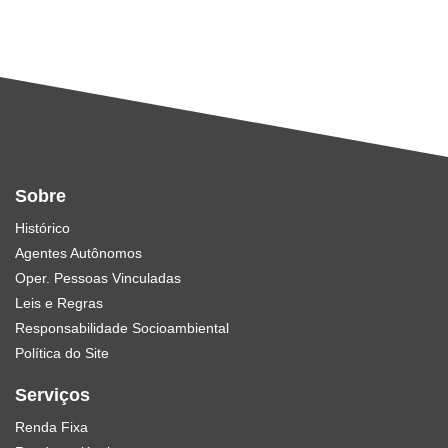
Sobre
Histórico
Agentes Autônomos
Oper. Pessoas Vinculadas
Leis e Regras
Responsabilidade Socioambiental
Política do Site
Serviços
Renda Fixa