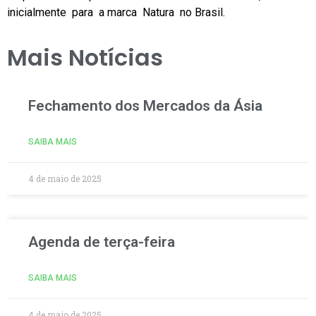
inicialmente para a marca Natura no Brasil.
Mais Notícias
Fechamento dos Mercados da Ásia
SAIBA MAIS
4 de maio de 2025
Agenda de terça-feira
SAIBA MAIS
4 de maio de 2025