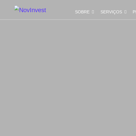
SOBRE
SERVIÇOS
P