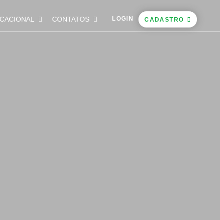
CACIONAL
CONTATOS
LOGIN
CADASTRO