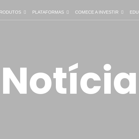
RODUTOS
PLATAFORMAS
COMECE A INVESTIR
EDU
Notícia