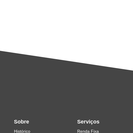
Sobre
Serviços
Histórico
Renda Fixa