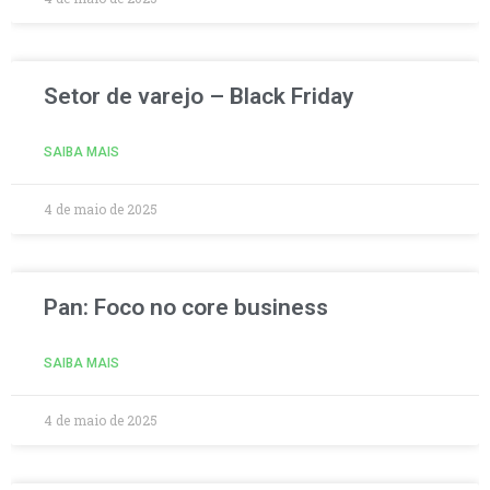
Setor de varejo – Black Friday
SAIBA MAIS
4 de maio de 2025
Pan: Foco no core business
SAIBA MAIS
4 de maio de 2025