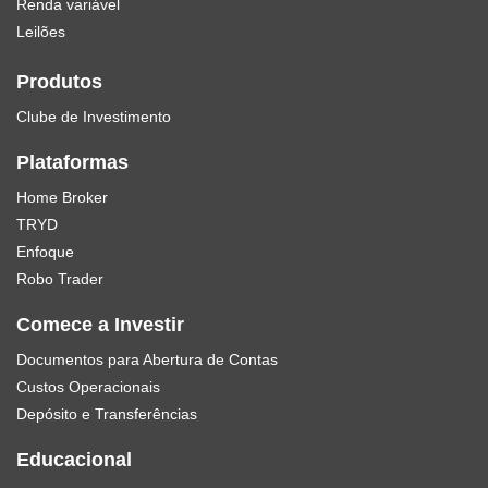
Renda variável
Leilões
Produtos
Clube de Investimento
Plataformas
Home Broker
TRYD
Enfoque
Robo Trader
Comece a Investir
Documentos para Abertura de Contas
Custos Operacionais
Depósito e Transferências
Educacional