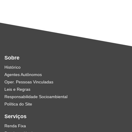
Sobre
Histórico
Agentes Autônomos
Oper. Pessoas Vinculadas
Leis e Regras
Responsabilidade Socioambiental
Política do Site
Serviços
Renda Fixa