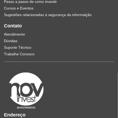
Passo a passo de como investir
Cursos e Eventos
Sugestões relacionadas à segurança da informalção
Contato
Atendimento
Dúvidas
Suporte Técnico
Trabalhe Conosco
Endereço