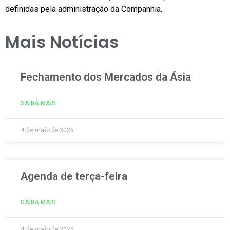
definidas pela administração da Companhia.
Mais Notícias
Fechamento dos Mercados da Ásia
SAIBA MAIS
4 de maio de 2025
Agenda de terça-feira
SAIBA MAIS
4 de maio de 2025