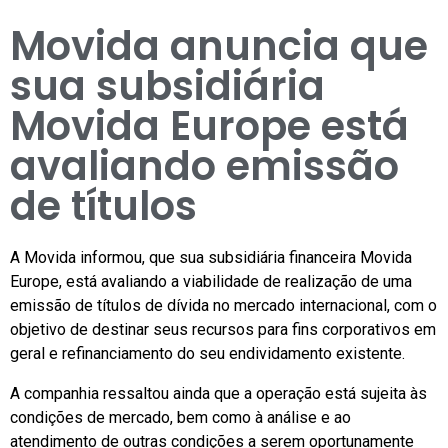
Movida anuncia que
sua subsidiária
Movida Europe está
avaliando emissão
de títulos
A Movida informou, que sua subsidiária financeira Movida
Europe, está avaliando a viabilidade de realização de uma
emissão de títulos de dívida no mercado internacional, com o
objetivo de destinar seus recursos para fins corporativos em
geral e refinanciamento do seu endividamento existente.
A companhia ressaltou ainda que a operação está sujeita às
condições de mercado, bem como à análise e ao
atendimento de outras condições a serem oportunamente