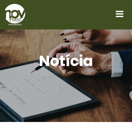
Notícia