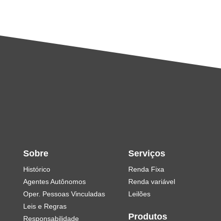
Sobre
Serviços
Histórico
Renda Fixa
Agentes Autônomos
Renda variável
Oper. Pessoas Vinculadas
Leilões
Leis e Regras
Produtos
Responsabilidade