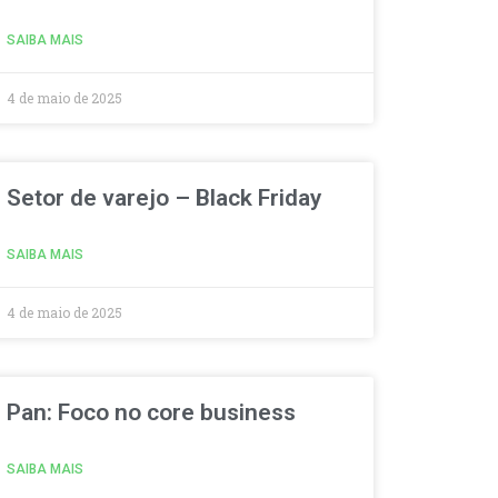
SAIBA MAIS
4 de maio de 2025
Setor de varejo – Black Friday
SAIBA MAIS
4 de maio de 2025
Pan: Foco no core business
SAIBA MAIS