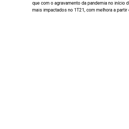
que com o agravamento da pandemia no início 
mais impactados no 1T21, com melhora a partir