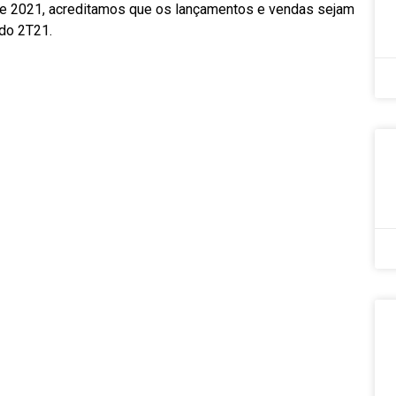
de 2021, acreditamos que os lançamentos e vendas sejam
 do 2T21.