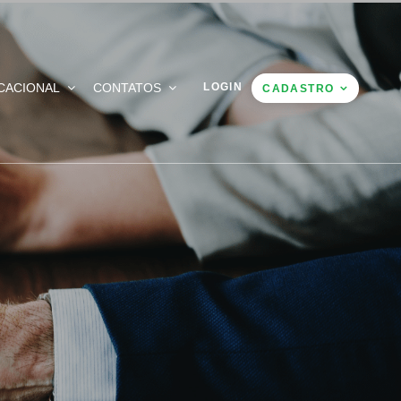
CACIONAL
CONTATOS
LOGIN
CADASTRO