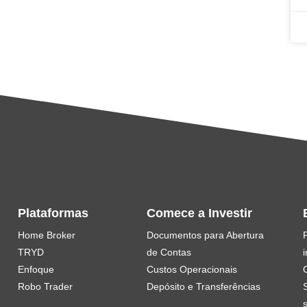
Plataformas
Comece a Investir
Home Broker
Documentos para Abertura
TRYD
de Contas
i
Enfoque
Custos Operacionais
Robo Trader
Depósito e Transferências