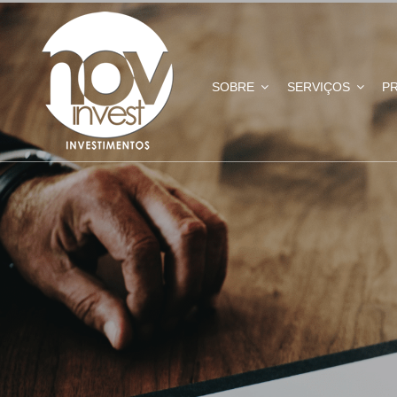
SOBRE
SERVIÇOS
P