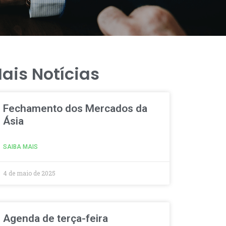
ais Notícias
Fechamento dos Mercados da
Ásia
SAIBA MAIS
4 de maio de 2025
Agenda de terça-feira